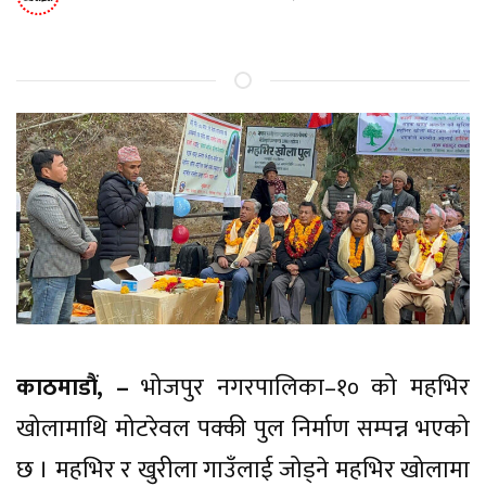
काठमाडौं, –
भोजपुर नगरपालिका–१० को महभिर
खोलामाथि मोटरेवल पक्की पुल निर्माण सम्पन्न भएको
छ । महभिर र खुरीला गाउँलाई जोड्ने महभिर खोलामा