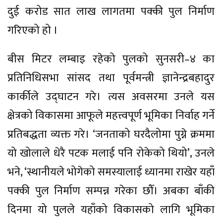
दुई करोड सात लाख लागतमा पक्की पुल निर्माण
गरिएको हो ।
बीस मिटर लम्बाइ रहेको पुलको सुनसरी–४ का
प्रतिनिधिसभा सांसद तथा पूर्वमन्त्री ज्ञानेन्द्रबहादुर
कार्कीले उद्घाटन गरे। त्यस अवसरमा उनले यस
क्षेत्रको विकासमा आफूले महत्त्वपूर्ण भूमिका निर्वाह गर्ने
प्रतिबद्धता व्यक्त गरे। ‘जनताको घरदैलोमा पुग्ने क्रममा
यो खोलाले धेरै पटक मलाई पनि रोकेको थियो’, उनले
भने, ‘स्थानीयले भोगेको समस्यालाई ध्यानमा राखेर यहाँ
पक्की पुल निर्माण सम्पन्न गरेका छौँ। अबका बाँकी
दिनमा यो पुलले यहाँको विकासको लागि भूमिका