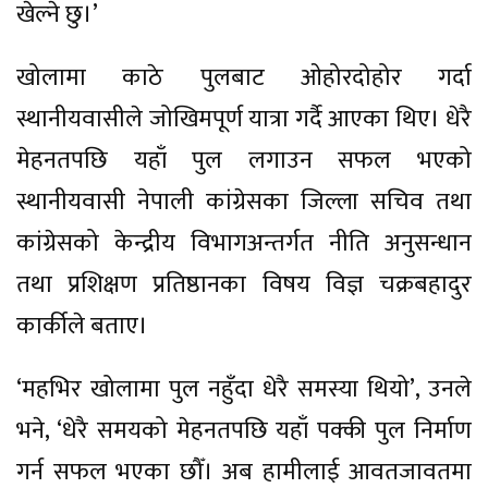
खेल्ने छु।’
खोलामा काठे पुलबाट ओहोरदोहोर गर्दा
स्थानीयवासीले जोखिमपूर्ण यात्रा गर्दै आएका थिए। धेरै
मेहनतपछि यहाँ पुल लगाउन सफल भएको
स्थानीयवासी नेपाली कांग्रेसका जिल्ला सचिव तथा
कांग्रेसको केन्द्रीय विभागअन्तर्गत नीति अनुसन्धान
तथा प्रशिक्षण प्रतिष्ठानका विषय विज्ञ चक्रबहादुर
कार्कीले बताए।
‘महभिर खोलामा पुल नहुँदा धेरै समस्या थियो’, उनले
भने, ‘धेरै समयको मेहनतपछि यहाँ पक्की पुल निर्माण
गर्न सफल भएका छौँ। अब हामीलाई आवतजावतमा