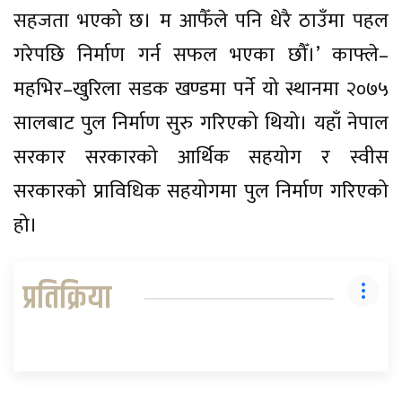
सहजता भएको छ। म आफैँले पनि धेरै ठाउँमा पहल
गरेपछि निर्माण गर्न सफल भएका छौँ।’ काफ्ले–
महभिर–खुरिला सडक खण्डमा पर्ने यो स्थानमा २०७५
सालबाट पुल निर्माण सुरु गरिएको थियो। यहाँ नेपाल
सरकार सरकारको आर्थिक सहयोग र स्वीस
सरकारको प्राविधिक सहयोगमा पुल निर्माण गरिएको
हो।
प्रतिक्रिया