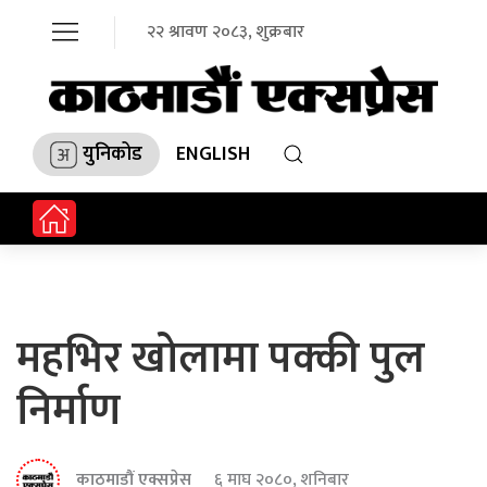
२२ श्रावण २०८३, शुक्रबार
युनिकोड
ENGLISH
महभिर खोलामा पक्की पुल
निर्माण
काठमाडौं एक्सप्रेस
६ माघ २०८०, शनिबार