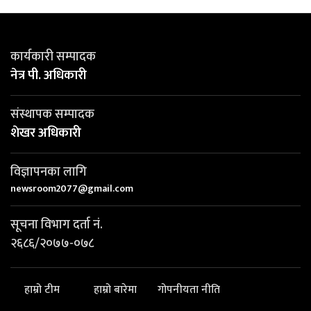
कार्यकारी सम्पादक
नेत्र पी. अधिकारी
संस्थापक सम्पादक
शेखर अधिकारी
विज्ञापनका लागि
newsroom2077@gmail.com
सूचना विभाग दर्ता नं.
२६८६/२०७७-०७८
हाम्रो टीम
हाम्रो बारेमा
गोपनीयता नीति