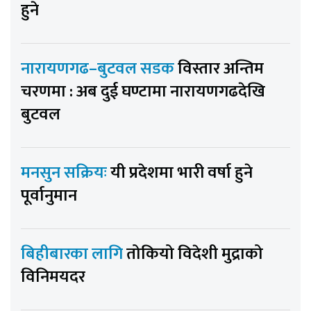
हुने
नारायणगढ–बुटवल सडक
विस्तार अन्तिम
चरणमा : अब दुई घण्टामा नारायणगढदेखि
बुटवल
मनसुन सक्रियः
यी प्रदेशमा भारी वर्षा हुने
पूर्वानुमान
बिहीबारका लागि
तोकियो विदेशी मुद्राको
विनिमयदर