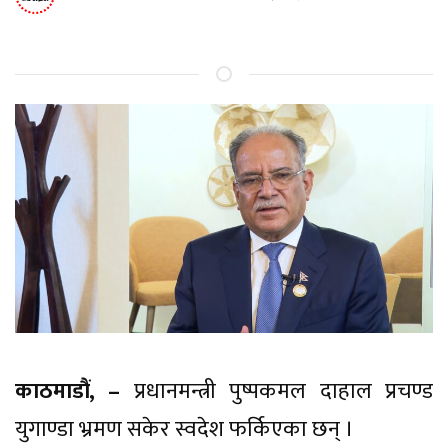
काठमाडौं, –
प्रधानमन्त्री पुष्पकमल दाहाल प्रचण्ड
युगाण्डा भ्रमण सकेर स्वदेश फर्किएका छन् ।