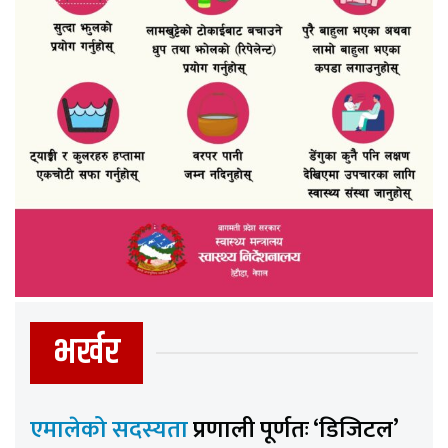
भर्खर
एमालेको सदस्यता
प्रणाली पूर्णतः ‘डिजिटल’