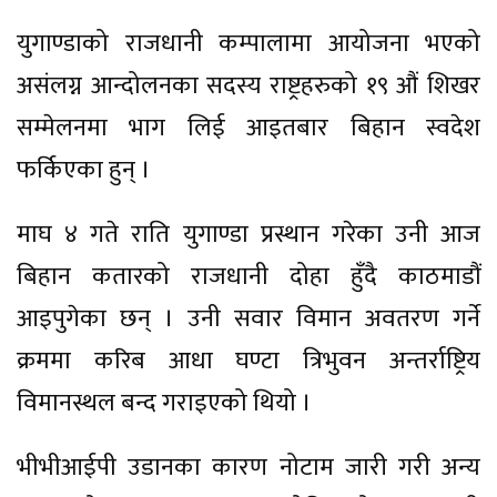
युगाण्डाको राजधानी कम्पालामा आयोजना भएको
असंलग्न आन्दोलनका सदस्य राष्ट्रहरुको १९ औं शिखर
सम्मेलनमा भाग लिई आइतबार बिहान स्वदेश
फर्किएका हुन् ।
माघ ४ गते राति युगाण्डा प्रस्थान गरेका उनी आज
बिहान कतारको राजधानी दोहा हुँदै काठमाडौं
आइपुगेका छन् । उनी सवार विमान अवतरण गर्ने
क्रममा करिब आधा घण्टा त्रिभुवन अन्तर्राष्ट्रिय
विमानस्थल बन्द गराइएको थियो ।
भीभीआईपी उडानका कारण नोटाम जारी गरी अन्य