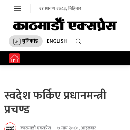
२१ श्रावण २०८३, बिहिबार
युनिकोड
ENGLISH
स्वदेश फर्किए प्रधानमन्त्री
प्रचण्ड
काठमाडौं एक्सप्रेस
७ माघ २०८०, आइतबार