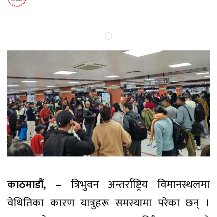
काठमाडौं, –
त्रिभुवन अन्तर्राष्ट्रिय विमानस्थलमा
वेथितिका कारण यात्रुहरू समस्यामा परेका छन् ।