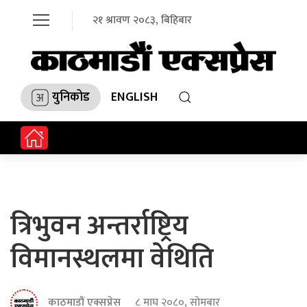
२१ श्रावण २०८३, बिहिबार
युनिकोड
ENGLISH
त्रिभुवन अन्तर्राष्ट्रिय
विमानस्थलमा वेथिति
काठमाडौं एक्सप्रेस
८ माघ २०८०, सोमबार