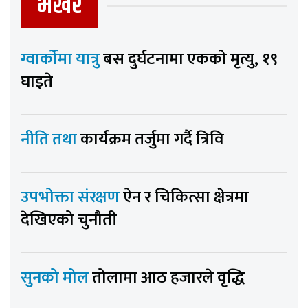
भर्खर
ग्वार्कोमा यात्रु
बस दुर्घटनामा एकको मृत्यु, १९
घाइते
नीति तथा
कार्यक्रम तर्जुमा गर्दै त्रिवि
उपभोक्ता संरक्षण
ऐन र चिकित्सा क्षेत्रमा
देखिएको चुनौती
सुनको मोल
तोलामा आठ हजारले वृद्धि