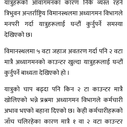
यात्रुहरूको आवागमनका कारण निकै व्यस्त रहने
त्रिभुवन अन्तर्राष्ट्रिय विमानस्थलमा अध्यागमन विभागले
मनपरी गर्दा यात्रुहरूलाई घन्टौं कुर्नुपर्ने समस्या
देखिएको छ।
विमानस्थलमा ५ वटा जहाज अवतरण गर्दा पनि २ वटा
मात्रै अध्यागमनको काउन्टर खुल्दा यात्रुहरूलाई घन्टौं
कुर्नुपर्ने बाध्यता देखिएको हो ।
यात्रुको चाप बढ्दा पनि किन २ टा काउन्टर मात्रै
खोलिएको भन्ने प्रश्नमा अध्यागमन विभागले कर्मचारी
अभाव भएको बहाना दिएको छ। केही कर्मचारीहरूको
जाँच चलिरहेका कारण मात्रै १ वा २ वटा काउन्टर