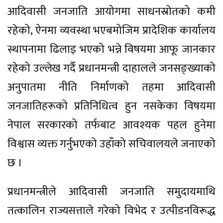
आदिवासी जनजाति आयोगमा साधनस्रोतको कमी
रहेको, ऐनमा व्यवस्था भएबमोजिम प्रादेशिक कार्यालय
स्थापनामा ढिलाइ भएको भन्ने विषयमा आफू जानकार
रहेको उल्लेख गर्दै प्रधानमन्त्री दाहालले जनसङ्ख्याको
अनुपातमा नीति निर्माणको तहमा आदिवासी
जनजातिहरूको प्रतिनिधित्व हुन नसकेका विषयमा
नेपाल सरकारको तर्फबाट आवश्यक पहल हुनेमा
विश्वास व्यक्त गर्नुभएको उहाँको सचिवालयले जनाएको
छ ।
प्रधानमन्त्रीले आदिवासी जनजाति समुदायमाथि
तत्कालिन राज्यसत्ताले गरेको विभेद र उत्पीडनविरूद्ध