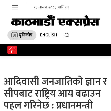
२३ श्रावण २०८३, शनिबार
युनिकोड
ENGLISH
आदिवासी जनजातिको ज्ञान र
सीपबाट राष्ट्रिय आय बढाउन
पहल गरिनेछ : प्रधानमन्त्री