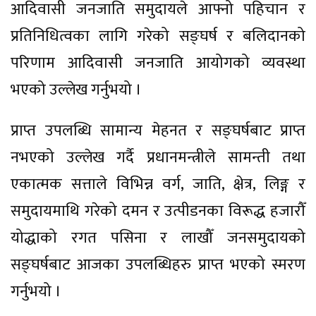
आदिवासी जनजाति समुदायले आफ्नो पहिचान र
प्रतिनिधित्वका लागि गरेको सङ्घर्ष र बलिदानको
परिणाम आदिवासी जनजाति आयोगको व्यवस्था
भएको उल्लेख गर्नुभयो ।
प्राप्त उपलब्धि सामान्य मेहनत र सङ्घर्षबाट प्राप्त
नभएको उल्लेख गर्दै प्रधानमन्त्रीले सामन्ती तथा
एकात्मक सत्ताले विभिन्न वर्ग, जाति, क्षेत्र, लिङ्ग र
समुदायमाथि गरेको दमन र उत्पीडनका विरूद्ध हजारौँ
योद्धाको रगत पसिना र लाखौँ जनसमुदायको
सङ्घर्षबाट आजका उपलब्धिहरु प्राप्त भएको स्मरण
गर्नुभयो ।