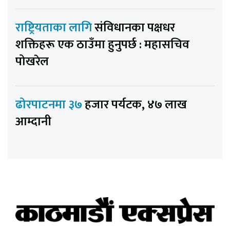
राष्ट्रियताका लागि
संविधानका पक्षधर
शक्तिहरू एक ठाउँमा हुनुपर्छ : महासचिव
पोखरेल
ढोरपाटनमा ३७
हजार पर्यटक, ४७ लाख
आम्दानी