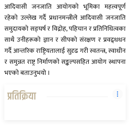
आदिवासी जनजाति आयोगको भूमिका महत्त्वपूर्ण
रहेको उल्लेख गर्दै प्रधानमन्त्रीले आदिवासी जनजाति
समुदायको सङ्घर्ष र विद्रोह, पहिचान र प्रतिनिधित्वका
साथै उनीहरूको ज्ञान र सीपको संरक्षण र प्रवद्र्धधन
गर्दै आन्तरिक राष्ट्रियतालाई सुदृढ गरी स्वतन्त्र, स्वाधीन
र समुन्नत राष्ट्र निर्माणको सङ्कल्पसहित आयोग स्थापना
भएको बताउनुभयो ।
प्रतिक्रिया