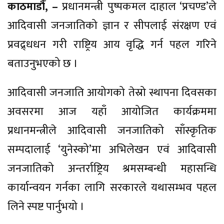
काठमाडौँ, –
प्रधानमन्त्री पुष्पकमल दाहाल ‘प्रचण्ड’ले
आदिवासी जनजातिको ज्ञान र सीपलाई संरक्षण एवं
प्रवद्र्धधन गरी राष्ट्रिय आय वृद्धि गर्न पहल गरिने
बताउनुभएको छ ।
आदिवासी जनजाति आयोगको तेस्रो स्थापना दिवसका
अवसरमा आज यहाँ आयोजित कार्यक्रममा
प्रधानमन्त्रीले आदिवासी जनजातिको साँस्कृतिक
सम्पदालाई ‘युनेस्को’मा अभिलेखन एवं आदिवासी
जनजातिको अन्तर्राष्ट्रिय श्रमसम्बन्धी महासन्धि
कार्यान्वयन गर्नका लागि सरकारले यथासम्भव पहल
लिने स्पष्ट पार्नुभयो ।