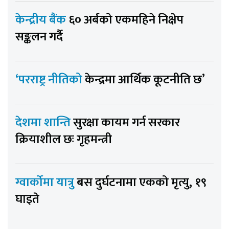
केन्द्रीय बैंक
६० अर्बको एकमहिने निक्षेप
सङ्कलन गर्दै
‘परराष्ट्र नीतिको
केन्द्रमा आर्थिक कूटनीति छ’
देशमा शान्ति
सुरक्षा कायम गर्न सरकार
क्रियाशील छः गृहमन्त्री
ग्वार्कोमा यात्रु
बस दुर्घटनामा एकको मृत्यु, १९
घाइते