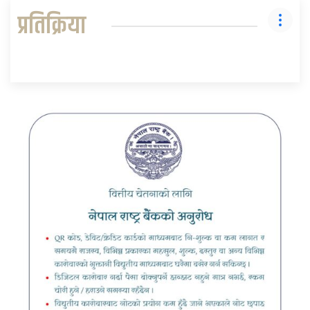
प्रतिक्रिया