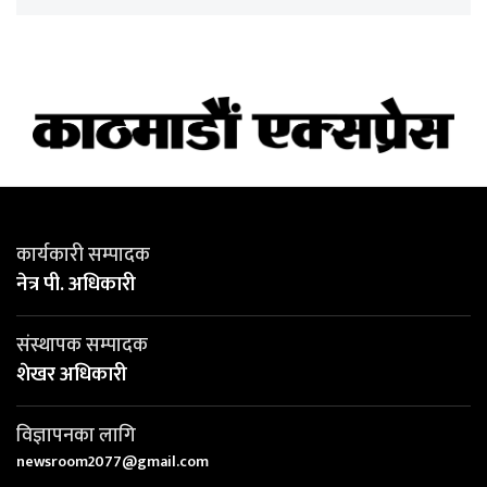
कार्यकारी सम्पादक
नेत्र पी. अधिकारी
संस्थापक सम्पादक
शेखर अधिकारी
विज्ञापनका लागि
newsroom2077@gmail.com