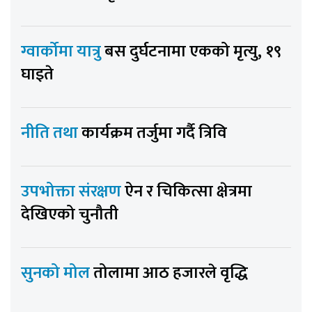
ग्वार्कोमा यात्रु
बस दुर्घटनामा एकको मृत्यु, १९
घाइते
नीति तथा
कार्यक्रम तर्जुमा गर्दै त्रिवि
उपभोक्ता संरक्षण
ऐन र चिकित्सा क्षेत्रमा
देखिएको चुनौती
सुनको मोल
तोलामा आठ हजारले वृद्धि