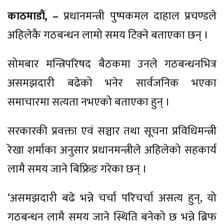
काठमाडौं, –
प्रधानमन्त्री पुष्पकमल दाहाल प्रचण्डले
अहिलेकै गठबन्धन लामो समय टिक्ने बताएका छन् ।
सोमबार मन्त्रिपरिषद बैठकमा उनले गठबन्धनभित्र
असमझदारी बढेको भनेर सार्वजनिक भएका
समाचारमा सत्यता नभएको बताएका हुन् ।
सरकारकी प्रवक्ता एवं सञ्चार तथा सूचना प्रविधिमन्त्री
रेखा शर्माका अनुसार प्रधानमन्त्रीले अहिलेको सहकार्य
लामै समय जाने बिफ्रिङ गरेका छन् ।
‘असमझदारी बढे भन्ने चर्चा परिचर्चा असत्य हुन्, यो
गठबन्धन लामै समय जाने स्थिति बनेको छ भन्ने ब्रिफ