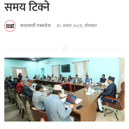
समय टिक्ने
काठमाडौं एक्सप्रेस
१८ असार २०८१, सोमबार