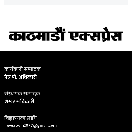
कार्यकारी सम्पादक
नेत्र पी. अधिकारी
संस्थापक सम्पादक
शेखर अधिकारी
विज्ञापनका लागि
newsroom2077@gmail.com