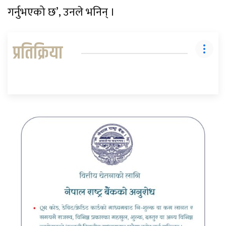
गर्नुभएको छ’, उनले भनिन् ।
प्रतिक्रिया