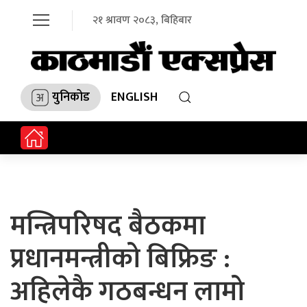
२१ श्रावण २०८३, बिहिबार
युनिकोड
ENGLISH
मन्त्रिपरिषद बैठकमा
प्रधानमन्त्रीको बिफ्रिङ :
अहिलेकै गठबन्धन लामो