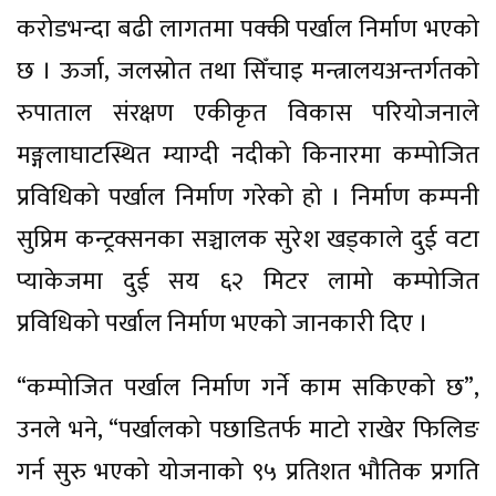
करोडभन्दा बढी लागतमा पक्की पर्खाल निर्माण भएको
छ । ऊर्जा, जलस्रोत तथा सिँचाइ मन्त्रालयअन्तर्गतको
रुपाताल संरक्षण एकीकृत विकास परियोजनाले
मङ्गलाघाटस्थित म्याग्दी नदीको किनारमा कम्पोजित
प्रविधिको पर्खाल निर्माण गरेको हो । निर्माण कम्पनी
सुप्रिम कन्ट्रक्सनका सञ्चालक सुरेश खड्काले दुई वटा
प्याकेजमा दुई सय ६२ मिटर लामो कम्पोजित
प्रविधिको पर्खाल निर्माण भएको जानकारी दिए ।
“कम्पोजित पर्खाल निर्माण गर्ने काम सकिएको छ”,
उनले भने, “पर्खालको पछाडितर्फ माटो राखेर फिलिङ
गर्न सुरु भएको योजनाको ९५ प्रतिशत भौतिक प्रगति