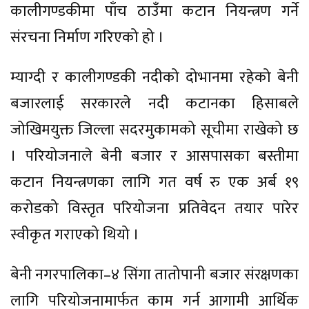
कालीगण्डकीमा पाँच ठाउँमा कटान नियन्त्रण गर्ने
संरचना निर्माण गरिएको हो ।
म्याग्दी र कालीगण्डकी नदीको दोभानमा रहेको बेनी
बजारलाई सरकारले नदी कटानका हिसाबले
जोखिमयुक्त जिल्ला सदरमुकामको सूचीमा राखेको छ
। परियोजनाले बेनी बजार र आसपासका बस्तीमा
कटान नियन्त्रणका लागि गत वर्ष रु एक अर्ब १९
करोडको विस्तृत परियोजना प्रतिवेदन तयार पारेर
स्वीकृत गराएको थियो ।
बेनी नगरपालिका–४ सिंगा तातोपानी बजार संरक्षणका
लागि परियोजनामार्फत काम गर्न आगामी आर्थिक