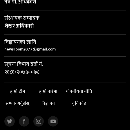
नेत्र पी. अधिकारी
संस्थापक सम्पादक
शेखर अधिकारी
विज्ञापनका लागि
newsroom2077@gmail.com
सूचना विभाग दर्ता नं.
२६८६/२०७७-०७८
हाम्रो टीम
हाम्रो बारेमा
गोपनीयता नीति
सम्पर्क गर्नुहोस्
विज्ञापन
यूनिकोड