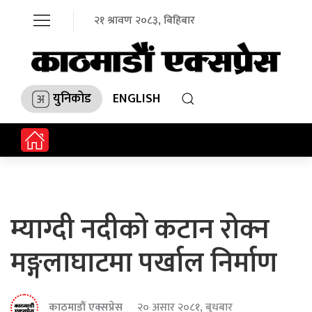
२१ श्रावण २०८३, बिहिबार
युनिकोड
ENGLISH
म्याग्दी नदीको कटान रोक्न
मङ्गलाघाटमा पर्खाल निर्माण
काठमाडौं एक्सप्रेस
२० असार २०८१, बुधबार