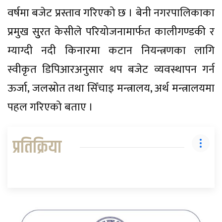
वर्षमा बजेट प्रस्ताव गरिएको छ । बेनी नगरपालिकाका
प्रमुख सुुरत केसीले परियोजनामार्फत कालीगण्डकी र
म्याग्दी नदी किनारमा कटान नियन्त्रणका लागि
स्वीकृत डिपिआरअनुसार थप बजेट व्यवस्थापन गर्न
ऊर्जा, जलस्रोत तथा सिँचाइ मन्त्रालय, अर्थ मन्त्रालयमा
पहल गरिएको बताए ।
प्रतिक्रिया