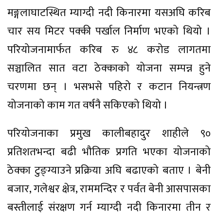
मङ्गलाघाटस्थित म्याग्दी नदी किनारमा यसअघि करिब
चार सय मिटर पक्की पर्खाल निर्माण भएको थियो ।
परियोजनामार्फत करिब रु ४८ करोड लागतमा
सञ्चालित सात वटा ठेक्काको योजना सम्पन्न हुने
चरणमा छन् । भसभसे पहिरो र कटान नियन्त्रण
योजनाको काम गत वर्षनै सकिएको थियो ।
परियोजनाका प्रमुख कालीबहादुर शाहीले ९०
प्रतिशतभन्दा बढी भौतिक प्रगति भएका योजनाको
ठेक्का टुङ्ग्याउने प्रक्रिया अघि बढाएको बताए । बेनी
बजार, गलेश्वर क्षेत्र, राममन्दिर र पर्वत बेनी आसपासका
बस्तीलाई संरक्षण गर्न म्याग्दी नदी किनारमा तीन र