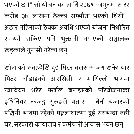
भएको छ ।” सो योजनाका लागि २०७९ फागुनमा रु १२
करोड ३७ लाखमा ठेक्का सम्झौता भएको थियो ।
अठार महिनाको ठेक्का अवधि भएको योजना निर्धारित
समयमै सकिए पनि भुक्तानी नपाएको सञ्चालक
खड्काले गुनासो गरेका छन् ।
खोलाको सतहदेखि दुई मिटर तलसम्म जग खनेर चार
मिटर चौडाइको आरसिसी र माथिल्लो भागमा
ग्यावियन भरेर पर्खाल बनाइएको परियोजनाका
इञ्जिनियर नरजङ्ग गुरुङले बताए । बेनी बजारको
पश्चिमी भागमा रहेको मङ्गलाघाटमा दुई सयभन्दा बढी
घर, सरकारी कार्यालय र कर्मचारी आवास भवन छन् ।