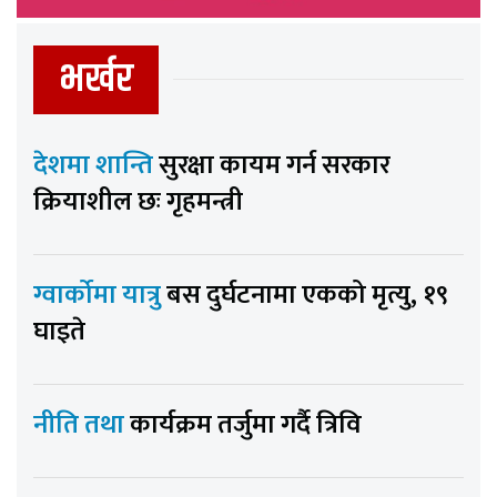
भर्खर
देशमा शान्ति
सुरक्षा कायम गर्न सरकार
क्रियाशील छः गृहमन्त्री
ग्वार्कोमा यात्रु
बस दुर्घटनामा एकको मृत्यु, १९
घाइते
नीति तथा
कार्यक्रम तर्जुमा गर्दै त्रिवि