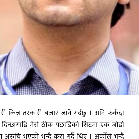
 किन्न तरकारी बजार जाने गर्दछु । अनि फर्कदा
ेही दिनअगाडि मेरो ठीक पछाडिको सिटमा एक जोडी
रुचि भएको भन्दै कुरा गर्दै थिए । अर्कोले भन्दै