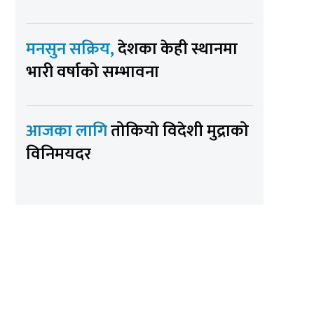
मनसुन सक्रिय,
देशका केही स्थानमा
भारी वर्षाको सम्भावना
आजका लागि
तोकियो विदेशी मुद्राको
विनिमयदर