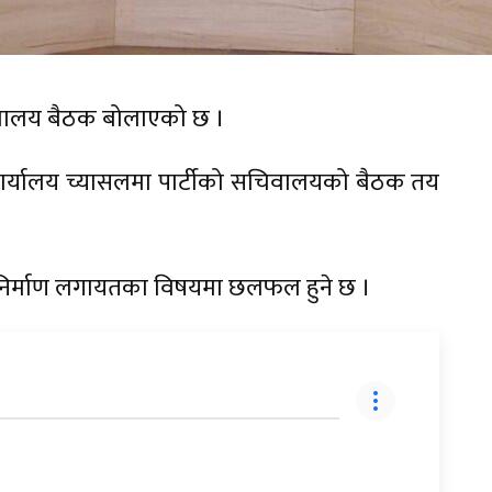
सचिवालय बैठक बोलाएको छ ।
 कार्यालय च्यासलमा पार्टीको सचिवालयको बैठक तय
 निर्माण लगायतका विषयमा छलफल हुने छ ।