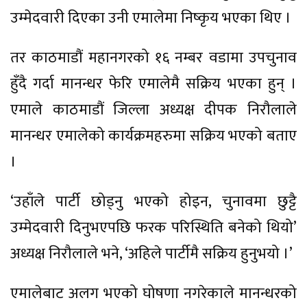
उम्मेदवारी दिएका उनी एमालेमा निष्कृय भएका थिए ।
तर काठमाडौं महानगरको १६ नम्बर वडामा उपचुनाव
हुँदै गर्दा मानन्धर फेरि एमालेमै सक्रिय भएका हुन् ।
एमाले काठमाडौं जिल्ला अध्यक्ष दीपक निरौलाले
मानन्धर एमालेको कार्यक्रमहरुमा सक्रिय भएको बताए
।
‘उहाँले पार्टी छोड्नु भएको होइन, चुनावमा छुट्टै
उम्मेदवारी दिनुभएपछि फरक परिस्थिति बनेको थियो’
अध्यक्ष निरौलाले भने, ‘अहिले पार्टीमै सक्रिय हुनुभयो ।’
एमालेबाट अलग भएको घोषणा नगरेकाले मानन्धरको