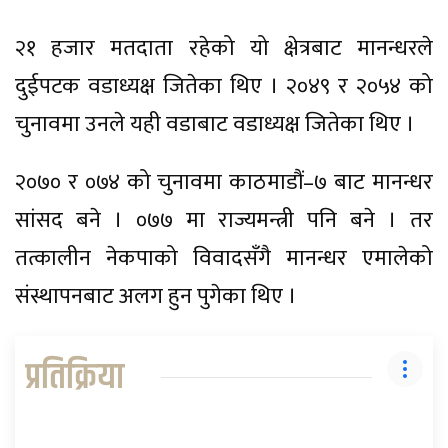
२१ हजार मतदाता रहेको यो क्षेत्रबाट मानन्धरले
दुईपटक वडाध्यक्ष जितेका थिए । २०४९ र २०५४ को
चुनावमा उनले यही वडाबाट वडाध्यक्ष जितेका थिए ।
२०७० र ०७४ को चुनावमा काठमाडौं–७ बाट मानन्धर
सांसद बने । ०७७ मा राज्यमन्त्री पनि बने । तर
तत्कालीन नेकपाको विवादसँगै मानन्धर एमालेको
संस्थापनबाट अलग हुन पुगेका थिए ।
प्रतिक्रिया