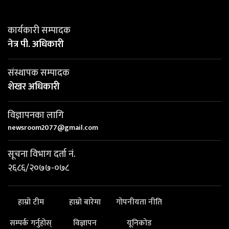
कार्यकारी सम्पादक
नेत्र पी. अधिकारी
संस्थापक सम्पादक
शेखर अधिकारी
विज्ञापनका लागि
newsroom2077@gmail.com
सूचना विभाग दर्ता नं.
२६८६/२०७७-०७८
हाम्रो टीम
हाम्रो बारेमा
गोपनीयता नीति
सम्पर्क गर्नुहोस्
विज्ञापन
यूनिकोड