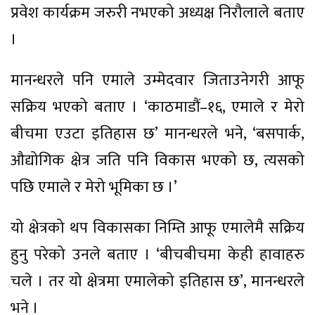
प्रवेश कार्यक्रम जरुरी नभएको अध्यक्ष निरौलाले बताए
।
मानन्धरले पनि एमाले उम्मेदवार जिताउनेगरी आफू
सक्रिय भएको बताए । ‘काठमाडौं–१६, एमाले र मेरो
बीचमा एउटा इतिहास छ’ मानन्धरले भने, ‘बसपार्क,
औद्योगिक क्षेत्र जति पनि विकास भएको छ, त्यसको
पछि एमाले र मेरो भूमिका छ ।’
यो क्षेत्रको थप विकासका निम्ति आफू एमालेमै सक्रिय
हुनु परेको उनले बताए । ‘बीचबीचमा केही हावाहरु
चले । तर यो क्षेत्रमा एमालेको इतिहास छ’, मानन्धरले
भने ।