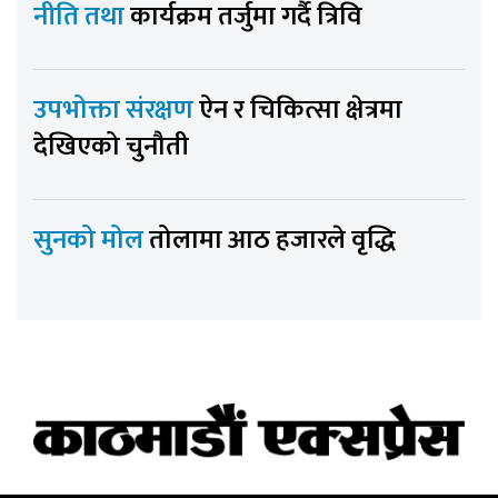
नीति तथा
कार्यक्रम तर्जुमा गर्दै त्रिवि
उपभोक्ता संरक्षण
ऐन र चिकित्सा क्षेत्रमा
देखिएको चुनौती
सुनको मोल
तोलामा आठ हजारले वृद्धि