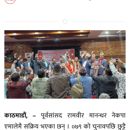
काठमाडौं, –
पूर्वसांसद रामवीर मानन्धर नेकपा
एमालेमै सक्रिय भएका छन् । ०७९ को चुनावपछि छुट्टै