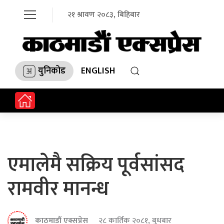
२१ श्रावण २०८३, बिहिबार
युनिकोड
ENGLISH
एमालेमै सक्रिय पूर्वसांसद
रामवीर मानन्ध
काठमाडौं एक्सप्रेस
२८ कार्तिक २०८१, बुधबार