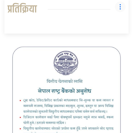
प्रतिक्रिया