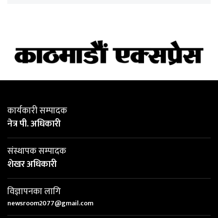
कार्यकारी सम्पादक
नेत्र पी. अधिकारी
संस्थापक सम्पादक
शेखर अधिकारी
विज्ञापनका लागि
newsroom2077@gmail.com