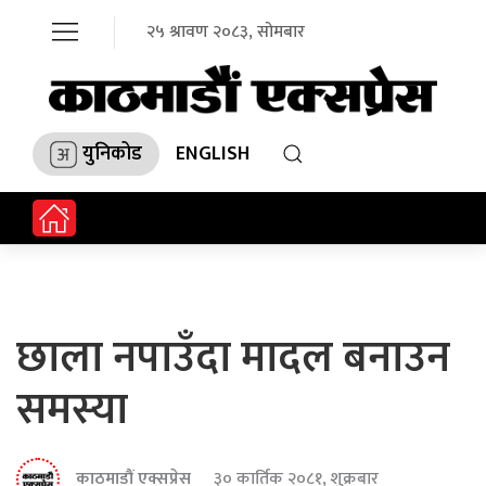
२५ श्रावण २०८३, सोमबार
युनिकोड
ENGLISH
छाला नपाउँदा मादल बनाउन
समस्या
काठमाडौं एक्सप्रेस
३० कार्तिक २०८१, शुक्रबार