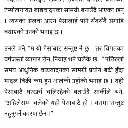
टेम्पोलगायत बाद्यवादनका सामग्री बनाउँदै आएका छन्
। त्यसका अलवा आरन पेसालाई पनि सँगसँगै अगाडि
बढाएको उनको भनाइ छ ।
उनले भने, “म यो पेसाबाट सन्तुुष्ट नै छु । तर विगतका
वर्षजस्तो व्यापार छैन, निर्वाह भने चलेकै छ ।” पछिल्लो
समय आधुनिक वाद्यवादनका सामग्री प्रयोग बढी हुँदा
मादल बिक्री कम हुन थालेको उहाँको भनाइ छ । यही
पेसाबाटै घरखर्च चलिरहेको बताउँदै सार्कीले भने,
“अहिलेसम्म चलेको यही पेसाबाटै हो । यसमा सन्तुष्ट
नहुनुपर्ने कारण छैन ।”