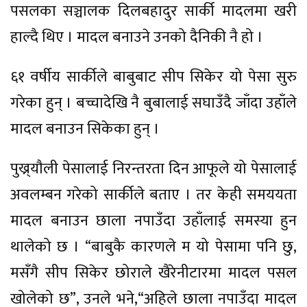
पसलका सञ्चालक दिलबहादुर सार्की मादलमा खरी
हाल्दै थिए । मादल बनाउने उनको दैनिकी नै हो ।
६१ वर्षीय सार्कीले बाबुबाट सीप सिकेर यो पेसा सुरु
गरेका हुन् । बच्चादेखि नै बुबालाई सघाउँदै जाँदा उहाँले
मादल बनाउन सिकेका हुन् ।
पुख्र्याैली पेसालाई निरन्तरता दिन आफूले यो पेसालाई
अवलम्बन गरेको सार्कीले बताए । तर केही समययता
मादल बनाउन छाला नपाउँदा उहाँलाई समस्या हुन
थालेको छ । “बाबुकै कारणले म यो पेसामा पनि छु,
मसँगै सीप सिकेर छोराले खैरेनीटारमा मादल पसल
खोलेको छ”, उनले भने,“अहिले छाला नपाउँदा मादल