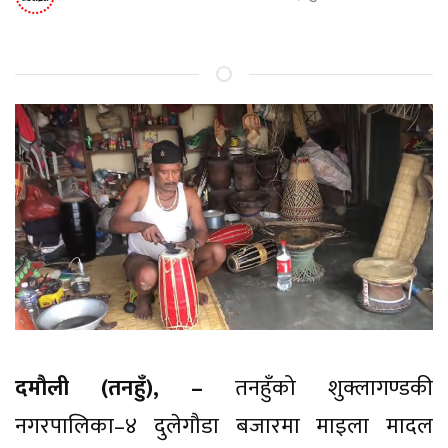
दमौली (तनहुँ), –
तनहुँको शुक्लागण्डकी
नगरपालिका–४ दुलेगौडा बजारमा माइला मादल