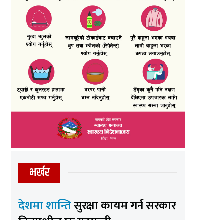
भर्खर
देशमा शान्ति
सुरक्षा कायम गर्न सरकार