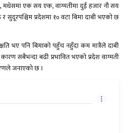
१, मधेसमा एक सय एक, वाग्मतीमा दुई हजार नौ सय
 र सुदूरपश्चिम प्रदेशमा १० वटा बिमा दाबी भएको छ
ति भए पनि बिमाको पहुँच नहुँदा कम मात्रैले दाबी
 कारण सबैभन्दा बढी प्रभावित भएको प्रदेश वाग्मती
िकरणले जनाएको छ ।