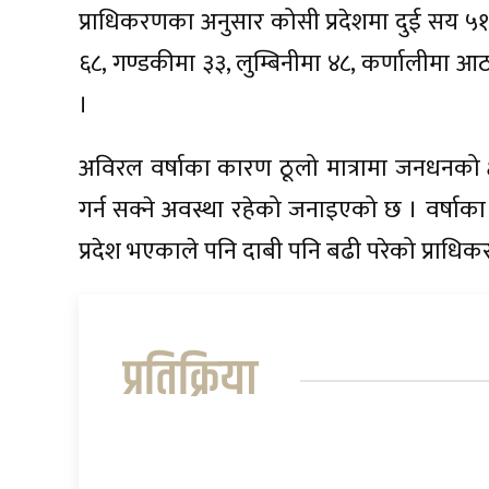
प्राधिकरणका अनुसार कोसी प्रदेशमा दुई सय ५
६८, गण्डकीमा ३३, लुम्बिनीमा ४८, कर्णालीमा आठ
।
अविरल वर्षाका कारण ठूलो मात्रामा जनधनको क्ष
गर्न सक्ने अवस्था रहेको जनाइएको छ । वर्षाका
प्रदेश भएकाले पनि दाबी पनि बढी परेको प्राध
प्रतिक्रिया