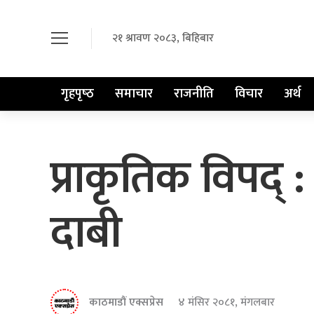
२१ श्रावण २०८३, बिहिबार
गृहपृष्‍ठ
समाचार
राजनीति
विचार
अर्थ
प्राकृतिक विपद्
दाबी
काठमाडौं एक्सप्रेस
४ मंसिर २०८१, मंगलबार