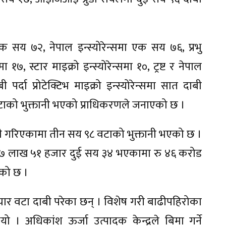
एक सय ७२, नेपाल इन्स्योरेन्समा एक सय ७६, प्रभु
 १७, स्टार माइक्रो इन्स्योरेन्समा १०, ट्रष्ट र नेपाल
पर्दा प्रोटेक्टिभ माइक्रो इन्स्योरेन्समा सात दाबी
वटाको भुक्तानी भएको प्राधिकरणले जनाएको छ ।
ी गरिएकामा तीन सय ९८ वटाको भुक्तानी भएको छ ।
ड ८७ लाख ५१ हजार दुई सय ३४ भएकामा रु ४६ करोड
एको छ ।
ार वटा दाबी परेका छन् । विशेष गरी बाढीपहिरोका
 । अधिकांश ऊर्जा उत्पादक केन्द्रले बिमा गर्ने