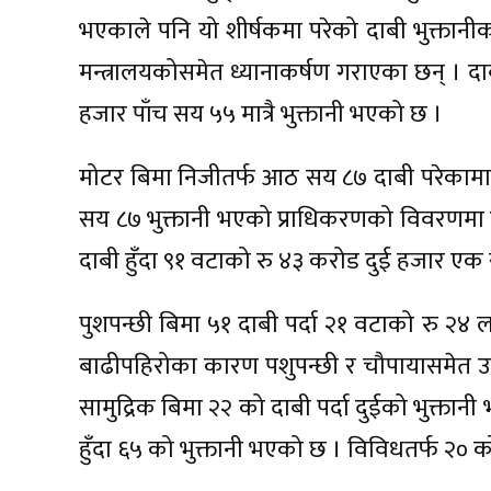
भएकाले पनि यो शीर्षकमा परेको दाबी भुक्तानी
मन्त्रालयकोसमेत ध्यानाकर्षण गराएका छन् । 
हजार पाँच सय ५५ मात्रै भुक्तानी भएको छ ।
मोटर बिमा निजीतर्फ आठ सय ८७ दाबी परेकामा
सय ८७ भुक्तानी भएको प्राधिकरणको विवरणमा 
दाबी हुँदा ९१ वटाको रु ४३ करोड दुई हजार ए
पुशपन्छी बिमा ५१ दाबी पर्दा २१ वटाको रु २४
बाढीपहिरोका कारण पशुपन्छी र चौपायासमेत उल्लेख
सामुद्रिक बिमा २२ को दाबी पर्दा दुईको भुक्त
हुँदा ६५ को भुक्तानी भएको छ । विविधतर्फ २० क