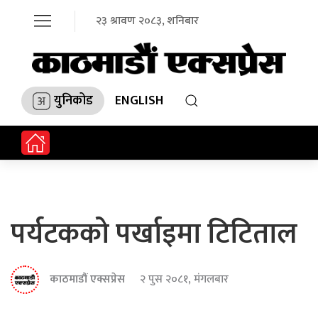
२३ श्रावण २०८३, शनिबार
युनिकोड
ENGLISH
पर्यटकको पर्खाइमा टिटिताल
काठमाडौं एक्सप्रेस
२ पुस २०८१, मंगलबार