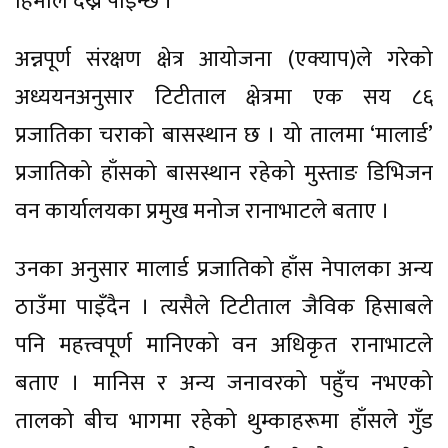
हिमाल देख्न पाइन्छ ।”
अन्नपूर्ण संरक्षण क्षेत्र आयोजना (एक्याप)ले गरेको
अध्ययनअनुसार टिटीताल क्षेत्रमा एक सय ८६
प्रजातिका चराको बासस्थान छ । यो तालमा ‘मालार्ड’
प्रजातिको हाँसको बासस्थान रहेको मुस्ताङ डिभिजन
वन कार्यालयका प्रमुख मनोज रानाभाटले बताए ।
उनका अनुसार मालार्ड प्रजातिको हाँस नेपालका अन्य
ठाउँमा पाइँदैन । त्यसैले टिटीताल जैविक हिसाबले
पनि महत्त्वपूर्ण मानिएको वन अधिकृत रानाभाटले
बताए । मानिस र अन्य जनावरको पहुँच नभएको
तालको बीच भागमा रहेको थुम्काहरूमा हाँसले गुँड