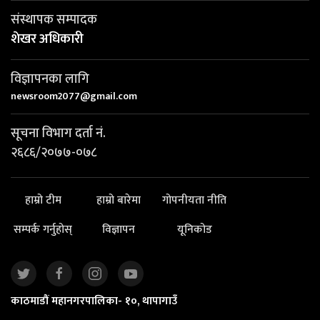
संस्थापक सम्पादक
शेखर अधिकारी
विज्ञापनका लागि
newsroom2077@gmail.com
सूचना विभाग दर्ता नं.
२६८६/२०७७-०७८
हाम्रो टीम
हाम्रो बारेमा
गोपनीयता नीति
सम्पर्क गर्नुहोस्
विज्ञापन
यूनिकोड
काठमाडौं महानगरपालिका- १०, थापागाउँ