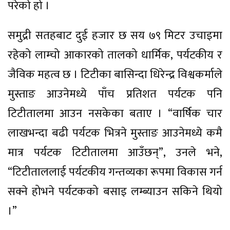
परेको हो ।
समुद्री सतहबाट दुई हजार छ सय ७९ मिटर उचाइमा
रहेको लाम्चो आकारको तालको धार्मिक, पर्यटकीय र
जैविक महत्व छ । टिटीका बासिन्दा धिरेन्द्र विश्वकर्माले
मुस्ताङ आउनेमध्ये पाँच प्रतिशत पर्यटक पनि
टिटीतालमा आउन नसकेका बताए । “वार्षिक चार
लाखभन्दा बढी पर्यटक भित्रने मुस्ताङ आउनेमध्ये कमै
मात्र पर्यटक टिटीतालमा आउँछन्”, उनले भने,
“टिटीताललाई पर्यटकीय गन्तव्यका रूपमा विकास गर्न
सक्ने होभने पर्यटकको बसाइ लम्ब्याउन सकिने थियो
।”