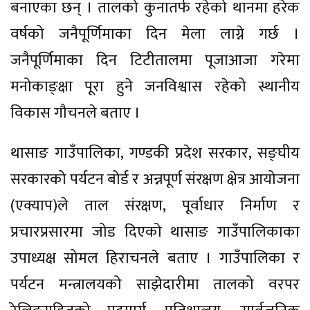
बनाएका छन् । तालको कुनातर्फ रहेको थानमा हरेक
वर्षको जनैपूर्णिमाका दिन मेला लाग्ने गर्छ ।
जनैपूर्णिमाका दिन टिटीतालमा पूजाआजा गरेमा
मनोकाङ्क्षा पूरा हुने जनविश्वास रहेको स्थानीय
विकास गौचनले बताए ।
थासाङ गाउँपालिका, गण्डकी प्रदेश सरकार, सङ्घीय
सरकारको पर्यटन बोर्ड र अन्नपूर्ण संरक्षण क्षेत्र आयोजना
(एक्याप)ले ताल संरक्षण, पूर्वाधार निर्माण र
प्रचारप्रसारमा जोड दिएको थासाङ गाउँपालिकाका
उपाध्यक्ष सोमल हिराचनले बताए । गाउँपालिका र
पर्यटन मन्त्रालयको साझेदारीमा तालको वरपर