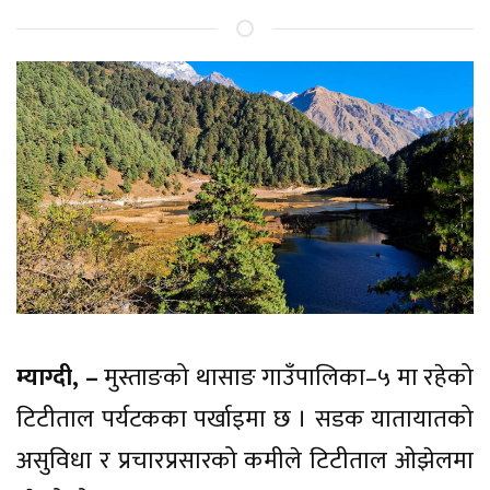
म्याग्दी, –
मुस्ताङको थासाङ गाउँपालिका–५ मा रहेको
टिटीताल पर्यटकका पर्खाइमा छ । सडक यातायातको
असुविधा र प्रचारप्रसारको कमीले टिटीताल ओझेलमा