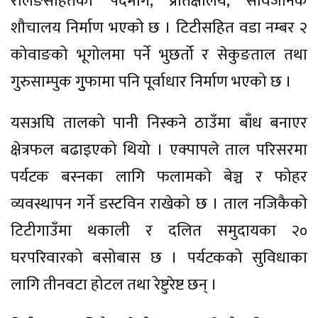
रेलिङसहितको पदमार्ग, प्रतिक्षालय, सार्वजनिक
शौचालय निर्माण भएको छ । टिटीसहित वडा नम्बर २
कोवाङको भूगोलमा पर्ने भुछर्तो र सेकुङताल तथा
गुरुसाम्पुक गुुफामा पनि पूर्वाधार निर्माण भएको छ ।
यसअघि तालको पानी निस्कने ठाउँमा बाँध बनाएर
क्षेत्रफल बढाइएको थियो । एक्पापले ताल परिसरमा
पर्यटक बस्नका लागि फलामको बेञ्च र फोहर
व्यवस्थापन गर्ने डस्टविन राखेको छ । ताल नजिकैको
टिटीगाउँमा थकाली र दलित समुदायका २०
घरपरिवारको बसोबास छ । पर्यटकको सुविधाका
लागि तीनवटा होटल तथा रेष्टुरेष्ट छन् ।