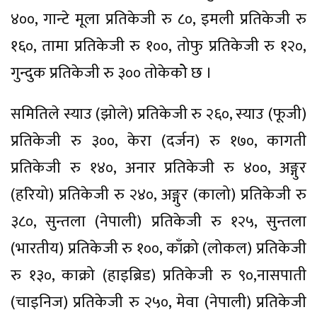
४००, गान्टे मूला प्रतिकेजी रु ८०, इमली प्रतिकेजी रु
१६०, तामा प्रतिकेजी रु १००, तोफु प्रतिकेजी रु १२०,
गुन्दुक प्रतिकेजी रु ३०० तोकेकोे छ ।
समितिले स्याउ (झोले) प्रतिकेजी रु २६०, स्याउ (फूजी)
प्रतिकेजी रु ३००, केरा (दर्जन) रु १७०, कागती
प्रतिकेजी रु १४०, अनार प्रतिकेजी रु ४००, अङ्गुर
(हरियो) प्रतिकेजी रु २४०, अङ्गुर (कालो) प्रतिकेजी रु
३८०, सुन्तला (नेपाली) प्रतिकेजी रु १२५, सुन्तला
(भारतीय) प्रतिकेजी रु १००, काँक्रो (लोकल) प्रतिकेजी
रु १३०, काक्रो (हाइब्रिड) प्रतिकेजी रु ९०,नासपाती
(चाइनिज) प्रतिकेजी रु २५०, मेवा (नेपाली) प्रतिकेजी