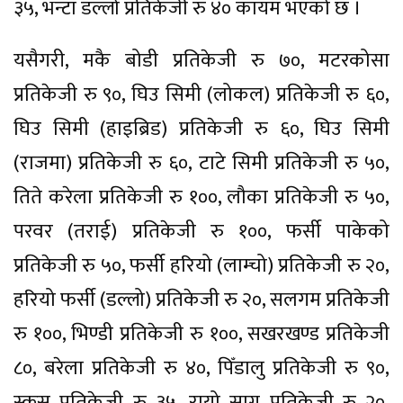
३५, भन्टा डल्लो प्रतिकेजी रु ४० कायम भएको छ ।
यसैगरी, मकै बोडी प्रतिकेजी रु ७०, मटरकोसा
प्रतिकेजी रु ९०, घिउ सिमी (लोकल) प्रतिकेजी रु ६०,
घिउ सिमी (हाइब्रिड) प्रतिकेजी रु ६०, घिउ सिमी
(राजमा) प्रतिकेजी रु ६०, टाटे सिमी प्रतिकेजी रु ५०,
तिते करेला प्रतिकेजी रु १००, लौका प्रतिकेजी रु ५०,
परवर (तराई) प्रतिकेजी रु १००, फर्सी पाकेको
प्रतिकेजी रु ५०, फर्सी हरियो (लाम्चो) प्रतिकेजी रु २०,
हरियो फर्सी (डल्लो) प्रतिकेजी रु २०, सलगम प्रतिकेजी
रु १००, भिण्डी प्रतिकेजी रु १००, सखरखण्ड प्रतिकेजी
८०, बरेला प्रतिकेजी रु ४०, पिँडालु प्रतिकेजी रु ९०,
स्कूस प्रतिकेजी रु ३५, रायो साग प्रतिकेजी रु २०,