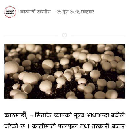
काठमाडौं एक्सप्रेस
२५ पुस २०८१, बिहिबार
काठमाडौँ, –
सिताके च्याउको मूल्य आधाभन्दा बढीले
घटेको छ । कालीमाटी फलफूल तथा तरकारी बजार