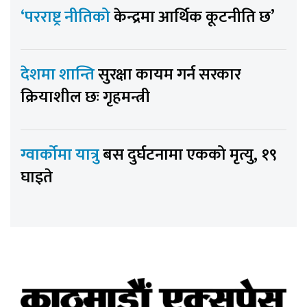
‘परराष्ट्र नीतिको
केन्द्रमा आर्थिक कूटनीति छ’
देशमा शान्ति
सुरक्षा कायम गर्न सरकार
क्रियाशील छः गृहमन्त्री
ग्वार्कोमा यात्रु
बस दुर्घटनामा एकको मृत्यु, १९
घाइते