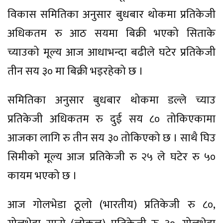
विकास समितिका अनुसार बुधबार थोकमा प्रतिकेजी
अधिकतम रु आठ सयमा बिक्री भएको सिताके
च्याउको मूल्य आज आधाभन्दा बढीले घटेर प्रतिकेजी
तीन सय ३० मा बिक्री भइरहेको छ ।
समितिका अनुसार बुधबार थोकमा डल्ले च्याउ
प्रतिकेजी अधिकतम रु दुई सय ८० तोकिएकामा
आजका लागि रु तीन सय ३० तोकिएको छ । साथै घिउ
सिमीको मूल्य आज प्रतिकेजी रु २५ ले घटेर रु ५०
कायम भएको छ ।
आज गोलभेडा ठूलो (भारतीय) प्रतिकेजी रु ८०,