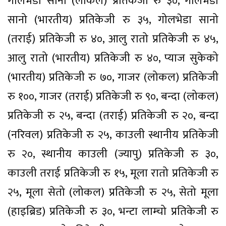
गोलभेडा सानो (लोकल) प्रतिकेजी रु ३०, गोलभेडा
सानो (भारतीय) प्रतिकेजी रु ३५, गोलभेडा सानो
(तराई) प्रतिकेजी रु ४०, आलु रातो प्रतिकेजी रु ४५,
आलु रातो (भारतीय) प्रतिकेजी रु ४०, प्याज सुकेको
(भारतीय) प्रतिकेजी रु ७०, गाजर (लोकल) प्रतिकेजी
रु १००, गाजर (तराई) प्रतिकेजी रु ९०, बन्दा (लोकल)
प्रतिकेजी रु २५, बन्दा (तराई) प्रतिकेजी रु २०, बन्दा
(नरिवल) प्रतिकेजी रु २५, काउली स्थानीय प्रतिकेजी
रु २०, स्थानीय काउली (ज्यापु) प्रतिकेजी रु ३०,
काउली तराई प्रतिकेजी रु १५, मूला रातो प्रतिकेजी रु
२५, मूला सेतो (लोकल) प्रतिकेजी रु २५, सेतो मूला
(हाइब्रिड) प्रतिकेजी रु ३०, भन्टा लाम्चो प्रतिकेजी रु