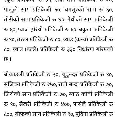
पालुङ्गो साग प्रतिकेजी ६०, चमसुरको साग रु ६०,
तोरीको साग प्रतिकेजी रु ४०, मेथीको साग प्रतिकेजी
रु ६०, प्याज हरियो प्रतिकेजी रु ६०, बकुला प्रतिकेजी
रु ९०, तरुल प्रतिकेजी रु ८०, च्याउ (कन्य) प्रतिकेजी रु
८०, च्याउ (डल्ले) प्रतिकेजी रु ३३० निर्धारण गरिएको
छ ।
ब्रोकाउली प्रतिकेजी रु ५०, चुकुन्दर प्रतिकेजी रु ९०,
सजिवन प्रतिकेजी रु २५०, रातो बन्दा प्रतिकेजी रु ७०,
जिरीको साग प्रतिकेजी रु ७०, ग्याठ कोबी प्रतिकेजी
रु ९०, सेलरी प्रतिकेजी रु ४००, पार्सले प्रतिकेजी रु
८००, सौफको साग प्रतिकेजी रु ९०, पुदिना प्रतिकेजी रु