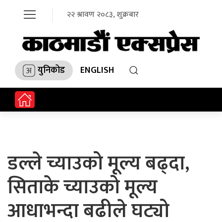
२२ श्रावण २०८३, शुक्रबार
युनिकोड
ENGLISH
डल्ले च्याउको मूल्य बढ्दा,
सिताके च्याउको मूल्य
आधाभन्दा बढीले घट्यो