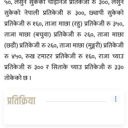
५०, लसुन सुकेको चाइनिज प्रतिकेजी रु ३००, लसुन
सुकेको नेपाली प्रतिकेजी रु ३००, छ्यापी सुकेको
प्रतिकेजी रु १६०, ताजा माछा (रहु) प्रतिकेजी रु ३५०,
ताजा माछा (बचुवा) प्रतिकेजी रु २६०, ताजा माछा
(छडी) प्रतिकेजी रु २६०, ताजा माछा (मुङ्गरी) प्रतिकेजी
रु ४५०, रुख टमाटर प्रतिकेजी रु १६०, राजा च्याउ
प्रतिकेजी रु ३०० र सिताके च्याउ प्रतिकेजी रु ३३०
तोकेको छ ।
प्रतिक्रिया