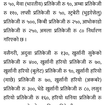
रु ५०, मेवा (भारतीय) प्रतिकेजी रु ९०, अम्बा प्रतिकेजी
रु ११०, लप्सी प्रतिकेजी रु ५०, स्ट्रबेरी (भुइऐसेलु)
प्रतिकेजी रु ५००, किबी प्रतिकेजी रु २५०, आभोकाडो
प्रतिकेजी रु २५०, अमला प्रतिकेजी रु ८० निर्धारण
गरिएको छ ।
यसैगरी, अदुवा प्रतिकेजी रु १३०, खुर्सानी सुकेको
प्रतिकेजी रु ४००, खुर्सानी हरियो प्रतिकेजी रु ७०,
खुर्सानी हरियो (बुलेट) प्रतिकेजी रु ९०, खुर्सानी हरियो
(माछे) प्रतिकेजी रु ७०, खुर्सानी हरियो (अकबरे)
प्रतिकेजी रु ३००, भेडे खुर्सानी प्रतिकेजी रु ८०, लसुन
हरियो प्रतिकेजी रु १६०, हरियो धनिया प्रतिकेजी रु