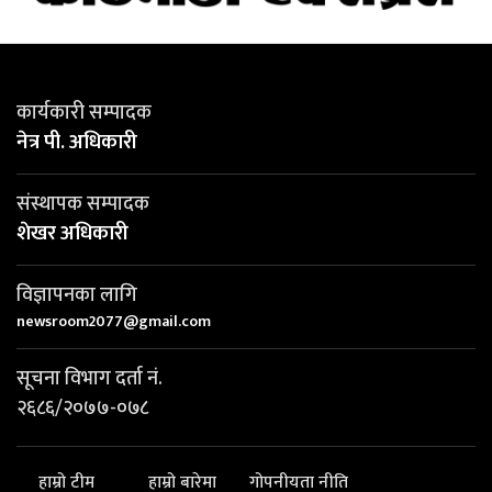
कार्यकारी सम्पादक
नेत्र पी. अधिकारी
संस्थापक सम्पादक
शेखर अधिकारी
विज्ञापनका लागि
newsroom2077@gmail.com
सूचना विभाग दर्ता नं.
२६८६/२०७७-०७८
हाम्रो टीम
हाम्रो बारेमा
गोपनीयता नीति