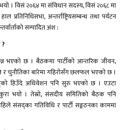
भयो । विसं २०६४ मा संविधान सदस्य, विसं २०६८ मा
ल प्रतिनिधिसभा, अन्तर्राष्ट्रियसम्बन्ध तथा पर्यटन
्वार्ताको सम्पादित अंश :
 ?
्पन्न भएको छ । बैठकमा पार्टीको आन्तरिक जीवन,
रिस्थिति र चुनौतिका बारेमा गहिरोसँग छलफल भएको छ ।
द्को हिउँदे अधिवेशन पनि सुरु भएको छ । एउटा
 कुरा भयो । तेस्रो, संसदीय समितिको बैठक पनि
 अहिले संसद्का गतिविधि र पार्टी सङ्गठनका काममा