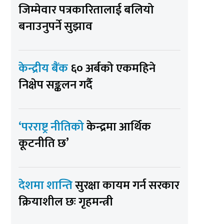
जिम्मेवार पत्रकारितालाई बलियो
बनाउनुपर्ने सुझाव
केन्द्रीय बैंक
६० अर्बको एकमहिने
निक्षेप सङ्कलन गर्दै
‘परराष्ट्र नीतिको
केन्द्रमा आर्थिक
कूटनीति छ’
देशमा शान्ति
सुरक्षा कायम गर्न सरकार
क्रियाशील छः गृहमन्त्री