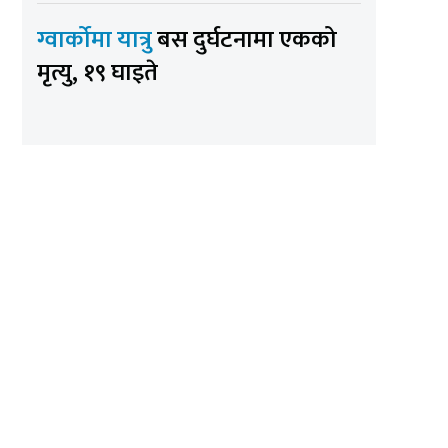
ग्वार्कोमा यात्रु
बस दुर्घटनामा एकको
मृत्यु, १९ घाइते