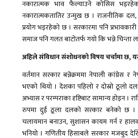
नकारात्मक भाव फैल्याउने कोसिस भइरहेक
नकारात्मकतातिर उन्मुख छ । राजनीतिक दल, ने
प्रयोग भइरहेको छ । सरकारमा पनि प्रभावकारी का
समाज पनि गलत बाटोतर्फ गयो कि भन्ने चिन्ता ल
अहिले संविधान संशोधनको विषय चर्चामा छ, यस
वर्तमान सरकार बन्नेक्रममा नेपाली कांग्रेस र न
भएको थियो । देशका पहिलो र दोस्रो ठूलो दल 
अभ्यास र परम्पराका दृष्टिबाट सामान्य होइन । र
रुपमा दुई ठूला दलको सरकार बनेको छ । राज
चलायमान बनाउन, सुशासन कायम गर्न र हालक
भनियो । गणितीय हिसाबले सरकार मजबुद द