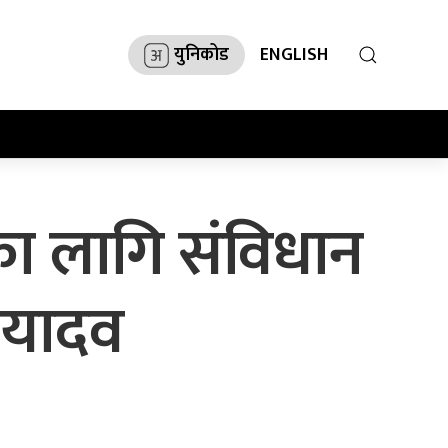
युनिकोड
ENGLISH
ा लागि संविधान
 यादव