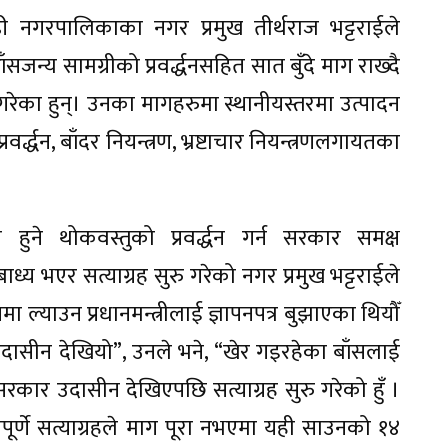
ी नगरपालिकाका नगर प्रमुख तीर्थराज भट्टराईले
सजन्य सामग्रीको प्रवर्द्धनसहित सात बुँदे माग राख्दै
गरेका हुन्। उनका मागहरुमा स्थानीयस्तरमा उत्पादन
वर्द्धन, बाँदर नियन्त्रण, भ्रष्टाचार नियन्त्रणलगायतका
 हुने थोकवस्तुको प्रवर्द्धन गर्न सरकार समक्ष
 भएर सत्याग्रह सुरु गरेको नगर प्रमुख भट्टराईले
 ल्याउन प्रधानमन्त्रीलाई ज्ञापनपत्र बुझाएका थियौँ
उदासीन देखियो”, उनले भने, “खेर गइरहेका बाँसलाई
रकार उदासीन देखिएपछि सत्याग्रह सुरु गरेको हुँ ।
िपूर्णे सत्याग्रहले माग पूरा नभएमा यही साउनको १४