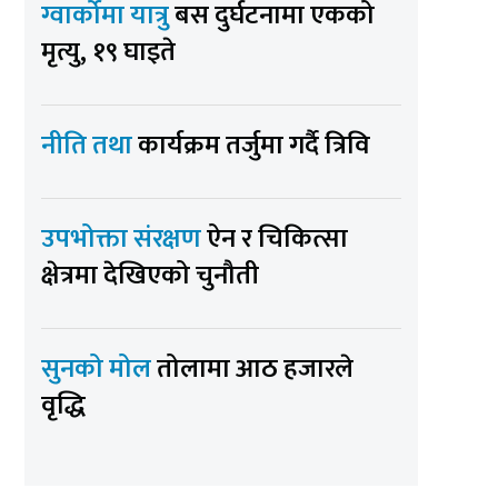
ग्वार्कोमा यात्रु
बस दुर्घटनामा एकको
मृत्यु, १९ घाइते
नीति तथा
कार्यक्रम तर्जुमा गर्दै त्रिवि
उपभोक्ता संरक्षण
ऐन र चिकित्सा
क्षेत्रमा देखिएको चुनौती
सुनको मोल
तोलामा आठ हजारले
वृद्धि