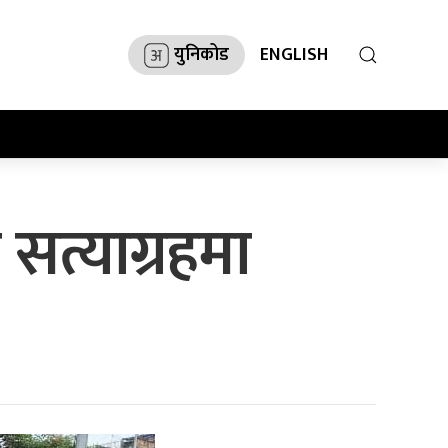
युनिकोड
ENGLISH
 सत्याग्रहमा