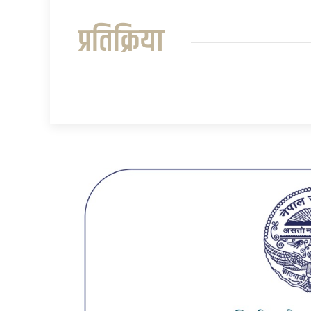
प्रतिक्रिया