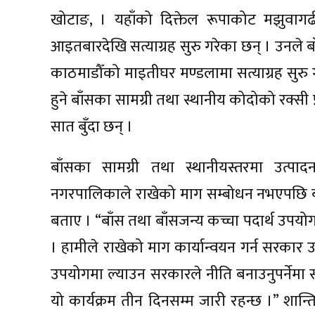
खोटाङ, । यहाँको दिक्तेल रूपाकोट मझुवागढ
आइतबारदेखि सत्याग्रह सुरु गरेका छन् । उनले बाँ
काठमाडौँको माइतीघर मण्डलामा सत्याग्रह सुरु 
हुने बाँसका सामग्री तथा स्थानीय कोदोको रक्सी प्र
सात बुँदा छन् ।
बाँसका सामग्री तथा स्थानीयस्तरमा उत्पादन
नगरपालिकाले राखेको माग सम्बोधन नभएपछि बाध्य
बताए । “बाँस तथा बाँसजन्य कच्चा पदार्थ उपयोगमा
। हामीले राखेको माग कार्यान्वयन गर्न सरकार 
उपयोगमा ल्याउन सरकारले नीति बनाउनुपर्नेमा स
यो कार्यक्रम तीन दिनसम्म जारी रहन्छ ।” शान्त