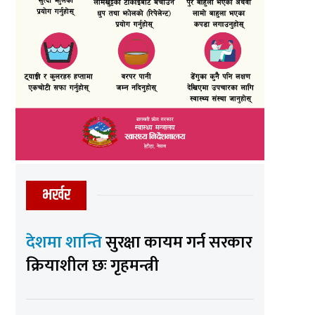
भर्खर
देशमा शान्ति
सुरक्षा कायम गर्न सरकार
क्रियाशील छः गृहमन्त्री