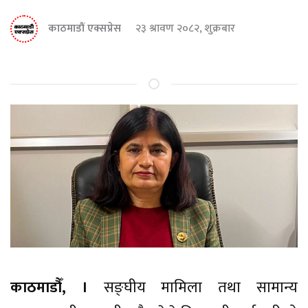
काठमाडौं एक्सप्रेस
२३ श्रावण २०८२, शुक्रबार
काठमाडौँ, ।
सङ्घीय मामिला तथा सामान्य