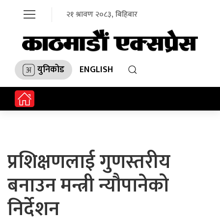
२१ श्रावण २०८३, बिहिबार
युनिकोड
ENGLISH
प्रशिक्षणलाई गुणस्तरीय
बनाउन मन्त्री न्यौपानेको
निर्देशन