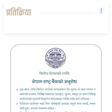
प्रतिक्रिया