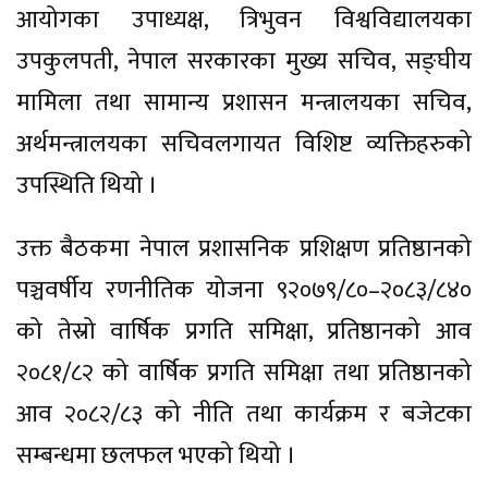
आयोगका उपाध्यक्ष, त्रिभुवन विश्वविद्यालयका
उपकुलपती, नेपाल सरकारका मुख्य सचिव, सङ्घीय
मामिला तथा सामान्य प्रशासन मन्त्रालयका सचिव,
अर्थमन्त्रालयका सचिवलगायत विशिष्ट व्यक्तिहरुको
उपस्थिति थियो ।
उक्त बैठकमा नेपाल प्रशासनिक प्रशिक्षण प्रतिष्ठानको
पञ्चवर्षीय रणनीतिक योजना ९२०७९/८०–२०८३/८४०
को तेस्रो वार्षिक प्रगति समिक्षा, प्रतिष्ठानको आव
२०८१/८२ को वार्षिक प्रगति समिक्षा तथा प्रतिष्ठानको
आव २०८२/८३ को नीति तथा कार्यक्रम र बजेटका
सम्बन्धमा छलफल भएको थियो ।