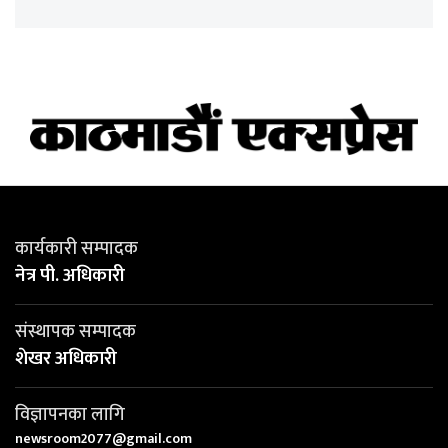
कार्यकारी सम्पादक
नेत्र पी. अधिकारी
संस्थापक सम्पादक
शेखर अधिकारी
विज्ञापनका लागि
newsroom2077@gmail.com