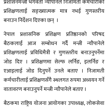
प्रशासनमन्त्री भगवती न्यौपानेले निजामती कर्मचारीको
प्रशिक्षणलाई सङ्ख्यात्मक मात्र नभई गुणस्तरीय
बनाउन निर्देशन दिएका छन् ।
नेपाल प्रशासनिक प्रशिक्षण प्रतिष्ठानको परिषद
बैठकलाई आज सम्बोधन गर्दै मन्त्री न्यौपानेले
प्रशिक्षणलाई प्रविधिमैत्री र गुणस्तरीय बनाउनुपर्नेमा
जोड दिए । प्रशिक्षणमा सेल्फ लर्निङ, इलर्निङ र
एआइलाई जोड दिनुपर्ने उनले बताए । निजामती
कर्मचारीलाई प्रशिक्षणसँगै स्थलगत रुपमा अध्ययन गर्ने
वातावरण बनाउनुपर्ने मन्त्री न्यौपानेले बताए ।
बैठकमा राष्ट्रिय योजना आयोगका उपाध्यक्ष, लोकसेवा