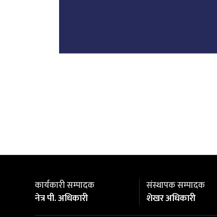
कार्यकारी सम्पादक
संस्थापक सम्पादक
नेत्र पी. अधिकारी
शेखर अधिकारी