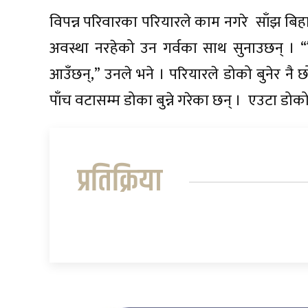
विपन्न परिवारका परियारले काम नगरे साँझ बिहान ह
अवस्था नरहेको उन गर्वका साथ सुनाउछन् । “वि
आउँछन्,” उनले भने । परियारले डोको बुनेर नै 
पाँच वटासम्म डोका बुन्ने गरेका छन् । एउटा डोको
प्रतिक्रिया