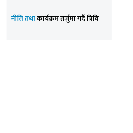
नीति तथा
कार्यक्रम तर्जुमा गर्दै त्रिवि