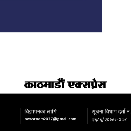
विज्ञापनका लागि
सूचना विभाग दर्ता नं.
newsroom2077@gmail.com
२६८६/२०७७-०७८