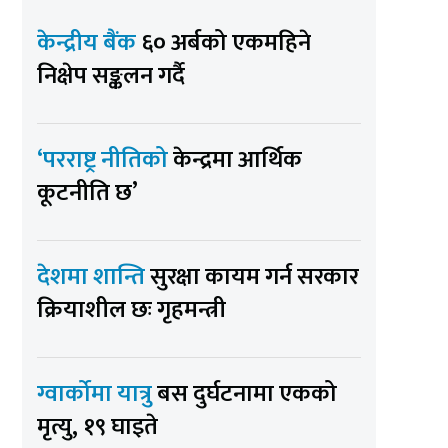
केन्द्रीय बैंक
६० अर्बको एकमहिने
निक्षेप सङ्कलन गर्दै
‘परराष्ट्र नीतिको
केन्द्रमा आर्थिक
कूटनीति छ’
देशमा शान्ति
सुरक्षा कायम गर्न सरकार
क्रियाशील छः गृहमन्त्री
ग्वार्कोमा यात्रु
बस दुर्घटनामा एकको
मृत्यु, १९ घाइते