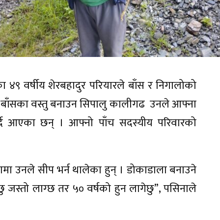
 ४९ वर्षीय शेरबहादुर परियारले बाँस र निगालोको
। बाँसका वस्तु बनाउन सिपालु कालीगढ उनले आफ्ना
्दै आएका छन् । आफ्नो पाँच सदस्यीय परिवारको
ामा उनले सीप भर्न थालेका हुन् । डोकाडाला बनाउने
जस्तो लाग्छ तर ५० वर्षको हुन लागेछु”, पसिनाले