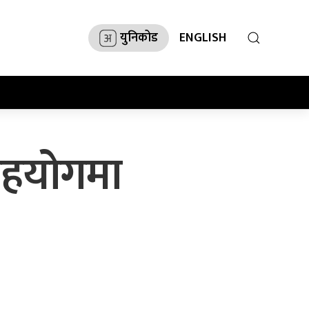
युनिकोड
ENGLISH
 सहयोगमा