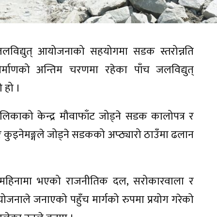
 जलविद्युत् आयोजनाको सहयोगमा सडक स्तरोन्नति
र्माणको अन्तिम चरणमा रहेका पाँच जलविद्युत्
 हो ।
लिकाको केन्द्र मौवाफाँट जोड्ने सडक कालोपत्र र
र कुइनेमङ्गले जोड्ने सडकको अप्ठ्यारो ठाउँमा ढलान
 महिनामा भएको राजनीतिक दल, सरोकारवाला र
नाले जनाएको पहुँच मार्गको रुपमा प्रयोग गरेको