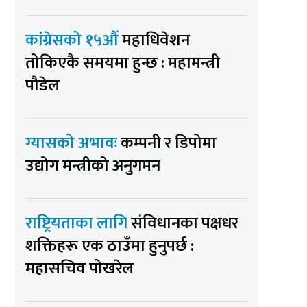
कांग्रेसको १५औँ
महाधिवेशन
तोकिएकै समयमा हुन्छ : महामन्त्री
पौडेल
ग्यासको अभावः
कम्पनी र डिपोमा
उद्योग मन्त्रीको अनुगमन
राष्ट्रियताका लागि
संविधानका पक्षधर
शक्तिहरू एक ठाउँमा हुनुपर्छ :
महासचिव पोखरेल