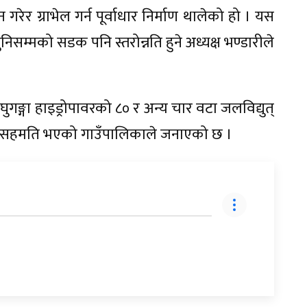
ेर ग्राभेल गर्न पूर्वाधार निर्माण थालेको हो । यस
निसम्मको सडक पनि स्तरोन्नति हुने अध्यक्ष भण्डारीले
ुगङ्गा हाइड्रोपावरको ८० र अन्य चार वटा जलविद्युत्
ने सहमति भएको गाउँपालिकाले जनाएको छ ।