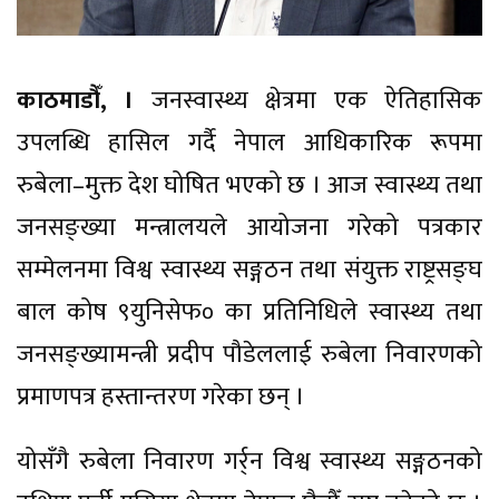
काठमाडौँ, ।
जनस्वास्थ्य क्षेत्रमा एक ऐतिहासिक
उपलब्धि हासिल गर्दै नेपाल आधिकारिक रूपमा
रुबेला–मुक्त देश घोषित भएको छ । आज स्वास्थ्य तथा
जनसङ्ख्या मन्त्रालयले आयोजना गरेको पत्रकार
सम्मेलनमा विश्व स्वास्थ्य सङ्गठन तथा संयुक्त राष्ट्रसङ्घ
बाल कोष ९युनिसेफ० का प्रतिनिधिले स्वास्थ्य तथा
जनसङ्ख्यामन्त्री प्रदीप पौडेललाई रुबेला निवारणको
प्रमाणपत्र हस्तान्तरण गरेका छन् ।
योसँगै रुबेला निवारण गर्र्न विश्व स्वास्थ्य सङ्गठनको