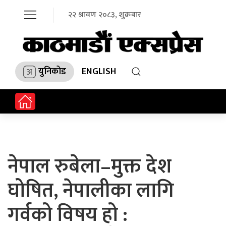
२२ श्रावण २०८३, शुक्रबार
युनिकोड
ENGLISH
नेपाल रुबेला–मुक्त देश
घोषित, नेपालीका लागि
गर्वको विषय हो :