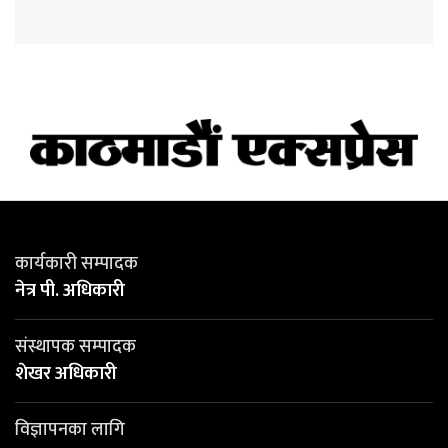
कार्यकारी सम्पादक
नेत्र पी. अधिकारी
संस्थापक सम्पादक
शेखर अधिकारी
विज्ञापनका लागि