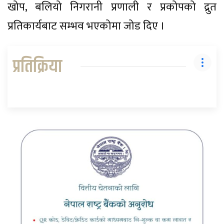
खोप, बलियो निगरानी प्रणाली र प्रकोपको द्रुत
प्रतिकार्यबाट सम्भव भएकोमा जोड दिए ।
प्रतिक्रिया