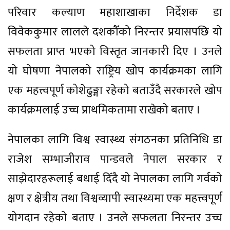
परिवार कल्याण महाशाखाका निर्देशक डा
विवेककुमार लालले दशकौँको निरन्तर प्रयासपछि यो
सफलता प्राप्त भएको विस्तृत जानकारी दिए । उनले
यो घोषणा नेपालको राष्ट्रिय खोप कार्यक्रमका लागि
एक महत्त्वपूर्ण कोशेढुङ्गा रहेको बताउँदै सरकारले खोप
कार्यक्रमलाई उच्च प्राथमिकतामा राखेको बताए ।
नेपालका लागि विश्व स्वास्थ्य संगठनका प्रतिनिधि डा
राजेश सम्भाजीराव पान्डवले नेपाल सरकार र
साझेदारहरूलाई बधाई दिँदै यो नेपालका लागि गर्वको
क्षण र क्षेत्रीय तथा विश्वव्यापी स्वास्थ्यमा एक महत्त्वपूर्ण
योगदान रहेको बताए । उनले सफलता निरन्तर उच्च