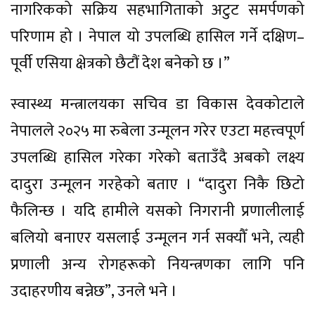
नागरिकको सक्रिय सहभागिताको अटुट समर्पणको
परिणाम हो । नेपाल यो उपलब्धि हासिल गर्ने दक्षिण–
पूर्वी एसिया क्षेत्रको छैटौं देश बनेको छ ।”
स्वास्थ्य मन्त्रालयका सचिव डा विकास देवकोटाले
नेपालले २०२५ मा रुबेला उन्मूलन गरेर एउटा महत्त्वपूर्ण
उपलब्धि हासिल गरेका गरेको बताउँदै अबको लक्ष्य
दादुरा उन्मूलन गरहेको बताए । “दादुरा निकै छिटो
फैलिन्छ । यदि हामीले यसको निगरानी प्रणालीलाई
बलियो बनाएर यसलाई उन्मूलन गर्न सक्यौँ भने, त्यही
प्रणाली अन्य रोगहरूको नियन्त्रणका लागि पनि
उदाहरणीय बन्नेछ”, उनले भने ।