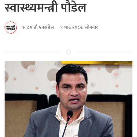
स्वास्थ्यमन्त्री पौडेल
काठमाडौं एक्सप्रेस
९ भाद्र २०८२, सोमबार