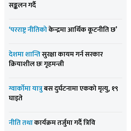
सङ्कलन गर्दै
‘परराष्ट्र नीतिको
केन्द्रमा आर्थिक कूटनीति छ’
देशमा शान्ति
सुरक्षा कायम गर्न सरकार
क्रियाशील छः गृहमन्त्री
ग्वार्कोमा यात्रु
बस दुर्घटनामा एकको मृत्यु, १९
घाइते
नीति तथा
कार्यक्रम तर्जुमा गर्दै त्रिवि