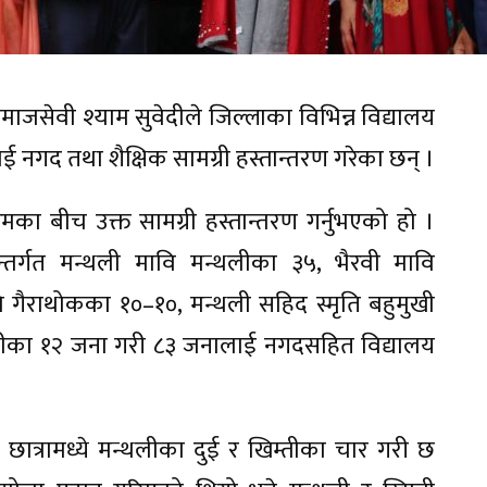
जसेवी श्याम सुवेदीले जिल्लाका विभिन्न विद्यालय
ई नगद तथा शैक्षिक सामग्री हस्तान्तरण गरेका छन् ।
का बीच उक्त सामग्री हस्तान्तरण गर्नुभएको हो ।
’ अन्तर्गत मन्थली मावि मन्थलीका ३५, भैरवी मावि
ावि गैराथोकका १०–१०, मन्थली सहिद स्मृति बहुमुखी
्तीका १२ जना गरी ८३ जनालाई नगदसहित विद्यालय
 छात्रामध्ये मन्थलीका दुई र खिम्तीका चार गरी छ