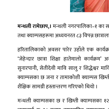
मन्थली रामेछाप,।
मन्थली नगरपालिका–१ का समा
तथा क्याम्पसहरूमा अध्ययनरत ८३ विपन्न छात्राला
हरितालिकाको अवसर पारेर उहाँले एक कार्यक्रम
‘जेहेन्दार छात्रा शिक्षा हातेमालो कार्यक्रम
सुनारपानी, सेतीदेवी मावि सालु र शिद्धेश्वर म
क्याम्पसका छ जना र तामाकोशी क्याम्पस खिम
शैक्षिक सामग्री हस्तान्तरण गरिएको थियो ।
मन्थली क्याम्पसका छ र खिम्ती क्याम्पसका १२