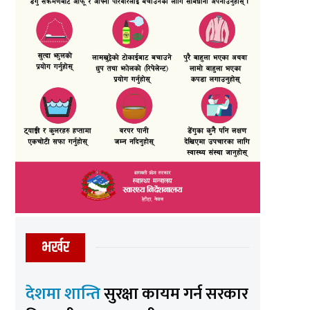
भर्खर
देशमा शान्ति
सुरक्षा कायम गर्न सरकार