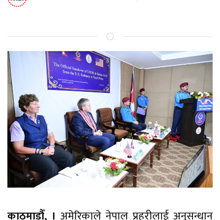
काठमाडौँ, ।
अमेरिकाले नेपाल प्रहरीलाई अनुसन्धान