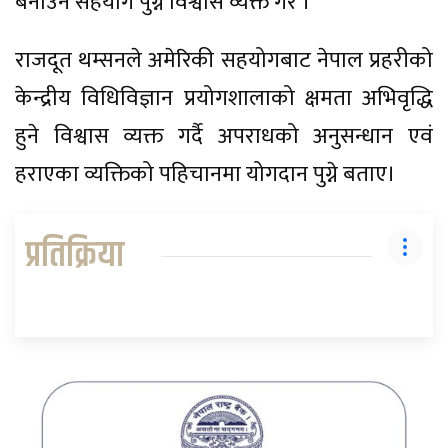
बनाउन सहयोग पुग्ने विश्वास व्यक्त गरे ।
राजदूत थम्सनले अमेरिकी सहयोगबाट नेपाल प्रहरीको
केन्द्रीय विधिविज्ञान प्रयोगशालाको क्षमता अभिवृद्धि
हुने विश्वास व्यक्त गर्दै अपराधको अनुसन्धान एवं
हराएका व्यक्तिको पहिचानमा योगदान पुग्ने बताए।
प्रतिक्रिया