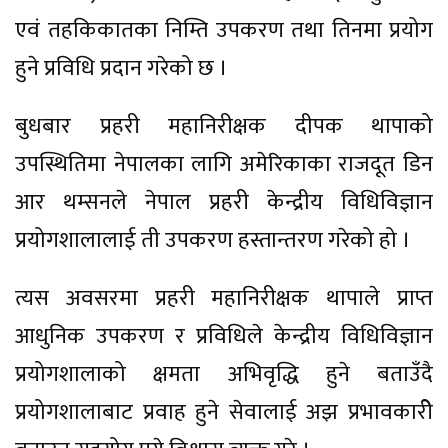
एवं तहकिकातका निम्ति उपकरण तथा तिनमा प्रयोग
हुने प्रविधि प्रदान गरेको छ ।
बुधबार प्रहरी महानिरीक्षक दीपक थापाको
उपस्थितिमा नेपालका लागि अमेरिकाका राजदूत डिन
आर थम्सनले नेपाल प्रहरी केन्द्रीय विधिविज्ञान
प्रयोगशालालाई ती उपकरण हस्तान्तरण गरेको हो ।
त्यस अवसरमा प्रहरी महानिरीक्षक थापाले प्राप्त
आधुनिक उपकरण र प्रविधिले केन्द्रीय विधिविज्ञान
प्रयोगशालाको क्षमता अभिवृद्धि हुने बताउँदै
प्रयोगशालाबाट प्रवाह हुने सेवालाई अझ प्रभावकारीे