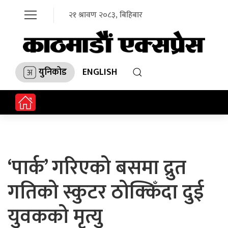
२१ श्रावण २०८३, बिहिबार
युनिकोड
ENGLISH
‘पार्क’ गरिएको बसमा द्रुत
गतिको स्कुटर ठोक्किँदा दुई
युवकको मृत्यु