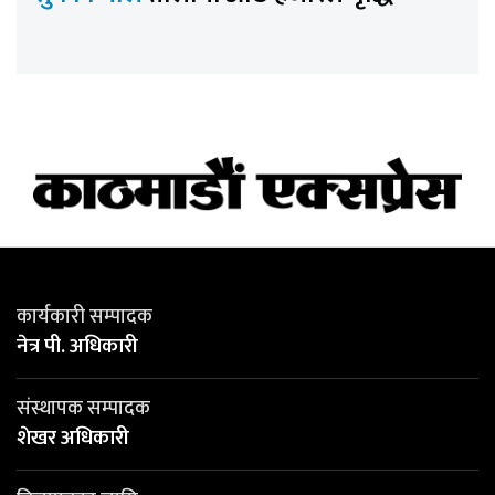
कार्यकारी सम्पादक
नेत्र पी. अधिकारी
संस्थापक सम्पादक
शेखर अधिकारी