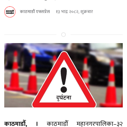
काठमाडौं एक्सप्रेस
१३ भाद्र २०८२, शुक्रबार
काठमाडौँ, ।
काठमाडौँ महानगरपालिका–३२