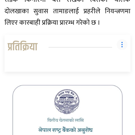
दोलखाका सुवास तामाङलाई प्रहरीले नियन्त्रणमा
लिएर कारबाही प्रक्रिया प्रारम्भ गरेको छ ।
प्रतिक्रिया