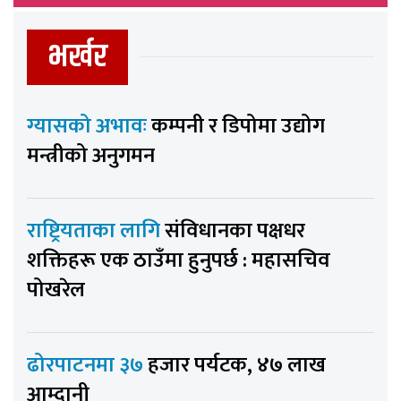
भर्खर
ग्यासको अभावः
कम्पनी र डिपोमा उद्योग
मन्त्रीको अनुगमन
राष्ट्रियताका लागि
संविधानका पक्षधर
शक्तिहरू एक ठाउँमा हुनुपर्छ : महासचिव
पोखरेल
ढोरपाटनमा ३७
हजार पर्यटक, ४७ लाख
आम्दानी