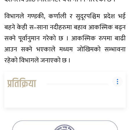
विभागले गण्डकी, कर्णाली र सुदूरपश्चिम प्रदेश भई
बहने केही स–साना नदीहरुमा बहाव आकस्मिक बढ्न
सक्ने पूर्वानुमान गरेको छ । आकस्मिक रुपमा बाढी
आउन सक्ने भएकाले मध्यम जोखिमको सम्भावना
रहेको विभागले जनाएको छ ।
प्रतिक्रिया