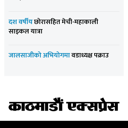
दश वर्षीय
छोरासहित मेची-महाकाली
साइकल यात्रा
जालसाजीको अभियोगमा
वडाध्यक्ष पक्राउ