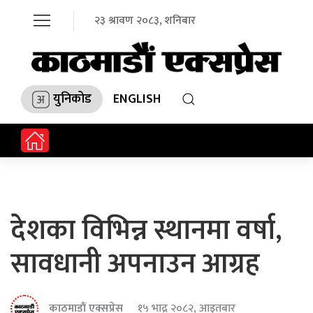
२३ श्रावण २०८३, शनिबार
युनिकोड
ENGLISH
देशका विभिन्न स्थानमा वर्षा,
सावधानी अपनाउन आग्रह
काठमाडौं एक्सप्रेस
१५ भाद्र २०८२, आइतबार