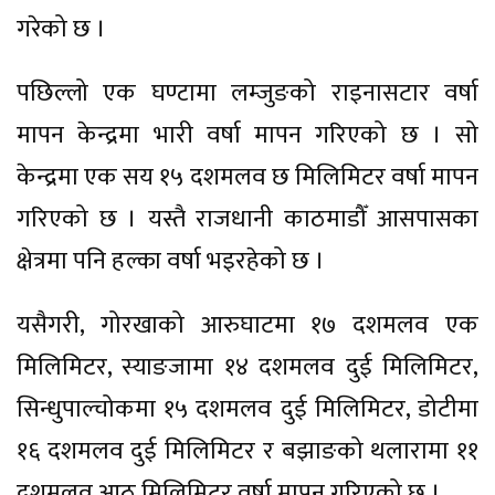
गरेको छ ।
पछिल्लो एक घण्टामा लम्जुङको राइनासटार वर्षा
मापन केन्द्रमा भारी वर्षा मापन गरिएको छ । सो
केन्द्रमा एक सय १५ दशमलव छ मिलिमिटर वर्षा मापन
गरिएको छ । यस्तै राजधानी काठमाडौँ आसपासका
क्षेत्रमा पनि हल्का वर्षा भइरहेको छ ।
यसैगरी, गोरखाको आरुघाटमा १७ दशमलव एक
मिलिमिटर, स्याङजामा १४ दशमलव दुई मिलिमिटर,
सिन्धुपाल्चोकमा १५ दशमलव दुई मिलिमिटर, डोटीमा
१६ दशमलव दुई मिलिमिटर र बझाङको थलारामा ११
दशमलव आठ मिलिमिटर वर्षा मापन गरिएको छ ।