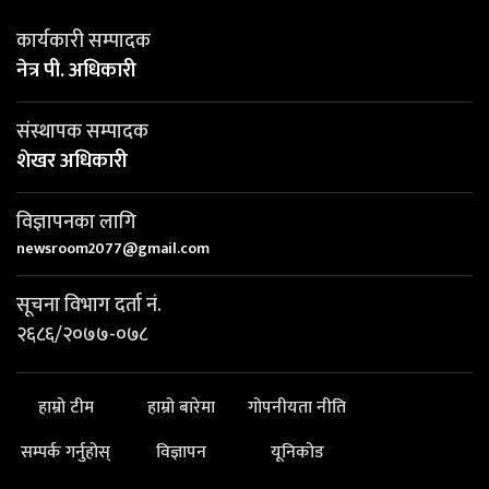
कार्यकारी सम्पादक
नेत्र पी. अधिकारी
संस्थापक सम्पादक
शेखर अधिकारी
विज्ञापनका लागि
newsroom2077@gmail.com
सूचना विभाग दर्ता नं.
२६८६/२०७७-०७८
हाम्रो टीम
हाम्रो बारेमा
गोपनीयता नीति
सम्पर्क गर्नुहोस्
विज्ञापन
यूनिकोड