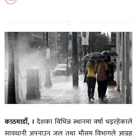
काठमाडौँ, ।
देशका विभिन्न स्थानमा वर्षा भइरहेकाले
सावधानी अपनाउन जल तथा मौसम विभागले आग्रह