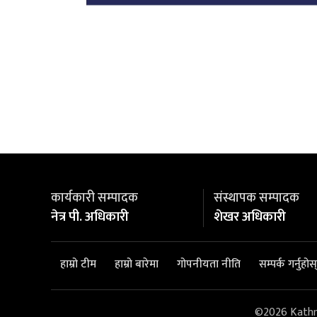
कार्यकारी सम्पादक
संस्थापक सम्पादक
नेत्र पी. अधिकारी
शेखर अधिकारी
हाम्रो टीम
हाम्रो बारेमा
गोपनीयता नीति
सम्पर्क गर्नुहोस्
©2026 Kathman