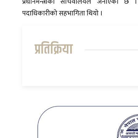
प्रधानमन्त्रीको सचिवालयले जनाएको छ ।
पदाधिकारीको सहभागिता थियो ।
प्रतिक्रिया