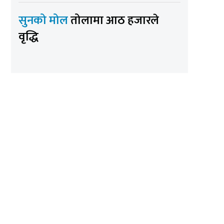
सुनको मोल
तोलामा आठ हजारले
वृद्धि