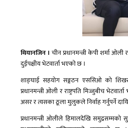
थियानजिन ।
चीन प्रधानमन्त्री केपी शर्मा ओली र
दुईपक्षीय भेटवार्ता भएको छ ।
शाङ्घाई सहयोग सङ्गठन एससिओ को शिखर
प्रधानमन्त्री ओली र राष्ट्रपति मिज्जुबीच भेटव
असर र त्यसका ठूला मुलुकले निर्वाह गर्नुपर्ने 
प्रधानमन्त्री ओलीले हिमालदेखि समुद्रसम्मको 