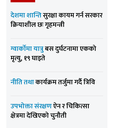
देशमा शान्ति
सुरक्षा कायम गर्न सरकार
क्रियाशील छः गृहमन्त्री
ग्वार्कोमा यात्रु
बस दुर्घटनामा एकको
मृत्यु, १९ घाइते
नीति तथा
कार्यक्रम तर्जुमा गर्दै त्रिवि
उपभोक्ता संरक्षण
ऐन र चिकित्सा
क्षेत्रमा देखिएको चुनौती