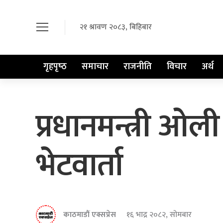
२१ श्रावण २०८३, बिहिबार
गृहपृष्‍ठ
समाचार
राजनीति
विचार
अर्थ
प्रधानमन्त्री ओली
भेटवार्ता
काठमाडौं एक्सप्रेस
१६ भाद्र २०८२, सोमबार