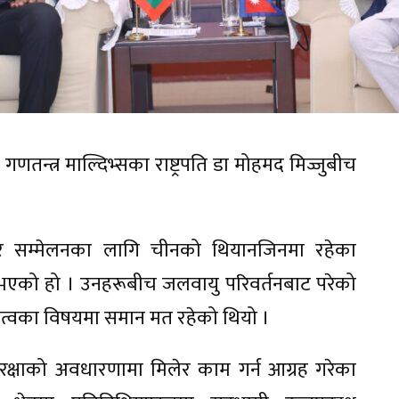
 गणतन्त्र माल्दिभ्सका राष्ट्रपति डा मोहमद मिज्जुबीच
 सम्मेलनका लागि चीनको थियानजिनमा रहेका
ार्ता भएको हो । उनहरूबीच जलवायु परिवर्तनबाट परेको
दायित्वका विषयमा समान मत रहेको थियो ।
सुरक्षाको अवधारणामा मिलेर काम गर्न आग्रह गरेका