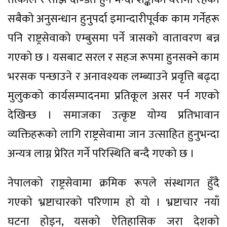
सबैको अनुसन्धान हुनुपर्दा इमान्दारीपूर्वक काम गर्नेहरू
पनि राष्ट्रसेवाको एम्बुसमा पर्ने त्रासको वातावरण बन्न
गएको छ । यसबाट सरल र सहज रूपमा हुनसक्ने काम
भरसक पन्छाउने र अनावश्यक लम्ब्याउने प्रवृत्ति बढ्दा
मुलुकको कार्यसम्पादनमा प्रतिकूल असर पर्न गएको
देखिन्छ । समाजका उत्कृष्ट योग्य प्रतिभावान
व्यक्तिहरूको लागि राष्ट्रसेवामा जान उत्साहित हुनुभन्दा
अन्यत्र लाग्न प्रेरित गर्ने परिस्थिति बन्दै गएको छ ।
नेपालको राष्ट्रसेवामा क्रमिक रूपले संस्थागत हुँदै
गएको भ्रष्टाचारको परिणाम हो यो । भ्रष्टाचार नयाँ
घटना होइन, यसको ऐतिहासिक जरा देशको