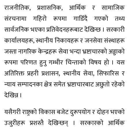
राजनीतिक, प्रशासनिक, आर्थिक र सामाजिक
संरचनामा गहिरो रूपमा गाडिँदै गएको तथ्य
सार्वजनिक भएका प्रतिवेदनहरूबाट देखिन्छ । सरकारी
कार्यालयहरू, स्थानीय निकायहरू र जनसेवा संस्थाहरू
जस्ता नागरिक केन्द्रहरू सेवा भन्दा भ्रष्टाचारको अड्डाको
रूपमा परिणत हुनु गम्भीर चिन्ताको विषय हो । यस
अतिरिक्त प्रहरी प्रशासन, स्थानीय सेवा, सिफारिस र
न्याय सम्पादनका क्षेत्र समेत भ्रष्टाचारबाट अछुतो रहेको
देखिन्न ।
यसैगरी राष्ट्रको विकास बजेट दुरूपयोग र दोहन भएको
उजुरीहरू प्रशस्तै देखिन्छन् । सरकारको आर्थिक