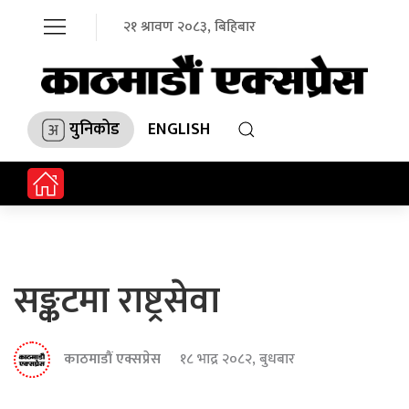
२१ श्रावण २०८३, बिहिबार
युनिकोड
ENGLISH
सङ्कटमा राष्ट्रसेवा
काठमाडौं एक्सप्रेस
१८ भाद्र २०८२, बुधबार