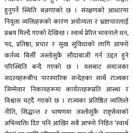
हुनुपर्ने स्थिति बन्नगएको छ । संरक्षणको आधारमा
नियुक्त व्यक्तिहरूको कारण अयोग्यता र भ्रष्टाचारलाई
प्रश्रय मिल्दै गएको देखिन्छ । स्वार्थ प्रेरित भावनाले धन,
पद, प्रतिष्ठा, प्रचार र सुख सुविधाको लागि आफ्नो
कर्तव्य बिर्सी जस्तोसुकै सौदाबाजी गर्न उद्दत हुने
परिस्थिति बन्दै गएको छ । यसबाट समाजका
सदस्यहरूबीच पारस्पारिक सन्देहका साथै राज्यका
जिम्मेवार निकायहरूमा कार्यरतहरूप्रति आस्था र
विश्वास घट्दै गएको छ । राज्यका प्रतिष्ठित व्यक्तिले
नीति, सिद्धान्त र भाषणमा जस्तोसुकै राष्ट्रसेवाको
अभिव्यक्ति दिए पनि आखिर सबै आफ्नो निहित ‘स्वार्थ