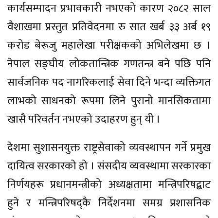
कार्यसम्पादन प्रभावकारी नभएको कारण २०८२ साल
वैशाखमा प्रस्तुत प्रतिवेदनमा रु सात खर्ब ३३ अर्ब १९
करोड बेरूजु महालेखा परीक्षकको अभिलेखमा छ ।
नेपाल सङ्घीय लोकतान्त्रिक गणतन्त्र बने पछि पनि
सार्वजनिक पद नागरिकलाई सेवा दिने भन्दा व्यक्तिगत
लाभको साधनको रूपमा लिने पुरानो मानसिकतामा
खासै परिवर्तन नभएको उदाहरण हुन् यी ।
देशमा सुशासनयुक्त राष्ट्रसेवाको व्यवस्थापन गर्ने प्रमुख
दायित्व सरकारको हो । संसदीय व्यवस्थामा सरकारका
निर्णयहरू प्रधानमन्त्रीको अध्यक्षतामा मन्त्रिपरिषद्बाट
हुने र मन्त्रिपरिषद्कै निर्देशनमा समग्र प्रशासनिक