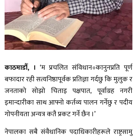
काठमाडौँ, ।
‘म प्रचलित संविधान÷कानुनप्रति पूर्ण
बफादार रही सत्यनिष्ठापूर्वक प्रतिज्ञा गर्दछु कि मुलुक र
जनताको सोझो चिताइ पक्षपात, पूर्वाग्रह नगरी
इमान्दारीका साथ आफ्नो कर्तव्य पालन गर्नेछु र पदीय
गोपनीयता अन्यत्र कतै प्रकट गर्ने छैन ।’
नेपालका सबै संवैधानिक पदाधिकारीहरूले राष्ट्रसामु