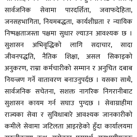
सार्वजनिक सेवामा पारदर्शिता, जवाफदेहिता,
जनसहभागिता, नियमबद्धता, कार्यशीघ्रता र न्यायिक
निष्पक्षताजस्ता पक्षमा सुधार ल्याउन आवश्यक छ ।
सुशासन अभिवृद्धिको लागि सदाचार, सादा
जीवनपद्धति, नैतिक शिक्षा, असल सिकाइको
अनुकरण, राम्रा कर्मचारीको सम्मान र अनुचित दबाब
नियन्त्रण गर्ने वातावरण बनाउनुपर्दछ । यसका साथै,
सार्वजनिक सचेतना, सशक्त नागरिक निगरानीबाट
सुशासन कायम गर्न सघाउ पुग्दछ । सेवाग्राहीमा
राज्यका सेवा र सुविधाबारे आवश्यक जानकारीको
कमीले सेवामा जटिलता आइरहेको हुँदा कार्यालयमा