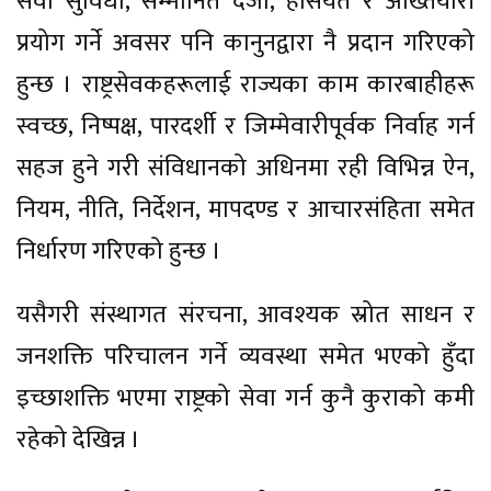
सेवा सुविधा, सम्मानित दर्जा, हैसियत र अख्तियारी
प्रयोग गर्ने अवसर पनि कानुनद्वारा नै प्रदान गरिएको
हुन्छ । राष्ट्रसेवकहरूलाई राज्यका काम कारबाहीहरू
स्वच्छ, निष्पक्ष, पारदर्शी र जिम्मेवारीपूर्वक निर्वाह गर्न
सहज हुने गरी संविधानको अधिनमा रही विभिन्न ऐन,
नियम, नीति, निर्देशन, मापदण्ड र आचारसंहिता समेत
निर्धारण गरिएको हुन्छ ।
यसैगरी संस्थागत संरचना, आवश्यक स्रोत साधन र
जनशक्ति परिचालन गर्ने व्यवस्था समेत भएको हुँदा
इच्छाशक्ति भएमा राष्ट्रको सेवा गर्न कुनै कुराको कमी
रहेको देखिन्न ।