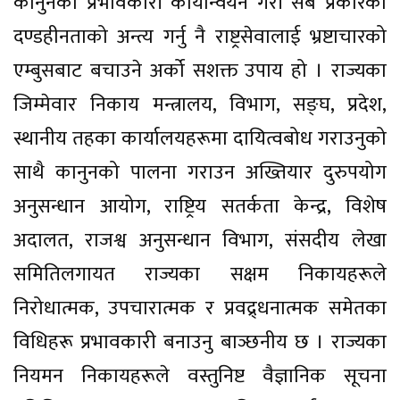
कानुनको प्रभावकारी कार्यान्वयन गरी सबै प्रकारका
दण्डहीनताको अन्त्य गर्नु नै राष्ट्रसेवालाई भ्रष्टाचारको
एम्बुसबाट बचाउने अर्को सशक्त उपाय हो । राज्यका
जिम्मेवार निकाय मन्त्रालय, विभाग, सङ्घ, प्रदेश,
स्थानीय तहका कार्यालयहरूमा दायित्वबोध गराउनुको
साथै कानुनको पालना गराउन अख्तियार दुरुपयोग
अनुसन्धान आयोग, राष्ट्रिय सतर्कता केन्द्र, विशेष
अदालत, राजश्व अनुसन्धान विभाग, संसदीय लेखा
समितिलगायत राज्यका सक्षम निकायहरूले
निरोधात्मक, उपचारात्मक र प्रवद्र्धनात्मक समेतका
विधिहरू प्रभावकारी बनाउनु बाञ्छनीय छ । राज्यका
नियमन निकायहरूले वस्तुनिष्ट वैज्ञानिक सूचना