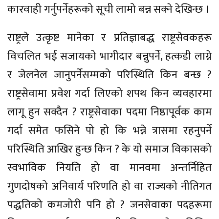
कारवाही गर्नुपर्नेहरूको सूची लामो बन्न सक्ने देखिन्छ ।
राष्ट्रले उत्कृष्ट मानेका र प्रतिज्ञाबद्ध राष्ट्रसेवकहरू
विचलित भई सजायको भागीदार बन्नुपर्ने, हत्कडी लाग्ने
र जेलनेल जानुपर्नेसम्मको परिस्थिति किन बन्छ ?
राष्ट्रसेवामा प्रवेश गर्दा लिएको शपथ किन व्यवहारमा
लागू हुन सक्दैन ? राष्ट्रसेवाका पदमा निष्ठापूर्वक काम
गर्दा समेत फसिने पो हो कि भन्ने त्रासमा रहनुपर्ने
परिस्थिति आखिर हुन्छ किन ? के यो समाज विकासको
स्वभाविक नियति हो वा मानवमा अन्तर्निहित
गुणदोषको अनिवार्य परिणति हो वा राज्यको नीतिगत
पद्धतिको कमजोरी पनि हो ? जनसेवाका पदहरूमा