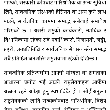
पाएको, सरकारी कोषबाट पारिश्रमिक वा अन्य सुविधा
लिने, सार्वजनिक संस्थाको हैसियत वा अन्य कुनै लाभ
पाउने, सार्वजनिक काममा सम्बद्ध सबैलाई समावेश
गरिएको छ । यसरी राष्ट्रको कार्यकारी, न्यायिक र
विधायिकामा रहेका सबै पदाधिकारी, निजामती, जङ्गी,
प्रहरी, जनप्रतिनिधि र सार्वजनिक सेवासकसँग सम्बद्ध
सबै प्रतिष्ठित जनशक्ति राष्ट्रसेवामा रहेको देखिन्छ ।
सार्वजनिक प्रतिस्पर्धामा आफ्नो योग्यता वा क्षमताको
आधारमा छनोट भई आउने राष्ट्रसेवकहरू आफैँमा
अब्बल रहने अपेक्षा हुनु स्वभाविकै हो । सोहीअनुरूप
राष्ट्रसेवकको लागि राज्यकोषबाट पारिश्रमिक, विशेष