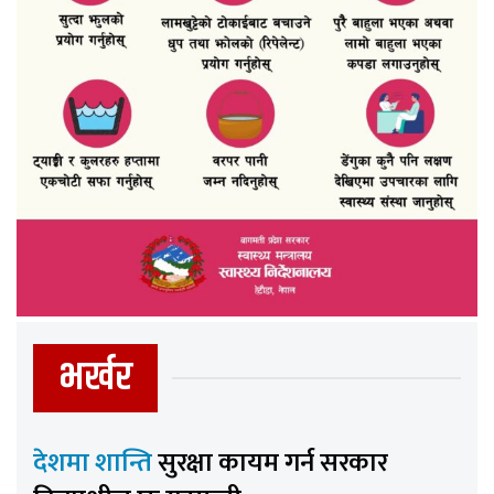
भर्खर
देशमा शान्ति
सुरक्षा कायम गर्न सरकार