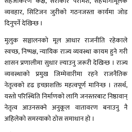
सहजीकरण कक्ष, सरोकार परामर्श, सहभागीमूलक
व्यवहार, सिटिजन जुरीको गठनजस्ता कार्यमा जोड
दिनुपर्ने देखिन्छ ।
मुलुक सञ्चालनको मूल आधार राजनीति रहेकाले
स्वच्छ, निष्पक्ष, न्यायिक राज्य व्यवस्था कायम हुने गरी
शासन प्रणालीमा सुधार ल्याउनु जरूरी देखिन्छ । राज्य
व्यवस्थाको प्रमुख जिम्मेवारीमा रहने राजनैतिक
नेतृत्वको दृढ इच्छाशक्ति महत्वपूर्ण मानिन्छ । तसर्थ,
यस्तो परिस्थिति निर्माणको लागि जनस्तरबाट निष्ठावान्
नेतृत्व आउनसक्ने अनुकूल वातावरण बनाउनु नै
अहिलेको समस्याको ठोस समाधान हो ।