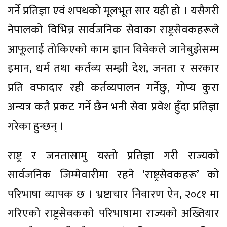
गर्ने प्रतिज्ञा एवं शपथको मूलभूत सार यही हो । यसैगरी
नेपालको विभिन्न सार्वजनिक सेवाका राष्ट्रसेवकहरूले
आफूलाई तोकिएको काम ज्ञान विवेकले जानेबुझेसम्म
इमान, धर्म तथा कर्तव्य सम्झी देश, जनता र सरकार
प्रति वफादार रही कर्तव्यपालन गर्नेछु, गोप्य कुरा
अन्यत्र कतै प्रकट गर्ने छैन भनी सेवा प्रवेश हुँदा प्रतिज्ञा
गरेका हुन्छन् ।
राष्ट्र र जनतासामु यस्तो प्रतिज्ञा गरी राज्यको
सार्वजनिक जिम्मेवारीमा रहने ‘राष्ट्रसेवकहरू’ को
परिभाषा व्यापक छ । भ्रष्टाचार निवारण ऐन, २०८१ मा
गरिएको राष्ट्रसेवकको परिभाषामा राज्यको अख्तियार