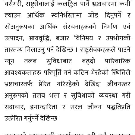
यसैगरी, राष्ट्रसेवालाई कलङ्कित पार्ने भ्रष्टाचारमा कमी
ल्याउन आर्थिक स्वनिर्भरतामा जोड दिनुपर्ने र
सोअनुरूपका आर्थिक संरचनाहरूको निर्माण एवं
उत्पादन, आयवृद्धि, बजार विनिमय र उपभोगको
तारतम्य मिलाउनु पर्ने देखिन्छ । राष्ट्रसेवकहरूले पाउने
न्यून तलब सुविधाबाट बढ्दो पारिवारिक
आवश्यकताहरू परिपूर्ति गर्न कठिन भैरहेको स्थितिले
भ्रष्टाचारतर्फ प्रेरित गरिरहेको देखिंदा जीवनस्तर
अनुरूपको तलब भत्ता र सुविधाको व्यवस्था गरी
सदाचार, इमान्दारिता र सरल जीवन पद्धतिप्रति
उत्प्रेरित गर्नुपर्ने देखिन्छ ।