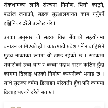
रोकथामका लागि संरचना निर्माण, भित्तो काट्ने,
पर्खाल लगाउने, सडक सुरक्षालगायत काम गर्नुपर्ने
इञ्जिनियर दरैले उल्लेख गरे ।
उनका अनुसार यो सडक विश्व बैंकको सहयोगमा
बनाउन लागिएको हो । काठमाडौँ प्रवेश गर्ने र बाहिरिने
मुख्य नाकाका रूपमा यो खण्ड रहेको छ । सडकमा
सवारीको उच्च चाप र कच्चा पदार्थ पाउन कठिन हुँदा
काममा ढिलाइ भएको निर्माण कम्पनीको भनाइ छ ।
साथै सुरुका वर्षमा डिजाइन परिवर्तन हुँदा पनि काममा
ढिलाइ भएको दरैले बताए ।