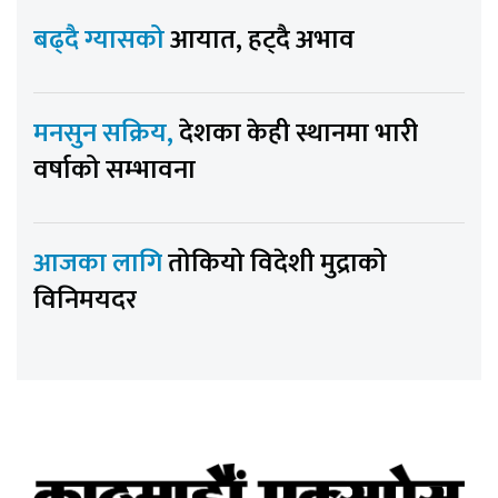
बढ्दै ग्यासको
आयात, हट्दै अभाव
मनसुन सक्रिय,
देशका केही स्थानमा भारी
वर्षाको सम्भावना
आजका लागि
तोकियो विदेशी मुद्राको
विनिमयदर