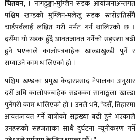
चितवन, ।
नागढुङ्गा-मुग्लिन सडक आयोजनाअन्तर्गत
पश्चिम खण्डको मुग्लिन-मलेखु सडक स्तरोन्नतिसँगै
चार्डपर्वलाई लक्षित गरी मर्मत गर्न थालिएको छ ।
दसैँमा यो सडक हुँदै आवतजावत गर्नेको सङ्ख्या बढी
हुने भएकाले कालोपत्रबाहेक खाल्डाखुल्डी पुर्ने र
सम्याउने काम थालिएको हो ।
पश्चिम खण्डका प्रमुख केदारप्रसाद नेपालका अनुसार
दसैँ अघि कालोपत्रबाहेक सडकका सानाठूला खाल्डा
पुर्नेगरी काम थालिएको हो । उनले भने, “दसैँ, तिहारमा
आवतजावत गर्ने यात्रीको सङ्ख्या बढी हुने भएकाले
उनहरूको सहजताका साथै दुर्घटना न्यूनीकरण गर्ने