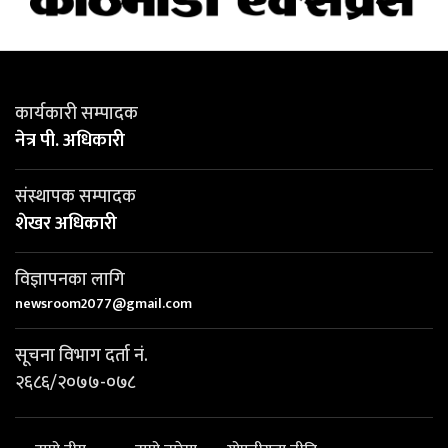
कार्यकारी सम्पादक
नेत्र पी. अधिकारी
संस्थापक सम्पादक
शेखर अधिकारी
विज्ञापनका लागि
newsroom2077@gmail.com
सूचना विभाग दर्ता नं.
२६८६/२०७७-०७८