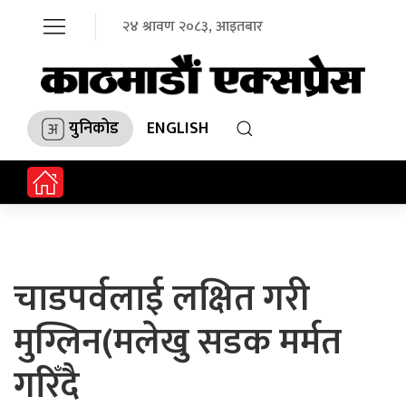
२४ श्रावण २०८३, आइतबार
युनिकोड
ENGLISH
चाडपर्वलाई लक्षित गरी
मुग्लिन(मलेखु सडक मर्मत
गरिँदै