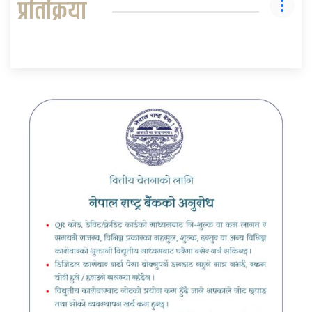
प्रतिक्रिया