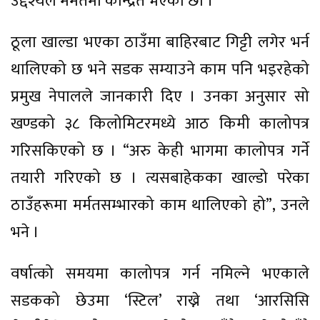
उद्देश्यले मर्मतमा केन्द्रित भएका छौँ ।”
ठूला खाल्डा भएका ठाउँमा बाहिरबाट गिट्टी लगेर भर्न
थालिएको छ भने सडक सम्याउने काम पनि भइरहेको
प्रमुख नेपालले जानकारी दिए । उनका अनुसार सो
खण्डको ३८ किलोमिटरमध्ये आठ किमी कालोपत्र
गरिसकिएको छ । “अरु केही भागमा कालोपत्र गर्ने
तयारी गरिएको छ । त्यसबाहेकका खाल्डो परेका
ठाउँहरूमा मर्मतसम्भारको काम थालिएको हो”, उनले
भने ।
वर्षात्को समयमा कालोपत्र गर्न नमिल्ने भएकाले
सडकको छेउमा ‘स्टिल’ राख्ने तथा ‘आरसिसि