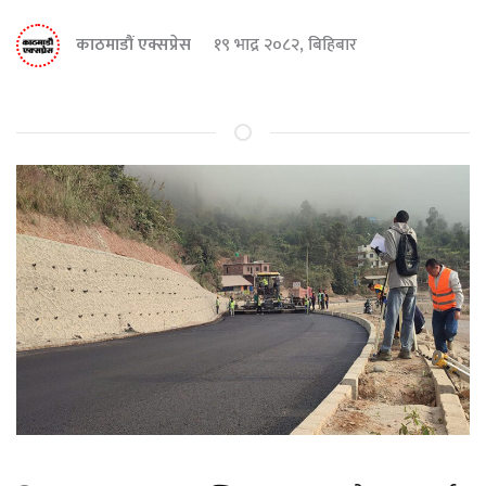
काठमाडौं एक्सप्रेस
१९ भाद्र २०८२, बिहिबार