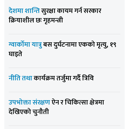
देशमा शान्ति
सुरक्षा कायम गर्न सरकार
क्रियाशील छः गृहमन्त्री
ग्वार्कोमा यात्रु
बस दुर्घटनामा एकको मृत्यु, १९
घाइते
नीति तथा
कार्यक्रम तर्जुमा गर्दै त्रिवि
उपभोक्ता संरक्षण
ऐन र चिकित्सा क्षेत्रमा
देखिएको चुनौती