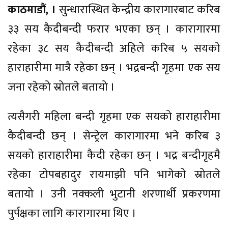
काठमाडौं, ।
सुन्धारास्थित केन्द्रीय कारागारबाट करिब
३३ सय कैदीबन्दी फरार भएका छन् । कारागारमा
रहेका ३८ सय कैदीबन्दी अहिले करिब ५ सयको
हाराहारीमा मात्रै रहेका छन् । भद्रबन्दी गृहमा एक सय
जना रहेको स्रोतले बतायो ।
त्यसैगरी महिला बन्दी गृहमा एक सयको हाराहारीमा
कैदीबन्दी छन् । सेन्ट्रेल कारागारमा भने करिब ३
सयको हाराहारीमा कैदी रहेका छन् । भद्र बन्दीगृहमै
रहेका टोपबहादुर रायमाझी पनि भागेको स्रोतले
बतायो । उनी नक्कली भुटानी शरणार्थी प्रकरणमा
पुर्पक्षका लागि कारागारमा थिए ।