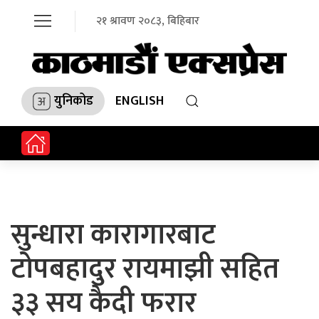
२१ श्रावण २०८३, बिहिबार
युनिकोड
ENGLISH
सुन्धारा कारागारबाट
टोपबहादुर रायमाझी सहित
३३ सय कैदी फरार