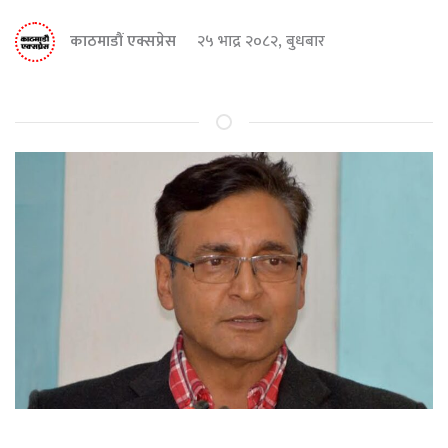
काठमाडौं एक्सप्रेस
२५ भाद्र २०८२, बुधबार