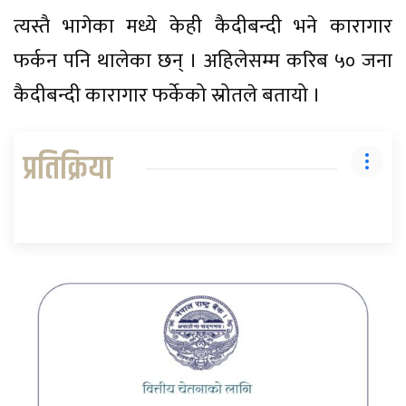
त्यस्तै भागेका मध्ये केही कैदीबन्दी भने कारागार
फर्कन पनि थालेका छन् । अहिलेसम्म करिब ५० जना
कैदीबन्दी कारागार फर्केको स्रोतले बतायो ।
प्रतिक्रिया