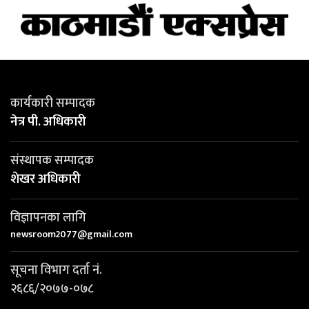
कार्यकारी सम्पादक
नेत्र पी. अधिकारी
संस्थापक सम्पादक
शेखर अधिकारी
विज्ञापनका लागि
newsroom2077@gmail.com
सूचना विभाग दर्ता नं.
२६८६/२०७७-०७८