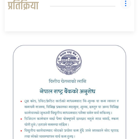
प्रतिक्रिया