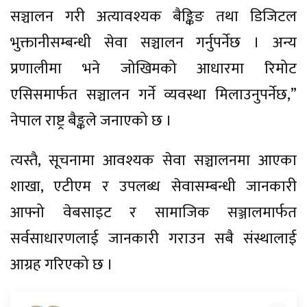
सञ्चालन गरी अत्यावश्यक बैङ्किङ तथा डिजिटल
भुक्तानीसम्बन्धी सेवा सञ्चालन गर्नुपर्नेछ । अन्य
प्रणालीमा भने जोखिमको आधारमा रिमोट
एसिसमार्फत सञ्चालन गर्ने व्यवस्था मिलाउनुपर्नेछ,”
नेपाल राष्ट्र बैङ्कले जनाएको छ ।
त्यस्तै, सूचनामा आवश्यक सेवा सञ्चालनमा आएका
शाखा, एटीएम र उपलब्ध सेवासम्बन्धी जानकारी
आफ्नो वेबसाइट र सामाजिक सञ्जालमार्फत
सर्वसाधारणलाई जानकारी गराउन सबै संस्थालाई
आग्रह गरिएको छ ।