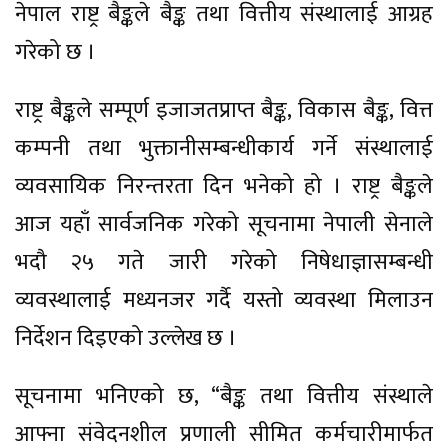
नेपाल राष्ट्र बैङ्कले बैङ्क तथा वित्तीय संस्थालाई आग्रह
गरेको छ ।
राष्ट्र बैङ्कले सम्पूर्ण इजाजतप्राप्त बैङ्क, विकास बैङ्क, वित्त
कम्पनी तथा भुक्तानीसम्बन्धीकार्य गर्ने संस्थालाई
व्यवसायिक निरन्तरता दिन भनेको हो । राष्ट्र बैङ्कले
आज यहाँ सार्वजनिक गरेको सूचनामा नेपाली सेनाले
भदौ २५ गते जारी गरेको निषेधाज्ञासम्बन्धी
व्यवस्थालाई मध्यनजर गर्दै यस्तो व्यवस्था मिलाउन
निर्देशन दिइएको उल्लेख छ ।
सूचनामा भनिएको छ, “बैङ्क तथा वित्तीय संस्थाले
आफ्ना संवेदनशील प्रणाली सीमित कर्मचारीमार्फत