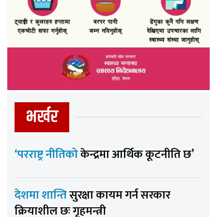
भर्खर
‘परराष्ट्र नीतिको
केन्द्रमा आर्थिक कूटनीति छ’
देशमा शान्ति
सुरक्षा कायम गर्न सरकार
क्रियाशील छः गृहमन्त्री