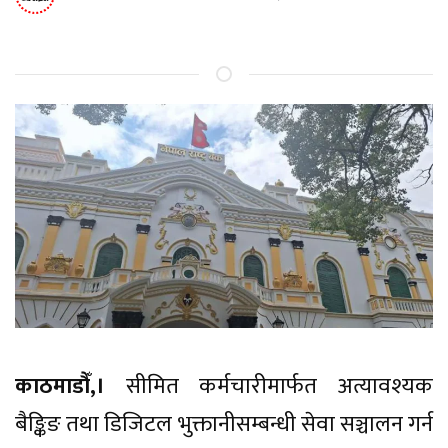
काठमाडौँ,।
सीमित कर्मचारीमार्फत अत्यावश्यक
बैङ्किङ तथा डिजिटल भुक्तानीसम्बन्धी सेवा सञ्चालन गर्न