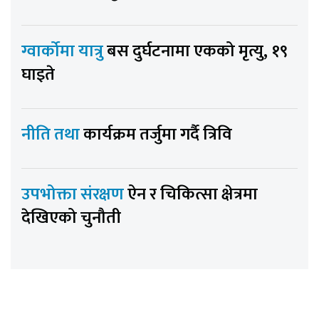
ग्वार्कोमा यात्रु
बस दुर्घटनामा एकको मृत्यु, १९
घाइते
नीति तथा
कार्यक्रम तर्जुमा गर्दै त्रिवि
उपभोक्ता संरक्षण
ऐन र चिकित्सा क्षेत्रमा
देखिएको चुनौती