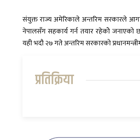
संयुक्त राज्य अमेरिकाले अन्तरिम सरकारले आगाम
नेपालसँग सहकार्य गर्न तयार रहेकोे जनाएको छ । 
यही भदौ २७ गते अन्तरिम सरकारको प्रधानमन्त्रीम
प्रतिक्रिया