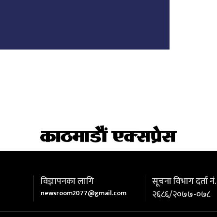
विज्ञापनका लागि
सूचना विभाग दर्ता नं.
newsroom2077@gmail.com
२६८६/२०७७-०७८