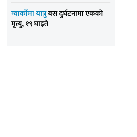
ग्वार्कोमा यात्रु
बस दुर्घटनामा एकको
मृत्यु, १९ घाइते