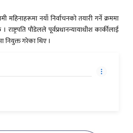
ी महिनाहरूमा नयाँ निर्वाचनको तयारी गर्ने क्रममा
राष्ट्रपति पौडेलले पूर्वप्रधानन्यायाधीश कार्कीलाई
ा नियुक्त गरेका थिए ।