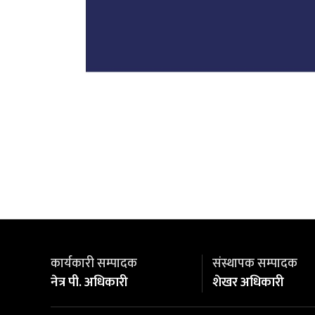
कार्यकारी सम्पादक
संस्थापक सम्पादक
नेत्र पी. अधिकारी
शेखर अधिकारी