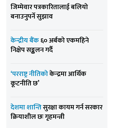
जिम्मेवार पत्रकारितालाई बलियो
बनाउनुपर्ने सुझाव
केन्द्रीय बैंक
६० अर्बको एकमहिने
निक्षेप सङ्कलन गर्दै
‘परराष्ट्र नीतिको
केन्द्रमा आर्थिक
कूटनीति छ’
देशमा शान्ति
सुरक्षा कायम गर्न सरकार
क्रियाशील छः गृहमन्त्री