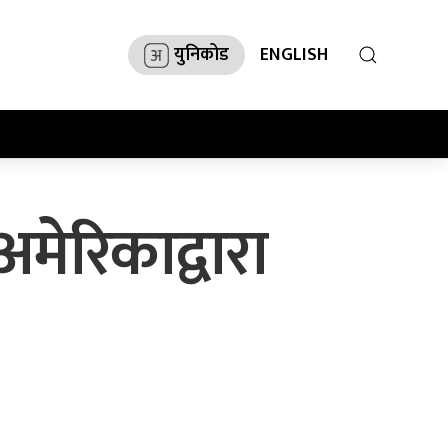
युनिकोड
ENGLISH
अमेरिकाद्वारा