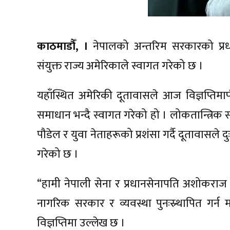
काठमाडौँ, ।
नेपालको अन्तरिम सरकारको प्रधान
संयुक्त राज्य अमेरिकाले स्वागत गरेको छ ।
यहाँस्थित अमेरिकी दूतावासले आज विज्ञप्तिमार
समाधान भन्दै स्वागत गरेको हो । लोकतान्त्रिक सम
पौडेल र युवा नेताहरूको प्रशंसा गर्दै दूतावासल
गरेको छ ।
“हामी नेपाली सेना र प्रधानसेनापति अशोकराज 
नागरिक सरकार र व्यवस्था पुनःस्र्थापित गर्न महत
विज्ञप्तिमा उल्लेख छ ।