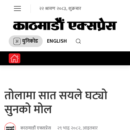
२२ श्रावण २०८३, शुक्रबार
युनिकोड
ENGLISH
तोलामा सात सयले घट्यो
सुनको मोल
काठमाडौं एक्सप्रेस
२९ भाद्र २०८२, आइतबार