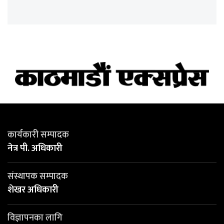
कार्यकारी सम्पादक
नेत्र पी. अधिकारी
संस्थापक सम्पादक
शेखर अधिकारी
विज्ञापनका लागि