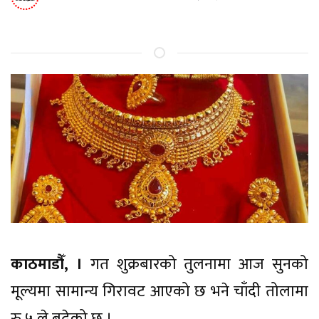
काठमाडौँ, ।
गत शुक्रबारको तुलनामा आज सुनको
मूल्यमा सामान्य गिरावट आएको छ भने चाँदी तोलामा
रु ५ ले बढेको छ ।