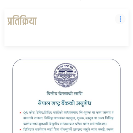
प्रतिक्रिया