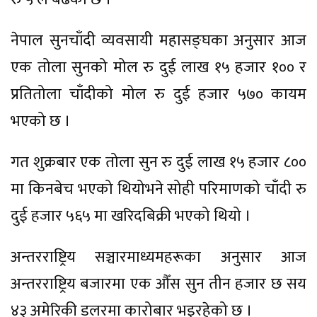
नेपाल सुनचाँदी व्यवसायी महासङ्घका अनुसार आज
एक तोला सुनको मोल रु दुई लाख १५ हजार १०० र
प्रतितोला चाँदीको मोल रु दुई हजार ५७० कायम
भएको छ ।
गत शुक्रबार एक तोला सुन रु दुई लाख १५ हजार ८००
मा किनबेच भएको थियोभने सोही परिमाणको चाँदी रु
दुई हजार ५६५ मा खरिदबिक्री भएको थियो ।
अन्तरराष्ट्रिय सञ्चारमाध्यमहरूका अनुसार आज
अन्तरराष्ट्रिय बजारमा एक औँस सुन तीन हजार छ सय
४३ अमेरिकी डलरमा कारोबार भइरहेको छ ।