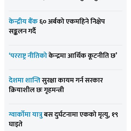
केन्द्रीय बैंक
६० अर्बको एकमहिने निक्षेप
सङ्कलन गर्दै
‘परराष्ट्र नीतिको
केन्द्रमा आर्थिक कूटनीति छ’
देशमा शान्ति
सुरक्षा कायम गर्न सरकार
क्रियाशील छः गृहमन्त्री
ग्वार्कोमा यात्रु
बस दुर्घटनामा एकको मृत्यु, १९
घाइते