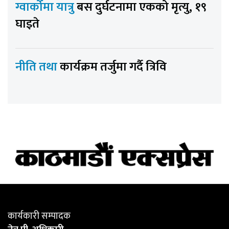
ग्वार्कोमा यात्रु
बस दुर्घटनामा एकको मृत्यु, १९
घाइते
नीति तथा
कार्यक्रम तर्जुमा गर्दै त्रिवि
कार्यकारी सम्पादक