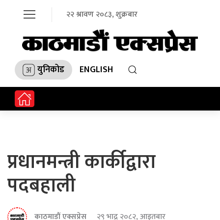
२२ श्रावण २०८३, शुक्रबार
युनिकोड
ENGLISH
प्रधानमन्त्री कार्कीद्वारा
पदबहाली
काठमाडौं एक्सप्रेस
२९ भाद्र २०८२, आइतबार