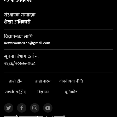
नेत्र पी. अधिकारी
संस्थापक सम्पादक
शेखर अधिकारी
विज्ञापनका लागि
newsroom2077@gmail.com
सूचना विभाग दर्ता नं.
२६८६/२०७७-०७८
हाम्रो टीम
हाम्रो बारेमा
गोपनीयता नीति
सम्पर्क गर्नुहोस्
विज्ञापन
यूनिकोड