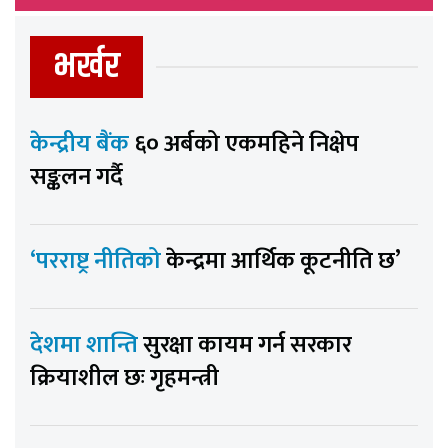
भर्खर
केन्द्रीय बैंक
६० अर्बको एकमहिने निक्षेप
सङ्कलन गर्दै
‘परराष्ट्र नीतिको
केन्द्रमा आर्थिक कूटनीति छ’
देशमा शान्ति
सुरक्षा कायम गर्न सरकार
क्रियाशील छः गृहमन्त्री