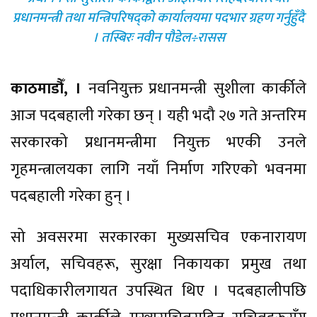
प्रधानमन्त्री तथा मन्त्रिपरिषद्को कार्यालयमा पदभार ग्रहण गर्नुहुँदै
। तस्बिरः नवीन पौडेल÷रासस
काठमाडौँ, ।
नवनियुक्त प्रधानमन्त्री सुशीला कार्कीले
आज पदबहाली गरेका छन् । यही भदौ २७ गते अन्तरिम
सरकारको प्रधानमन्त्रीमा नियुक्त भएकी उनले
गृहमन्त्रालयका लागि नयाँ निर्माण गरिएको भवनमा
पदबहाली गरेका हुन् ।
सो अवसरमा सरकारका मुख्यसचिव एकनारायण
अर्याल, सचिवहरू, सुरक्षा निकायका प्रमुख तथा
पदाधिकारीलगायत उपस्थित थिए । पदबहालीपछि