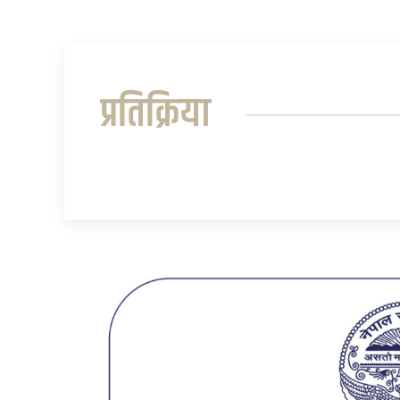
प्रतिक्रिया