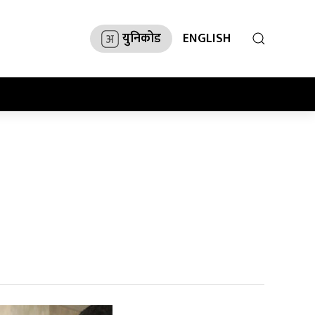
युनिकोड
ENGLISH