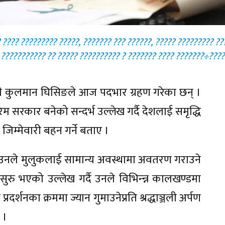
? ???? ????????? ?????, ??????? ??? ??????, ????? ????????? ?
??????????? ?? ????? ?????????? ? ??????? ???? ???????÷????
त्री कुलमान घिसिङले आज पदभार ग्रहण गरेका छन् ।
िम सरकार बनेको सन्दर्भ उल्लेख गर्दै देशलाई समृद्धि
जिम्मेवारी बहन गर्ने बताए ।
का उनले मुलुकलाई सामान्य अवस्थामा अवतरण गराउने
ुरु भएको उल्लेख गर्दै उनले विभिन्न्न कालखण्डमा
र्शनका क्रममा ज्यान गुमाउनेप्रति श्रद्धाञ्जली अर्पण
 ।