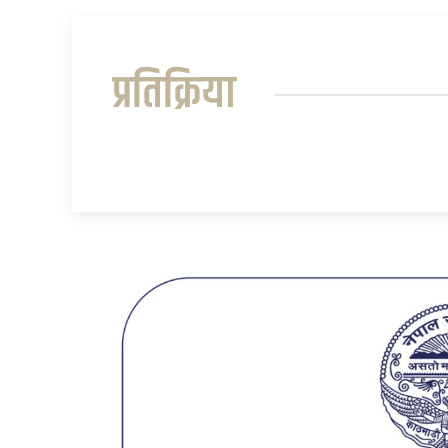
प्रतिक्रिया