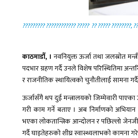
????????? ???????????? ?????  ?? ????? ????????, ?
काठमाडौँ, ।
नवनियुक्त ऊर्जा तथा जलस्रोत मन्
पदभार ग्रहण गर्दै उनले विशेष परिस्थितिमा अन्तर
र राजनीतिक स्थायित्वको चुनौतीलाई सामना गर्दै 
ऊर्जासँगै थप दुई मन्त्रालयको जिम्मेवारी पाए
गरी काम गर्ने बताए । अब निर्माणको अभियान स
भएका लोकतान्त्रिक आन्दोलन र पछिल्लो जेनजी प्रद
गर्दै घाइतेहरुको शीघ्र स्वास्थ्यलाभको कामना गरे