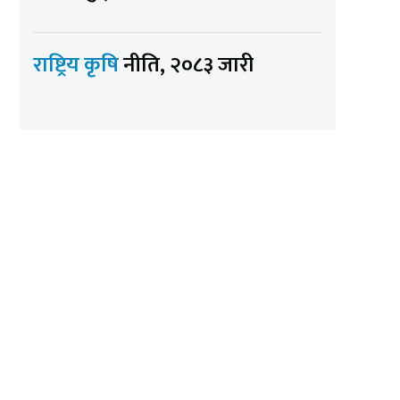
राष्ट्रिय कृषि
नीति, २०८३ जारी