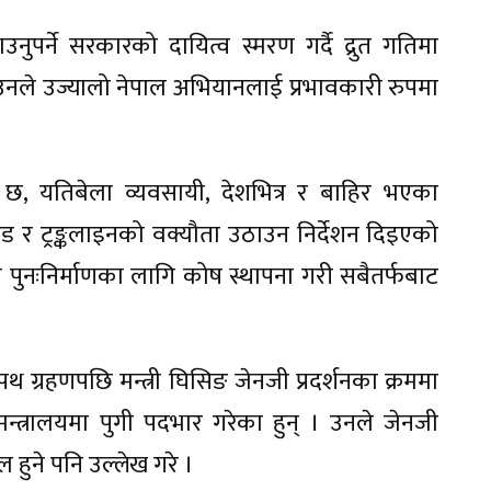
नुपर्ने सरकारको दायित्व स्मरण गर्दै द्रुत गतिमा
 उनले उज्यालो नेपाल अभियानलाई प्रभावकारी रुपमा
छ, यतिबेला व्यवसायी, देशभित्र र बाहिर भएका
टेड र ट्रङ्कलाइनको वक्यौता उठाउन निर्देशन दिइएको
ङले पुनःनिर्माणका लागि कोष स्थापना गरी सबैतर्फबाट
रहणपछि मन्त्री घिसिङ जेनजी प्रदर्शनका क्रममा
्त्रालयमा पुगी पदभार गरेका हुन् । उनले जेनजी
 हुने पनि उल्लेख गरे ।