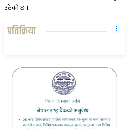
उठेको छ ।
प्रतिक्रिया