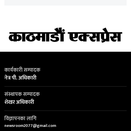
कार्यकारी सम्पादक
नेत्र पी. अधिकारी
संस्थापक सम्पादक
शेखर अधिकारी
विज्ञापनका लागि
newsroom2077@gmail.com