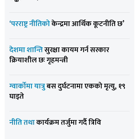
‘परराष्ट्र नीतिको
केन्द्रमा आर्थिक कूटनीति छ’
देशमा शान्ति
सुरक्षा कायम गर्न सरकार
क्रियाशील छः गृहमन्त्री
ग्वार्कोमा यात्रु
बस दुर्घटनामा एकको मृत्यु, १९
घाइते
नीति तथा
कार्यक्रम तर्जुमा गर्दै त्रिवि