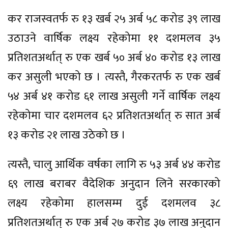
कर राजस्वतर्फ रु १३ खर्ब २५ अर्ब ५८ करोड ३९ लाख
उठाउने वार्षिक लक्ष्य रहेकोमा ११ दशमलव ३५
प्रतिशतअर्थात् रु एक खर्ब ५० अर्ब ४० करोड १३ लाख
कर असुली भएको छ । त्यस्तै, गैरकरतर्फ रु एक खर्ब
५४ अर्ब ४१ करोड ६१ लाख असुली गर्ने वार्षिक लक्ष्य
रहेकोमा चार दशमलव ६२ प्रतिशतअर्थात् रु सात अर्ब
१३ करोड २१ लाख उठेको छ ।
त्यस्तै, चालु आर्थिक वर्षका लागि रु ५३ अर्ब ४४ करोड
६९ लाख बराबर वैदेशिक अनुदान लिने सरकारको
लक्ष्य रहेकोमा हालसम्म दुई दशमलव ३८
प्रतिशतअर्थात् रु एक अर्ब २७ करोड ३७ लाख अनुदान