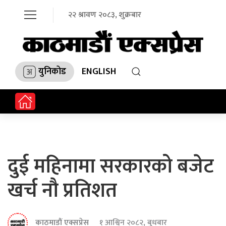
२२ श्रावण २०८३, शुक्रबार
युनिकोड
ENGLISH
दुई महिनामा सरकारको बजेट
खर्च नौ प्रतिशत
काठमाडौं एक्सप्रेस
१ आश्विन २०८२, बुधबार