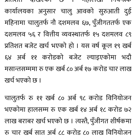
कार्यालयका अनुसार चालु आवको सुरुआती दुई
महिनामा चालुतर्फ नौ दशमलव ६७, पुँजीगततर्फ एक
दशमलव ५६ र वित्तीय व्यवस्थातर्फ १५ दशमलव ८९
प्रतिशत बजेट खर्च भएको हो । यस वर्ष कूल १९ खर्ब
६४ अर्ब ११ करोडको बजेट ल्याइएकोमा भदौ
मसान्तसम्ममा रु एक खर्ब ८० अर्ब १७ करोड चार लाख
खर्च भएको छ ।
चालुतर्फ रु ११ खर्ब ८० अर्ब ९८ करोड विनियोजन
भएकोमा हालसम्म रु एक खर्ब १४ अर्ब १८ करोड ७२
लाख बराबर खर्च भएको छ । त्यस्तै, पुँजीगत शीर्षकमा
रु चार खर्ब सात अर्ब ८८ करोड ८० लाख विनियोजन