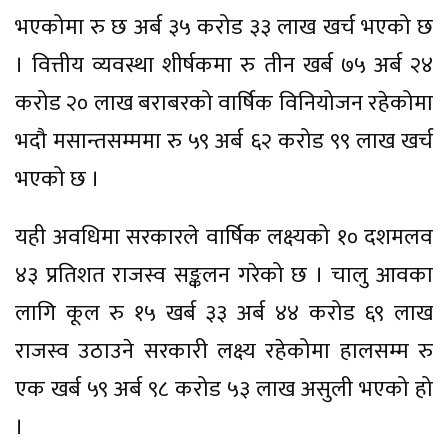
भएकोमा रु छ अर्ब ३५ करोड ३३ लाख खर्च भएको छ
। वित्तीय व्यवस्था शीर्षकमा रु तीन खर्ब ७५ अर्ब २४
करोड २० लाख बराबरको वार्षिक विनियोजन रहेकोमा
भदौ मसान्तसम्ममा रु ५९ अर्ब ६२ करोड ९९ लाख खर्च
भएको छ ।
यही अवधिमा सरकारले वार्षिक लक्ष्यको १० दशमलव
४३ प्रतिशत राजस्व सङ्कलन गरेको छ । चालु आवका
लागि कूल रु १५ खर्ब ३३ अर्ब ४४ करोड ६९ लाख
राजस्व उठाउने सरकारी लक्ष्य रहेकोमा हालसम्म रु
एक खर्ब ५९ अर्ब ९८ करोड ५३ लाख असुली भएको हो
।