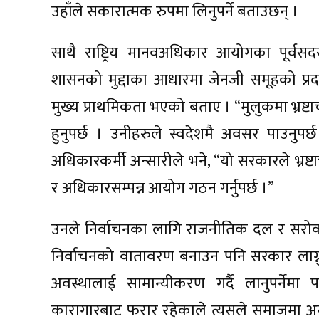
उहाँले सकारात्मक रुपमा लिनुपर्ने बताउछन् ।
साथै राष्ट्रिय मानवअधिकार आयोगका पूर्वसदस
शासनको मुद्दाका आधारमा जेनजी समूहको प्रदर
मुख्य प्राथमिकता भएको बताए । “मुलुकमा भ्रष्टाचा
हुनुपर्छ । उनीहरुले स्वदेशमै अवसर पाउनुपर्छ 
अधिकारकर्मी अन्सारीले भने, “यो सरकारले भ्रष्टा
र अधिकारसम्पन्न आयोग गठन गर्नुपर्छ ।”
उनले निर्वाचनका लागि राजनीतिक दल र सरो
निर्वाचनको वातावरण बनाउन पनि सरकार लाग्नुपर
अवस्थालाई सामान्यीकरण गर्दै लानुपर्नेमा
कारागारबाट फरार रहेकाले त्यसले समाजमा असुर