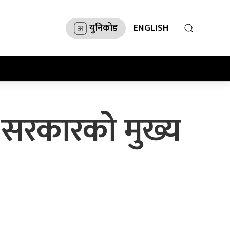
युनिकोड
ENGLISH
न सरकारको मुख्य