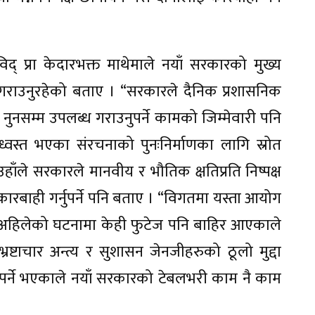
ाविद् प्रा केदारभक्त माथेमाले नयाँ सरकारको मुख्य
न गराउनुरहेको बताए । “सरकारले दैनिक प्रशासनिक
ुनसम्म उपलब्ध गराउनुपर्ने कामको जिम्मेवारी पनि
 ध्वस्त भएका संरचनाको पुनःनिर्माणका लागि स्रोत
हाँले सरकारले मानवीय र भौतिक क्षतिप्रति निष्पक्ष
बाही गर्नुपर्ने पनि बताए । “विगतमा यस्ता आयोग
अहिलेको घटनामा केही फुटेज पनि बाहिर आएकाले
ष्टाचार अन्त्य र सुशासन जेनजीहरुको ठूलो मुद्दा
पर्ने भएकाले नयाँ सरकारको टेबलभरी काम नै काम