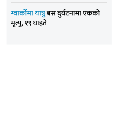
ग्वार्कोमा यात्रु
बस दुर्घटनामा एकको
मृत्यु, १९ घाइते