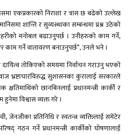
निसमा एकप्रकारको निराशा र त्रास छ बढेको उल्लेख
निसमा शान्ति र सुव्यस्थाका सम्बन्धमा प्रश्न उठेको
्रहरीको मनोबल बढाउनुपर्छ । उनीहरुको काम गर्ने,
र काम गर्ने वातावरण बनाउनुपर्छ”, उनले भने ।
ूल दायित्व तोकिएको समयमा निर्वाचन गराउनु भएको
ाज भ्रष्टाचारविरुद्ध सुशासनका कुरालाई सरकारले
क क्षतिमाथिको छानबिनलाई प्रधानमन्त्री कार्की र
हुनेमा विश्वास व्यक्त गरे ।
ेनजीका प्रतिनिधि र स्वतन्त्र व्यक्तिलाई समेटेर
षद् गठन गर्ने प्रधानमन्त्री कार्कीको घोषणालाई