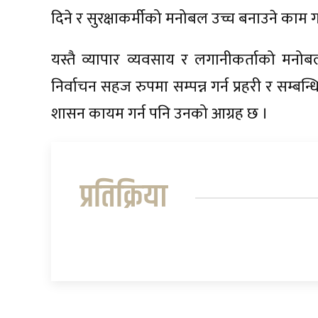
दिने र सुरक्षाकर्मीको मनोबल उच्च बनाउने काम ग
यस्तै व्यापार व्यवसाय र लगानीकर्ताको मनोबल 
निर्वाचन सहज रुपमा सम्पन्न गर्न प्रहरी र स
शासन कायम गर्न पनि उनको आग्रह छ ।
प्रतिक्रिया