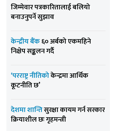
जिम्मेवार पत्रकारितालाई बलियो
बनाउनुपर्ने सुझाव
केन्द्रीय बैंक
६० अर्बको एकमहिने
निक्षेप सङ्कलन गर्दै
‘परराष्ट्र नीतिको
केन्द्रमा आर्थिक
कूटनीति छ’
देशमा शान्ति
सुरक्षा कायम गर्न सरकार
क्रियाशील छः गृहमन्त्री