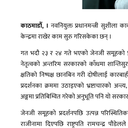
काठमाडौँ, ।
नवनियुक्त प्रधानमन्त्री सुशीला का
केन्द्रमा राखेर काम सुरु गरिसकेका छन् ।
गत भदौ २३ र २४ गते भएको जेनजी समूहको प्रदर
नेतृत्वको अन्तरिम सरकारको काँधमा शान्तिसुर
क्षतिको निष्पक्ष छानबिन गरी दोषीलाई कारबाही गर
प्रदर्शनका क्रममा उठाइएको भ्रष्टाचारको अन्
अङ्गमा प्रतिबिम्वित गरेको अनुभूति पनि यो सरकार
जेनजी समूहको प्रदर्शनपछि उत्पन्न परिस्थितिक
राजीनामा दिएपछि राष्ट्रपति रामचन्द्र पौडेलल