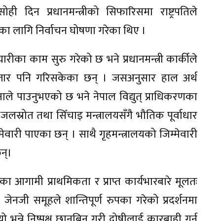
ोही दिन प्रधानमन्त्रीको सिफारिसमा राष्ट्रपतिले
का लागि निर्वाचन घोषणा गरेका थिए ।
रीका काम सुरु गरेको छ भने प्रधानमन्त्री कार्कीले
विस्तार पनि गरिसकेका छन् । जसअनुसार हाल अर्थ
 खनाले पाउनुभएको छ भने नेपाल विद्युत् प्राधिकरणका
 जलस्रोत तथा सिँचाइ मन्त्रालयसँगै भौतिक पूर्वाधार
वारी पाएका छन् । साथै गृहमन्त्रालयको जिम्मेवारी
न्।
का आगामी प्राथमिकता र प्राप्त कार्यभारबारे मूलतः
ेनजी समूहले शान्तिपूर्ण रुपका गरेको प्रदर्शनमा
न्ने निष्पक्ष छानबिन गरी दोषीलाई कारबाही गर्न