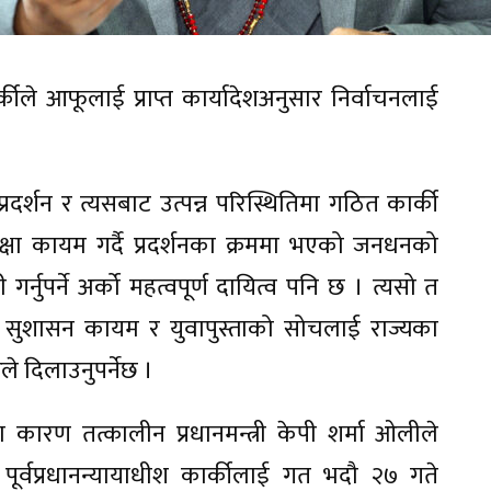
र्कीले आफूलाई प्राप्त कार्यादेशअनुसार निर्वाचनलाई
्शन र त्यसबाट उत्पन्न परिस्थितिमा गठित कार्की
क्षा कायम गर्दै प्रदर्शनका क्रममा भएको जनधनको
्नुपर्ने अर्को महत्वपूर्ण दायित्व पनि छ । त्यसो त
त्य, सुशासन कायम र युवापुस्ताको सोचलाई राज्यका
ले दिलाउनुपर्नेछ ।
ा कारण तत्कालीन प्रधानमन्त्री केपी शर्मा ओलीले
े पूर्वप्रधानन्यायाधीश कार्कीलाई गत भदौ २७ गते