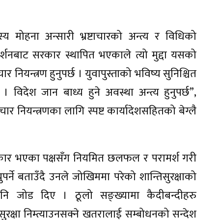
्य मोहना अन्सारी भ्रष्टाचारको अन्त्य र विधिको
्शनबाट सरकार स्थापित भएकाले त्यो मुद्दा यसको
र नियन्त्रण हुनुपर्छ । युवापुस्ताको भविष्य सुनिश्चित
। विदेश जान बाध्य हुने अवस्था अन्त्य हुनुपर्छ”,
चार नियन्त्रणका लागि स्पष्ट कार्यादेशसहितको बेग्लै
कार भएका पक्षसँग नियमित छलफल र परामर्श गरी
्ने बताउँदै उनले जोखिममा परेको शान्तिसुरक्षाको
 पनि जोड दिए । ठूलो सङ्ख्यामा कैदीबन्दीहरु
क्षा निम्त्याउनसक्ने खतरालाई सम्बोधनको सन्देश