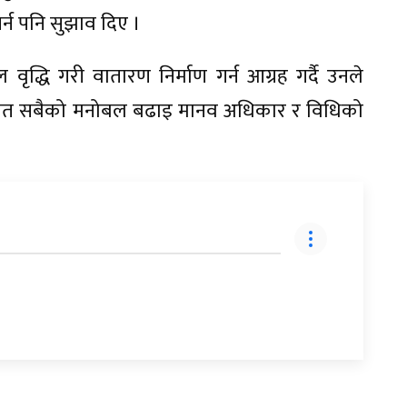
र्न पनि सुझाव दिए ।
वृद्धि गरी वातारण निर्माण गर्न आग्रह गर्दै उनले
म्बन्धित सबैको मनोबल बढाइ मानव अधिकार र विधिको