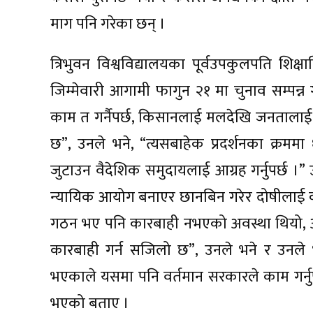
माग पनि गरेका छन् ।
त्रिभुवन विश्वविद्यालयका पूर्वउपकुलपति शिक्ष
जिम्मेवारी आगामी फागुन २१ मा चुनाव सम्पन्
काम त गर्नैपर्छ, किसानलाई मलदेखि जनतालाई न
छ”, उनले भने, “त्यसबाहेक प्रदर्शनका क्रममा
जुटाउन वैदेशिक समुदायलाई आग्रह गर्नुपर्छ ।” उ
न्यायिक आयोग बनाएर छानबिन गरेर दोषीलाई कार
गठन भए पनि कारबाही नभएको अवस्था थियो, 
कारबाही गर्न सजिलो छ”, उनले भने र उनले भ्र
भएकाले यसमा पनि वर्तमान सरकारले काम गर्नु
भएको बताए ।