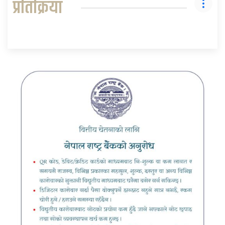
प्रतिक्रिया