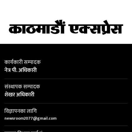
कार्यकारी सम्पादक
नेत्र पी. अधिकारी
संस्थापक सम्पादक
शेखर अधिकारी
विज्ञापनका लागि
newsroom2077@gmail.com