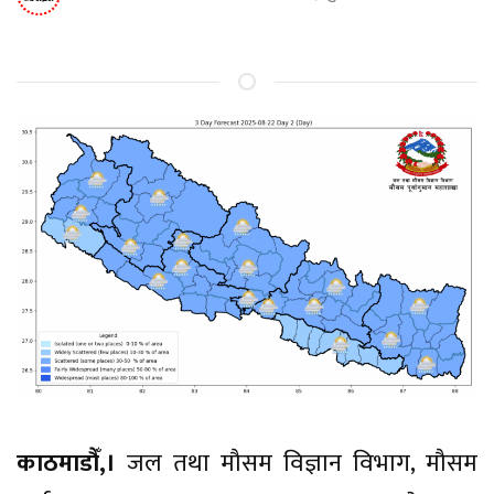
काठमाडौँ,।
जल तथा मौसम विज्ञान विभाग, मौसम