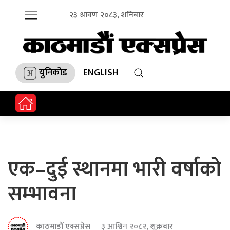
२३ श्रावण २०८३, शनिबार
युनिकोड
ENGLISH
एक–दुई स्थानमा भारी वर्षाको
सम्भावना
काठमाडौं एक्सप्रेस
३ आश्विन २०८२, शुक्रबार