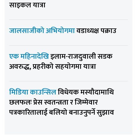
साइकल यात्रा
जालसाजीको अभियोगमा
वडाध्यक्ष पक्राउ
एक महिनादेखि
इलाम-राजदुवाली सडक
अवरुद्ध, प्रहरीको सहयोगमा यात्रा
मिडिया काउन्सिल
विधेयक मस्यौदामाथि
छलफलः प्रेस स्वतन्त्रता र जिम्मेवार
पत्रकारितालाई बलियो बनाउनुपर्ने सुझाव