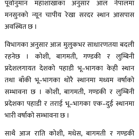
पूर्वानुमान महाशाखाका अनुसार आल नेपालमा
मनसुनको न्यून चापीय रेखा सरदर स्थान आसपास
अवस्थित छ ।
विभागका अनुसार आज मुलुकभर साधारणतया बदली
रहनेछ । कोशी, बागमती, गण्डकी र लुम्बिनी
प्रदेशलगायत देशको पहाडी भू–भागका केही स्थान
तथा बाँकी भू–भागका थोरै स्थानमा मध्यम वर्षाको
सम्भावना छ । कोशी, बागमती, गण्डकी र लुम्बिनी
प्रदेशका पहाडी र तराई भू–भागका एक–दुई स्थानमा
भारी वर्षाको सम्भावना छ ।
साथै आज राति कोशी, मधेस, बागमती र गण्डकी