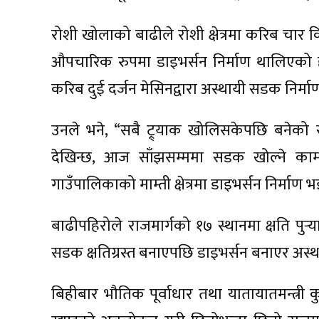
रोशी खोलाको बाढीले रोशी क्षेत्रमा करिब चा
औपचारिक रुपमा डाइभर्सन निर्माण थालिएको 
करिब दुई दर्जन मेसिनद्वारा अस्थायी सडक निर्म
उनले भने, “सबै ट्र्याक खोलिसकेपछि बनेको सडक
देखिन्छ, आज साँझसम्ममा सडक खोल्ने का
गाउँपालिकाको माम्ती क्षेत्रमा डाइभर्सन निर्माण
बाढीपहिरोले राजमार्गको १७ स्थानमा क्षति पुर्‍
सडक क्षतिग्रस्त बनाएपछि डाइभर्सन बनाएर अस्
बिहीबार भौतिक पूर्वाधार तथा यातायातमन्त्री कु