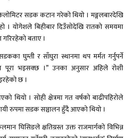
र किलोमिटर सडक कटान गरेको थियो । मङ्गलबारदेखि
हो । योगेशले बिहीबार दिउँसोदेखि रातको समयमा
ाण गरिरहेको बताए ।
का घुम्ती र साँघुरा स्थानमा थप मर्मत गर्नुपर्ने
म पूरा भइसक्छ ।” उनका अनुसार अहिले रोशी
 भइरहेको छ ।
याएको थियो । सोही क्षेत्रमा गत वर्षको बाढीपहिरोले
थायी रुपमा सडक सञ्चालन हुँदै आएको थियो ।
लमान घिसिङले क्षतिग्रस्त उक्त राजमार्गको विभिन्न