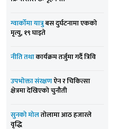
ग्वार्कोमा यात्रु
बस दुर्घटनामा एकको
मृत्यु, १९ घाइते
नीति तथा
कार्यक्रम तर्जुमा गर्दै त्रिवि
उपभोक्ता संरक्षण
ऐन र चिकित्सा
क्षेत्रमा देखिएको चुनौती
सुनको मोल
तोलामा आठ हजारले
वृद्धि