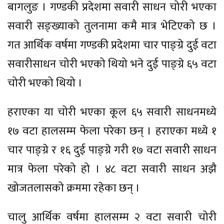
बागलुङ । गण्डकी प्रदेशमा सवारी साधन चोरी भएका
सवारी सङ्ख्याको तुलनामा कमै मात्र भेटिएको छ ।
गत आर्थिक वर्षमा गण्डकी प्रदेशमा चार पाङ्ग्रे दुई वटा
सवारीसाधन चोरी भएको थियो भने दुई पाङ्ग्रे ६५ वटा
चोरी भएको थियो ।
हराएका या चोरी भएका कूल ६५ सवारी साधनमध्ये
१७ वटा हालसम्म फेला परेका छन् । हराएका मध्ये १
चार पाङ्ग्रे र १६ दुई पाङ्ग्रे गरी १७ वटा सवारी साधन
मात्र फेला परेको हो । ४८ वटा सवारी साधन अझै
खोजतलासको क्रममा रहेका छन् ।
चालु आर्थिक वर्षमा हालसम्म २ वटा सवारी चोरी