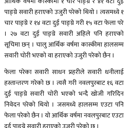
आर्थिक वर्षमा कास्कीमा १ चार पाङ्ग्रे र ४१ वटा दुई
पाङ्ग्रे सवारी हराएको उजुरी परेको थियो । त्यसमध्ये १
चार पाङ्ग्रे र १४ वटा दुई पाङ्ग्रे गरी १५ वटा फेला परे
। २७ वटा दुई पाङ्ग्रे सवारी अहिले पनि हराएको
सूचिमा छन् । चालु आर्थिक वर्षमा कास्कीमा हालसम्म
सवारी चोरी भएको वा हराएको उजुरी परेको छैन ।
फेला परेका सवारी साधन प्रहरीले सवारी धनीलाई
हस्तान्तरण गरेको छ । त्यसै गरी नवलपुरबाट १६ वटा
दुई पाङ्ग्रे सवारी चोरी भएको भन्दै खोजी गरिदिन
निवेदन परेको थियो । जसमध्ये हालसम्म एउटा पनि
फेला परेको छैन । यो आर्थिक वर्षमा नवलपुरबाट एउटा
दुई पाङ्ग्रे सवारी हराएको उजुरी परेको छ ।