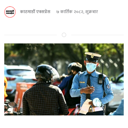
काठमाडौं एक्सप्रेस
७ कार्तिक २०८२, शुक्रबार