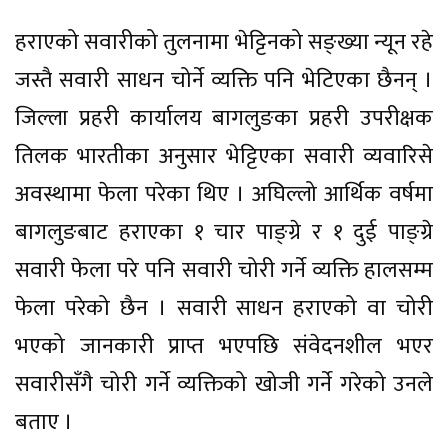
हराएको सवारीको तुलनामा भेट्टिनको सङ्ख्या न्यून रहे
जस्तै सवारी साधन चोर्ने व्यक्ति पनि भेटिएका छैनन् ।
जिल्ला प्रहरी कार्यालय बागलुङका प्रहरी उपरीक्षक
तिलक भारतीका अनुसार भेट्टिएका सवारी व्यवारिसे
अवस्थामा फेला परेका थिए । अघिल्लो आर्थिक वर्षमा
बागलुङबाट हराएका १ चार पाङ्ग्रे र १ दुई पाङ्ग्रे
सवारी फेला परे पनि सवारी चोरी गर्ने व्यक्ति हालसम्म
फेला परेको छैन । सवारी साधन हराएको वा चोरी
भएको जानकारी प्राप्त भएपछि संवेदनशील भएर
सवारीसँगै चोरी गर्ने व्यक्तिको खोजी गर्ने गरेको उनले
बताए ।