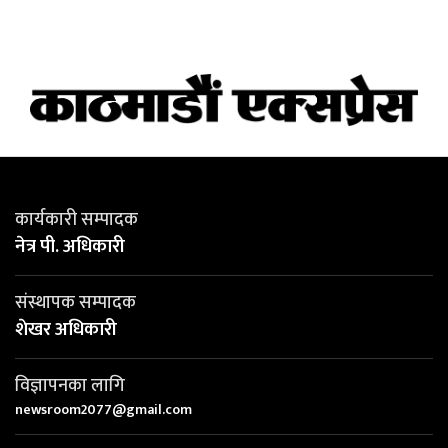
कार्यकारी सम्पादक
नेत्र पी. अधिकारी
संस्थापक सम्पादक
शेखर अधिकारी
विज्ञापनका लागि
newsroom2077@gmail.com