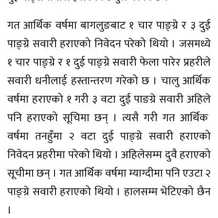
गत आर्थिक वर्षमा बागलुङबाट १ चार पाङ्ग्रे र ३ दुई
पाङ्ग्रे सवारी हराएको निवेदन परेको थियो । जसमध्ये
१ चार पाङ्ग्रे र १ दुई पाङ्ग्रे सवारी फेला पारेर प्रहरीले
सवारी धनीलाई हस्तान्तरण गरेको छ । चालु आर्थिक
वर्षमा हराएको १ गरी ३ वटा दुई पाङग्रे सवारी अहिले
पनि हराएको सूचिमा छन् । त्यसै गरी गत आर्थिक
वर्षमा तनहुँमा २ वटा दुई पाङ्ग्रे सवारी हराएको
निवेदन प्रहरीमा परेको थियो । अहिलेसम्म दुवै हराएको
सूचीमा छन् । गत आर्थिक वर्षमा म्याग्दीमा पनि एउटा २
पाङ्ग्रे सवारी हराएको थियो । हालसम्म भेटिएको छैन
।