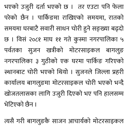
भएको उजुरी दर्ता भएको छ । तर एउटा पनि फेला
परेको छैन । पार्किङमा राखिएको समयमा, रातको
समयमा घरबाटै सवारी साधन चोरी हुने सङ्ख्या बढ्दो
छ । विसं २०८१ माघ ११ गते कुस्मा नगरपालिका ५
पर्वतका सुजन खत्रीको मोटरसाइकल बागलुङ
नगरपालिका ३ गुठीको एक घरमा पार्किङ गरिएको
स्थानबाट चोरी भएको थियो । सुजनले जिल्ला प्रहरी
कार्यालय बागलुङमा मोटरसाइकल चोरी भएको भन्दै
खोजतलासका लागि उजुरी दिएको भए पनि हालसम्म
भेटिएको छैन ।
त्यसै गरी बागलुङकै साजन आचार्यको मोटरसाइकल