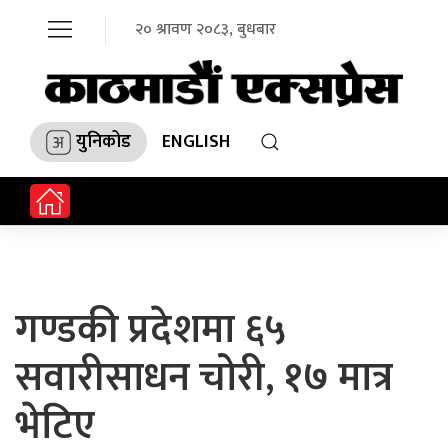
२० श्रावण २०८३, बुधबार
युनिकोड
ENGLISH
गण्डकी प्रदेशमा ६५
सवारीसाधन चोरी, १७ मात्र
भेटिए