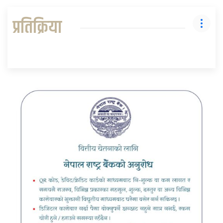
प्रतिक्रिया