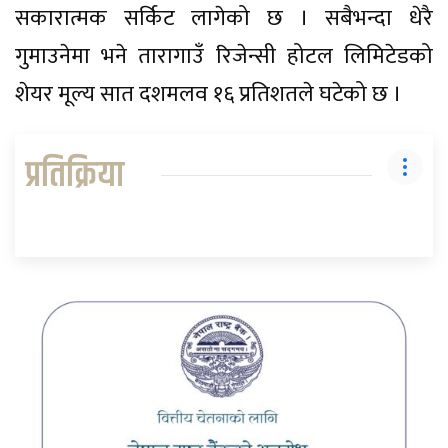
सकारात्मक सर्किट लागेको छ । सबैभन्दा धेरै
गुमाउनेमा भने तारागाउँ रिजेन्सी होटल लिमिटेडको
शेयर मूल्य सात दशमलव १६ प्रतिशतले घटेको छ ।
प्रतिक्रिया