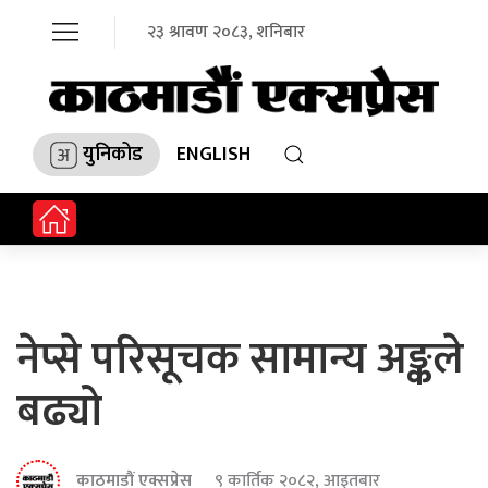
२३ श्रावण २०८३, शनिबार
युनिकोड
ENGLISH
नेप्से परिसूचक सामान्य अङ्कले
बढ्यो
काठमाडौं एक्सप्रेस
९ कार्तिक २०८२, आइतबार