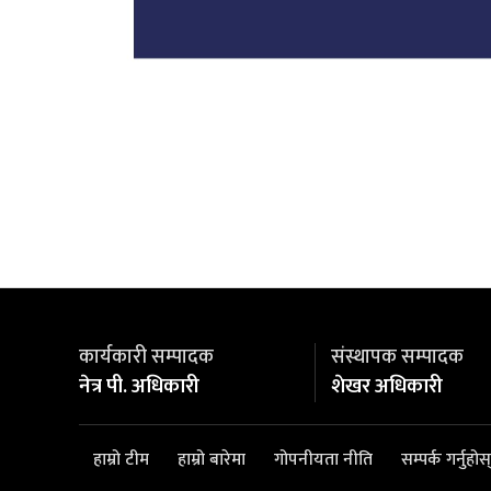
कार्यकारी सम्पादक
संस्थापक सम्पादक
नेत्र पी. अधिकारी
शेखर अधिकारी
हाम्रो टीम
हाम्रो बारेमा
गोपनीयता नीति
सम्पर्क गर्नुहोस्