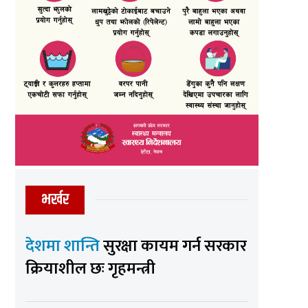
भर्खर
देशमा शान्ति
सुरक्षा कायम गर्न सरकार
क्रियाशील छः गृहमन्त्री