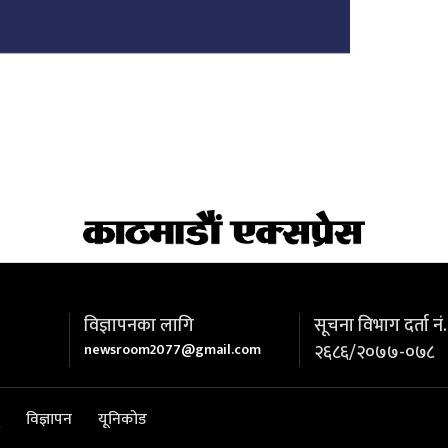
विज्ञापनका लागि
सूचना विभाग दर्ता नं.
newsroom2077@gmail.com
२६८६/२०७७-०७८
विज्ञापन
यूनिकोड