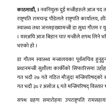
काठमाडौं, ।
नवनियुक्त दुई मन्त्रीहरुले आज प
राष्ट्रपति रामचन्द्र पौडेलले राष्ट्रपति कार्य
स्वास्थ्य तथा जनसङ्ख्यामन्त्री डा सुधा गौतम र य
। यसअघि आज बिहान चार मन्त्रीले शपथ लिने भनि
भएको हो ।
डा गौतम स्वास्थ्य मन्त्रालयका पूर्वसचिव हुनुह
प्रधानमन्त्री सुशीला कार्कीको सिफारिसमा उहाँह
गत भदौ २७ गते गठित मौजुदा मन्त्रिपरिषद्को
गत भदौ ३० र असोज ६ गते मन्त्रिपरिषद् विस्तार
सपथ ग्रहण समारोहमा उपराष्ट्रपति रामसहायप्रस