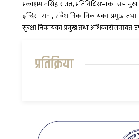
प्रकाशमानसिंह राउत, प्रतिनिधिसभाका सभामुख द
इन्दिरा राना, संवैधानिक निकायका प्रमुख तथ
सुरक्षा निकायका प्रमुख तथा अधिकारीलगायत उपस्थ
प्रतिक्रिया