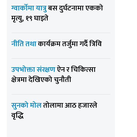
ग्वार्कोमा यात्रु
बस दुर्घटनामा एकको
मृत्यु, १९ घाइते
नीति तथा
कार्यक्रम तर्जुमा गर्दै त्रिवि
उपभोक्ता संरक्षण
ऐन र चिकित्सा
क्षेत्रमा देखिएको चुनौती
सुनको मोल
तोलामा आठ हजारले
वृद्धि