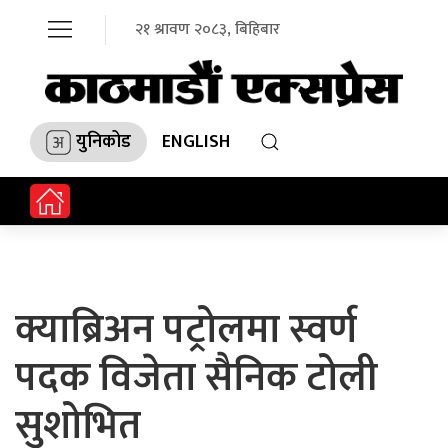
२१ श्रावण २०८३, बिहिबार
युनिकोड
ENGLISH
क्याब्रिअन पट्रोलमा स्वर्ण
पदक विजेता सैनिक टोली
सुशोभित