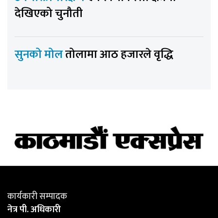
देखिएको चुनौती
सुनको मोल
तोलामा आठ हजारले वृद्धि
कार्यकारी सम्पादक
नेत्र पी. अधिकारी