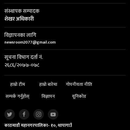
संस्थापक सम्पादक
शेखर अधिकारी
विज्ञापनका लागि
newsroom2077@gmail.com
सूचना विभाग दर्ता नं.
२६८६/२०७७-०७८
हाम्रो टीम
हाम्रो बारेमा
गोपनीयता नीति
सम्पर्क गर्नुहोस्
विज्ञापन
यूनिकोड
काठमाडौं महानगरपालिका- १०, थापागाउँ