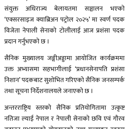
संयुक्त अधिराज्य बेलायतमा सञ्चालन भएको
‘एक्सरसाइज क्याब्रिअन पट्रोल २०२५’ मा स्वर्ण पदक
विजेता नेपाली सेनाको टोलीलाई आज प्रशंसा पदक
प्रदान गर्नुभएको छ ।
सैनिक मुख्यालय जङ्गीअड्डामा आयोजित कार्यक्रममा
उक्त अभ्यासमा सहभागीलाई ‘प्रधानसेनापति प्रशंसा
निशान’ पदकबाट सुशोभित गरिएको सैनिक जनसम्पर्क
तथा सूचना निर्देशनालयले जनाएको छ ।
अन्तरराष्ट्रिय स्तरको सैनिक प्रतियोगितामा उत्कृष्ट
नतिजा ल्याई नेपाल र नेपाली सेनाको छवि एवं गौरव