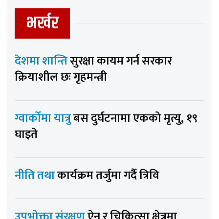
भर्खर
देशमा शान्ति
सुरक्षा कायम गर्न सरकार
क्रियाशील छः गृहमन्त्री
ग्वार्कोमा यात्रु
बस दुर्घटनामा एकको मृत्यु, १९
घाइते
नीति तथा
कार्यक्रम तर्जुमा गर्दै त्रिवि
उपभोक्ता संरक्षण
ऐन र चिकित्सा क्षेत्रमा