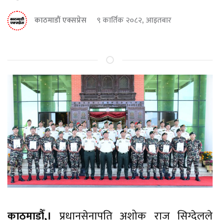
काठमाडौं एक्सप्रेस
९ कार्तिक २०८२, आइतबार
काठमाडौँ,।
प्रधानसेनापति अशोक राज सिग्देलले