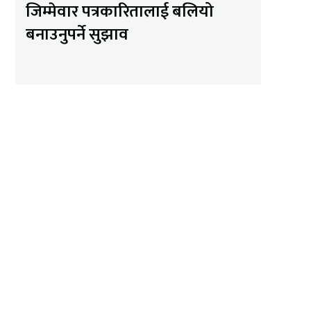
जिम्मेवार पत्रकारितालाई बलियो
बनाउनुपर्ने सुझाव