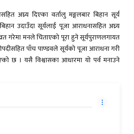
हित अघ्र्य दिएका वर्तालु मङ्गलबार बिहान सूर्य
बिहान उदाउँदा सूर्यलाई पूजा आराधनासहित अघ्र्य
त गरेमा मनले चिताएको पूरा हुने सूर्यपुराणलगायत
ोपदीसहित पाँच पाण्डवले सूर्यको पूजा आराधना गरी
एको छ । यसै विश्वासका आधारमा यो पर्व मनाउने