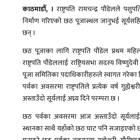
काठमाडौँ, ।
राष्ट्रपति रामचन्द्र पौडेलले पशुपत
निर्माण गरिएको छठ पूजास्थल जानुभई सूर्यसह
छन् ।
छठ पूजाका लागि राष्ट्रपति पौडेल प्रथम महिला
राष्ट्रपति पौडेललाई राष्ट्रियसभा सदस्य विष्णुदेव
पूजा समितिका पदाधिकारीहरुले स्वागत गरेका थ
पर्वका अवसरमा राष्ट्रपतिले प्रत्येक वर्ष गुह्
अस्ताउँदो सूर्यलाई अघ्र्य दिने परम्परा छ ।
छठ पर्वका अवसरमा आज अस्ताउँदो सूर्यलाई
स्थानका साथै यहाँको छठ घाट पनि सजाइएको छ । प्