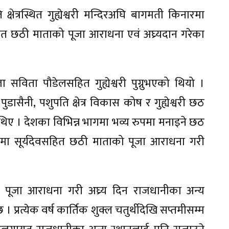
ि क्षेत्रस्थित गुह्येश्वरी मन्दिरअघि बागमती किनारमा
ित छठी माताको पूजा आराधना एवं अघ्र्यदान गरेका
 सविता पौडेलसहित गुह्येश्वरी पुग्नुभएको थियो ।
ी पुडासैनी, पशुपति क्षेत्र विकास कोष र गुह्येश्वरी छठ
िए । देशका विभिन्न भागमा भव्य रुपमा मनाइने छठ
येश्वरीमा सूर्यदेवसहित छठी माताको पूजा आराधना गरी
 पूजा आराधना गरी अघ्र्य दिन राजधानीका अन्य
रत्येक वर्ष कार्तिक शुक्ल चतुर्थीदेखि सप्तमीसम्म