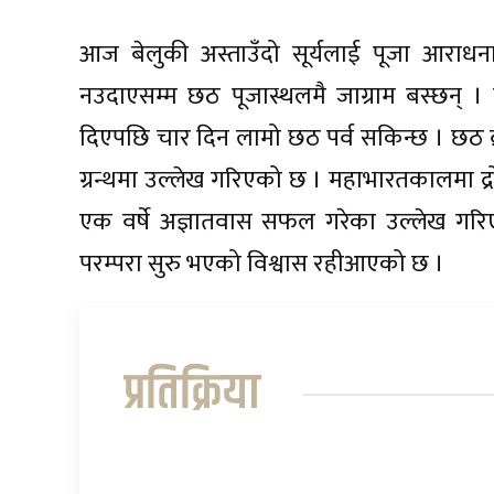
आज बेलुकी अस्ताउँदो सूर्यलाई पूजा आराधनास
नउदाएसम्म छठ पूजास्थलमै जाग्राम बस्छन् । 
दिएपछि चार दिन लामो छठ पर्व सकिन्छ । छठ व्र
ग्रन्थमा उल्लेख गरिएको छ । महाभारतकालमा द्र
एक वर्षे अज्ञातवास सफल गरेका उल्लेख गरि
परम्परा सुरु भएको विश्वास रहीआएको छ ।
प्रतिक्रिया