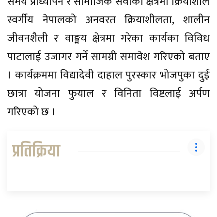
समय प्राध्यापन र सामाजिक सेवाका क्षेत्रमा क्रियाशील
स्वर्गीय नेपालको अनवरत क्रियाशीलता, शालीन
जीवनशैली र वाङ्मय क्षेत्रमा गरेका कार्यका विविध
पाटालाई उजागर गर्ने सामग्री समावेश गरिएको बताए
। कार्यक्रममा विद्यादेवी दाहाल पुरस्कार भोजपुका दुई
छात्रा योजना फुयाल र विनिता विष्टलाई अर्पण
गरिएको छ ।
प्रतिक्रिया