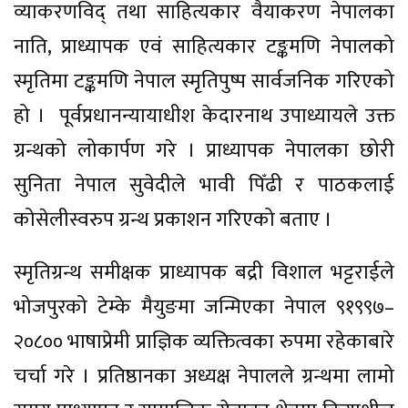
व्याकरणविद् तथा साहित्यकार वैयाकरण नेपालका
नाति, प्राध्यापक एवं साहित्यकार टङ्कमणि नेपालको
स्मृतिमा टङ्कमणि नेपाल स्मृतिपुष्प सार्वजनिक गरिएको
हो । पूर्वप्रधानन्यायाधीश केदारनाथ उपाध्यायले उक्त
ग्रन्थको लोकार्पण गरे । प्राध्यापक नेपालका छोरी
सुनिता नेपाल सुवेदीले भावी पिँढी र पाठकलाई
कोसेलीस्वरुप ग्रन्थ प्रकाशन गरिएको बताए ।
स्मृतिग्रन्थ समीक्षक प्राध्यापक बद्री विशाल भट्टराईले
भोजपुरको टेम्के मैयुङमा जन्मिएका नेपाल ९१९९७–
२०८०० भाषाप्रेमी प्राज्ञिक व्यक्तित्वका रुपमा रहेकाबारे
चर्चा गरे । प्रतिष्ठानका अध्यक्ष नेपालले ग्रन्थमा लामो