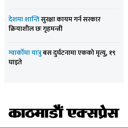
देशमा शान्ति
सुरक्षा कायम गर्न सरकार
क्रियाशील छः गृहमन्त्री
ग्वार्कोमा यात्रु
बस दुर्घटनामा एकको मृत्यु, १९
घाइते