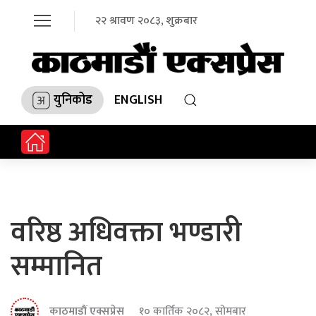
२२ श्रावण २०८३, शुक्रबार
युनिकोड
ENGLISH
वरिष्ठ अधिवक्ता भण्डारी
सम्मानित
काठमाडौं एक्सप्रेस
१० कार्तिक २०८२, सोमबार