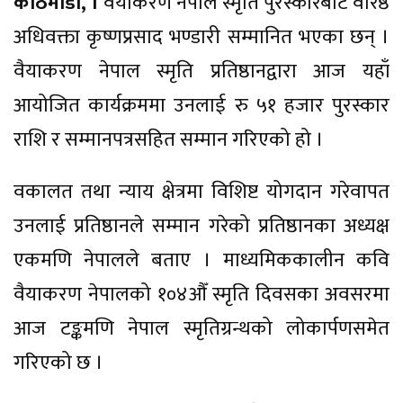
काठमाडौँ, ।
वैयाकरण नेपाल स्मृति पुरस्कारबाट वरिष्ठ
अधिवक्ता कृष्णप्रसाद भण्डारी सम्मानित भएका छन् ।
वैयाकरण नेपाल स्मृति प्रतिष्ठानद्वारा आज यहाँ
आयोजित कार्यक्रममा उनलाई रु ५१ हजार पुरस्कार
राशि र सम्मानपत्रसहित सम्मान गरिएको हो ।
वकालत तथा न्याय क्षेत्रमा विशिष्ट योगदान गरेवापत
उनलाई प्रतिष्ठानले सम्मान गरेको प्रतिष्ठानका अध्यक्ष
एकमणि नेपालले बताए । माध्यमिककालीन कवि
वैयाकरण नेपालको १०४औँ स्मृति दिवसका अवसरमा
आज टङ्कमणि नेपाल स्मृतिग्रन्थको लोकार्पणसमेत
गरिएको छ ।