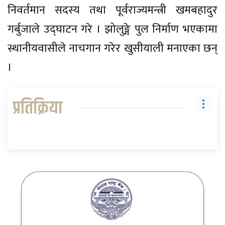
निवर्तमान सदस्य तथा पूर्वराज्यमन्त्री खमबहादुर
गर्बुजाले उद्घाटन गरे । झोलुङ्गे पुल निर्माण भएकामा
स्थानीयवासीले नाचगान गरेर खुसीयाली मनाएका छन्
।
प्रतिक्रिया