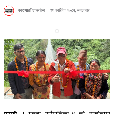
काठमाडौं एक्सप्रेस
११ कार्तिक २०८२, मंगलबार