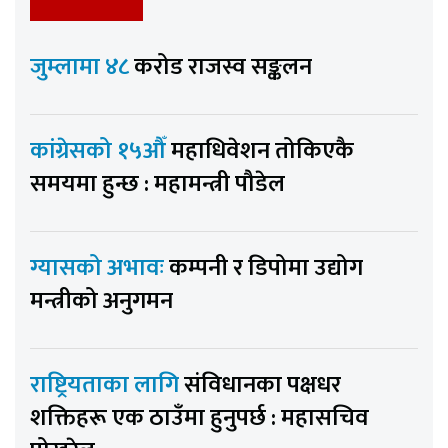
जुम्लामा ४८
करोड राजस्व सङ्कलन
कांग्रेसको १५औँ
महाधिवेशन तोकिएकै
समयमा हुन्छ : महामन्त्री पौडेल
ग्यासको अभावः
कम्पनी र डिपोमा उद्योग
मन्त्रीको अनुगमन
राष्ट्रियताका लागि
संविधानका पक्षधर
शक्तिहरू एक ठाउँमा हुनुपर्छ : महासचिव