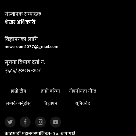
संस्थापक सम्पादक
शेखर अधिकारी
विज्ञापनका लागि
newsroom2077@gmail.com
सूचना विभाग दर्ता नं.
२६८६/२०७७-०७८
हाम्रो टीम
हाम्रो बारेमा
गोपनीयता नीति
सम्पर्क गर्नुहोस्
विज्ञापन
यूनिकोड
काठमाडौं महानगरपालिका- १०, थापागाउँ