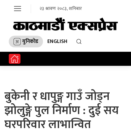
२३ श्रावण २०८३, शनिबार
युनिकोड
ENGLISH
बुकेनी र धापुङ्ग गाउँ जोड्न
झोलुङ्गे पुल निर्माण : दुई सय
घरपरिवार लाभान्वित