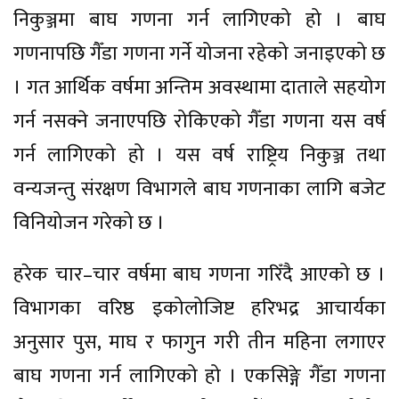
निकुञ्जमा बाघ गणना गर्न लागिएको हो । बाघ
गणनापछि गैँडा गणना गर्ने योजना रहेको जनाइएको छ
। गत आर्थिक वर्षमा अन्तिम अवस्थामा दाताले सहयोग
गर्न नसक्ने जनाएपछि रोकिएको गैँडा गणना यस वर्ष
गर्न लागिएको हो । यस वर्ष राष्ट्रिय निकुञ्ज तथा
वन्यजन्तु संरक्षण विभागले बाघ गणनाका लागि बजेट
विनियोजन गरेको छ ।
हरेक चार–चार वर्षमा बाघ गणना गरिँदै आएको छ ।
विभागका वरिष्ठ इकोलोजिष्ट हरिभद्र आचार्यका
अनुसार पुस, माघ र फागुन गरी तीन महिना लगाएर
बाघ गणना गर्न लागिएको हो । एकसिङ्गे गैँडा गणना