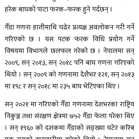
हरेक बाघको पाटा फरक–फरक हुने गर्दछन् ।
गैँडा गणना हात्तीमाथि चढेर प्रत्यक्ष अवलोकन गरी गर्ने
गरिएको छ । यस पटक फरक विधि प्रयोग गर्ने
विषयमा विभागले छलफल गरेको छ । नेपालमा सन्
२००९, सन् २०१३, सन् २०१८ पनि बाघ गणना गरिएको
थियो । सन् २००९ को गणनामा देशैभर १२१, सन् २०१३
मा १९८ र सन् २०१८ मा २३५ बाघ भेटिएका थिए ।
सन् २०२१ मा गरिएको गैँडा गणनामा देशभरका राष्ट्रिय
निकुञ्ज तथा संरक्षण क्षेत्रमा ७५२ गैँडा फेला परेका थिए
। सन् १९६० को दशकमा गैँडाको सङ्ख्या घटेर करिब