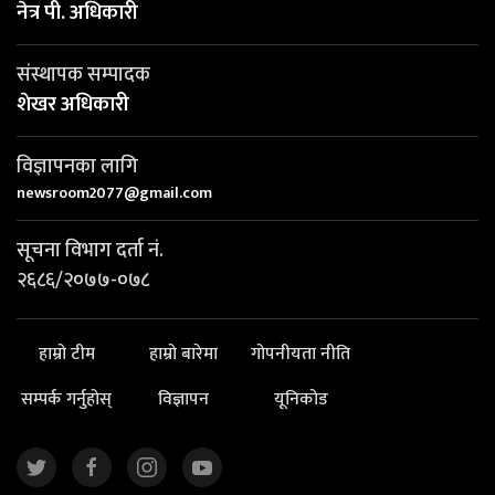
नेत्र पी. अधिकारी
संस्थापक सम्पादक
शेखर अधिकारी
विज्ञापनका लागि
newsroom2077@gmail.com
सूचना विभाग दर्ता नं.
२६८६/२०७७-०७८
हाम्रो टीम
हाम्रो बारेमा
गोपनीयता नीति
सम्पर्क गर्नुहोस्
विज्ञापन
यूनिकोड