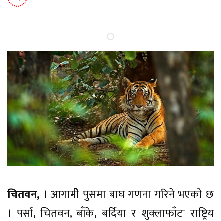
चितवन, ।
आगामीे पुसमा बाघ गणना गरिने भएको छ
। पर्सा, चितवन, बाँके, बर्दिया र शुक्लाफाँटा राष्ट्रिय