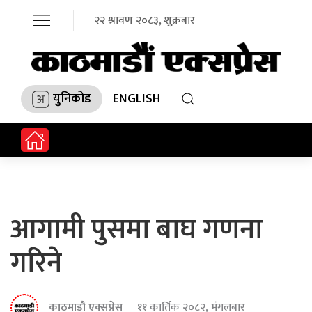
२२ श्रावण २०८३, शुक्रबार
युनिकोड
ENGLISH
आगामी पुसमा बाघ गणना
गरिने
काठमाडौं एक्सप्रेस
११ कार्तिक २०८२, मंगलबार