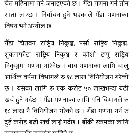
चैत महिनामा गर्ने जनाइएको छ । गैँडा गणना गर्न तीन
साता लाग्छ । निर्वाचन हुने भएकाले गैँडा गणनाका
विषय भने अन्योल छ ।
गैँडा चितवन राष्ट्रिय निकुञ्ज, पर्सा राष्ट्रिय निकुञ्ज,
शुक्लाफाँटा राष्ट्रिय निकुञ्ज र कोशी टप्पु राष्ट्रिय
निकुञ्जमा गणना गरिनेछ । बाघ गणनाका लागि चालु
आर्थिक वर्षमा विभागले रु १८ लाख विनियोजन गरेको
छ । यसका लागि रु एक करोड ५० लाखभन्दा बढी
खर्च हुने गर्दछ । गैँडा गणनाका लागि पनि विभागले रु
१८ लाख नै विनियोजन गरेको छ । गैँडा गणना गर्न रु
दुई करोड बढी खर्च लाग्ने गर्दछ । बाँकी रकमका लागि