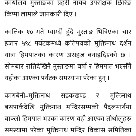
कार्यालय मुस्ताङका प्रहरी नायब उपरीक्षक छिरिङ
किप्पा लामाले जानकारी दिए ।
कात्तिक १० गते म्याग्दी हुँदै मुस्ताङ भित्रिएका चार
हजार ५९८ पर्यटकमध्ये कतिपयको मुक्तिनाथ दर्शन
यात्रा हिमपातका कारण असहज बनाइदिएको छ ।
सोमबार रातिदेखिनै मुस्ताङमा वर्षा र हिमपात भएसँगै
यहाँका आएका पर्यटक समस्यामा परेका हुन् ।
कागबेनी–मुक्तिनाथ सडकखण्ड र मुक्तिनाथ
बसपार्कदेखि मुक्तिनाथ मन्दिरसम्मको पैदलमार्गमा
बाक्लो हिमपात भएका कारण यहाँ आएका तीर्थालुहरू
समस्यामा परेका मुक्तिनाथ मन्दिर विकास समितिका