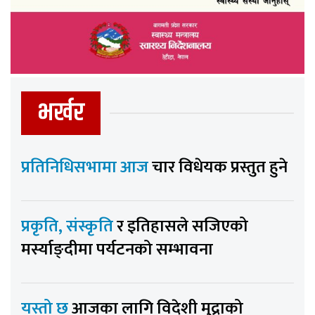
भर्खर
प्रतिनिधिसभामा आज
चार विधेयक प्रस्तुत हुने
प्रकृति, संस्कृति
र इतिहासले सजिएको
मर्स्याङ्दीमा पर्यटनको सम्भावना
यस्तो छ
आजका लागि विदेशी मुद्राको