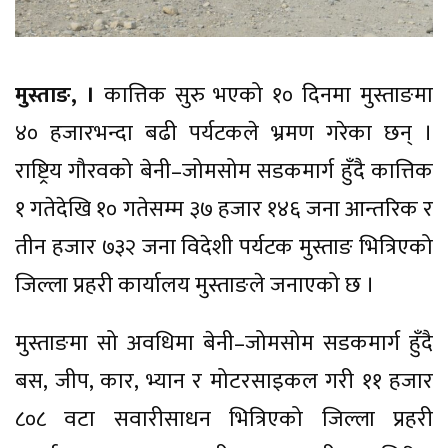
मुस्ताङ, ।
कात्तिक सुरु भएको १० दिनमा मुस्ताङमा
४० हजारभन्दा बढी पर्यटकले भ्रमण गरेका छन् ।
राष्ट्रिय गौरवको बेनी–जोमसोम सडकमार्ग हुँदै कात्तिक
१ गतेदेखि १० गतेसम्म ३७ हजार १४६ जना आन्तरिक र
तीन हजार ७३२ जना विदेशी पर्यटक मुस्ताङ भित्रिएको
जिल्ला प्रहरी कार्यालय मुस्ताङले जनाएको छ ।
मुस्ताङमा सो अवधिमा बेनी–जोमसोम सडकमार्ग हुँदै
बस, जीप, कार, भ्यान र मोटरसाइकल गरी ११ हजार
८०८ वटा सवारीसाधन भित्रिएको जिल्ला प्रहरी