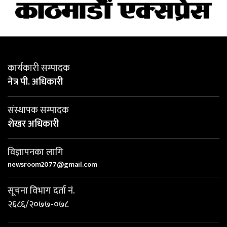
कार्यकारी सम्पादक
नेत्र पी. अधिकारी
संस्थापक सम्पादक
शेखर अधिकारी
विज्ञापनका लागि
newsroom2077@gmail.com
सूचना विभाग दर्ता नं.
२६८६/२०७७-०७८