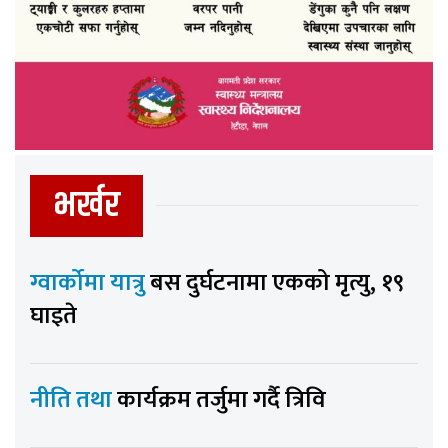
भर्खर
ग्वार्कोमा यात्रु
बस दुर्घटनामा एकको मृत्यु, १९
घाइते
नीति तथा
कार्यक्रम तर्जुमा गर्दै त्रिवि