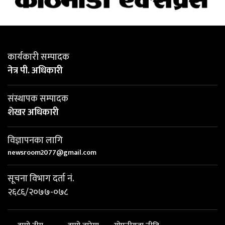
कार्यकारी सम्पादक
नेत्र पी. अधिकारी
संस्थापक सम्पादक
शेखर अधिकारी
विज्ञापनका लागि
newsroom2077@gmail.com
सूचना विभाग दर्ता नं.
२६८६/२०७७-०७८