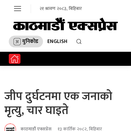
२१ श्रावण २०८३, बिहिबार
युनिकोड
ENGLISH
जीप दुर्घटनमा एक जनाको
मृत्यु, चार घाइते
काठमाडौं एक्सप्रेस
१३ कार्तिक २०८२, बिहिबार