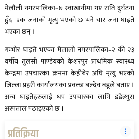
मेलौली नगरपालिका–७ स्वाखानीमा गए राति दुर्घटना
हुँदा एक जनाको मृत्यु भएको छ भने चार जना घाइते
भएका छन् ।
गम्भीर घाइते भएका मेलाली नगरपालिका–२ की २३
वर्षीय तुलसी पाण्डेयको केशरपुर प्राथमिक स्वास्थ्य
केन्द्रमा उपचारका क्रममा केहीबेर अघि मृत्यु भएको
जिल्ला प्रहरी कार्यालयका प्रवक्ता बल्देव बडूले बताए ।
अन्य घाइतेहरुलाई थप उपचारका लागि डडेल्धुरा
अस्पताल पठाइएको छ ।
प्रतिक्रिया