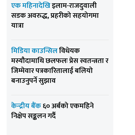
एक महिनादेखि
इलाम-राजदुवाली
सडक अवरुद्ध, प्रहरीको सहयोगमा
यात्रा
मिडिया काउन्सिल
विधेयक
मस्यौदामाथि छलफलः प्रेस स्वतन्त्रता र
जिम्मेवार पत्रकारितालाई बलियो
बनाउनुपर्ने सुझाव
केन्द्रीय बैंक
६० अर्बको एकमहिने
निक्षेप सङ्कलन गर्दै