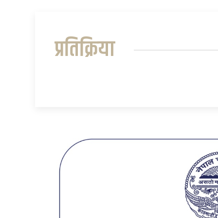
प्रतिक्रिया