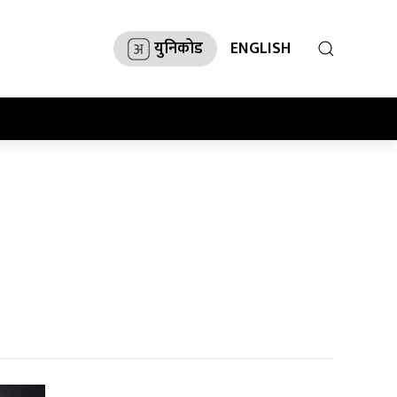
युनिकोड
ENGLISH