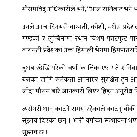
मौसमविद् अधिकारीले भने, “आज रातिबाट भने भारी
उनले आज दिनभरी बाग्मती, कोशी, मधेस प्रदेशल
गण्डकी र लुम्बिनीमा स्थान विशेष फाटफुट पा
बागमती प्रदेशका उच्च हिमाली भेगमा हिमपातस
बुधबारदेखि परेको वर्षा कात्तिक १५ गते शनि
यसका लागि सर्तकता अपनाएर सुरक्षित हुन आह
जाँदा मौसम बारे जानकारी लिएर हिँड्न अनुरोध 
त्यसैगरी धान काट्ने समय रहेकाले काटन् बाँकी
सुझाव दिएका छन् । भारी वर्षाको सम्भावना भ
सुझाव छ ।