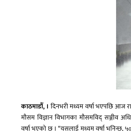
काठमाडौँ, ।
दिनभरी मध्यम वर्षा भएपछि आज रात
मौसम विज्ञान विभागका मौसमविद् सञ्जीव अ
वर्षा भएको छ । “यसलाई मध्यम वर्षा भनिन्छ, ५० मि