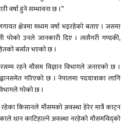
 वर्षा हुने सम्भावना छ ।”
गायत क्षेत्रमा मध्यम वर्षा भइरहेको बताए । जसमा
नी परेको उनले जानकारी दिए । त्यसैगरी गण्डकी,
हितको बर्सात भएको छ ।
बारसम्म रहने मौसम विज्ञान विभागले जनाएको छ ।
्वानसमेत गरिएको छ । नेपालमा पदयात्राका लागि
विभागले गरेको छ ।
 रहेका किसानले मौसमको अवस्था हेरेर मात्रै काट्न
एकाले धान काटिहाल्ने अवस्था नरहेको मौसमविद्को