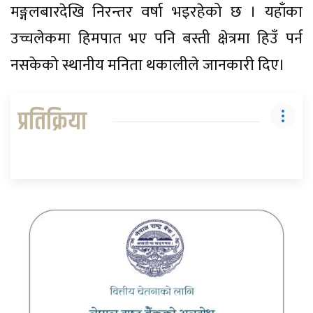
मङ्गलबारदेखि निरन्तर वर्षा भइरहेको छ । यहाँका
उच्चलेकमा हिमपात भए पनि बस्ती क्षेत्रमा हिउँ पर्न
नसकेको स्थानीय मनिता थकालीले जानकारी दिए।
प्रतिक्रिया