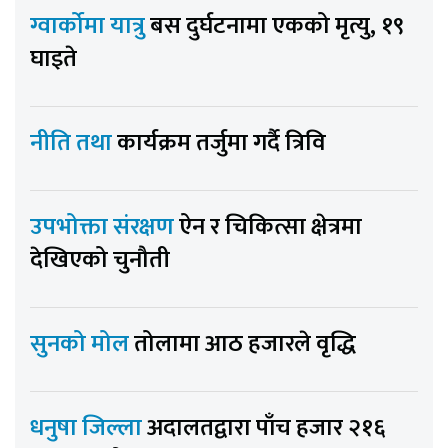
ग्वार्कोमा यात्रु
बस दुर्घटनामा एकको मृत्यु, १९
घाइते
नीति तथा
कार्यक्रम तर्जुमा गर्दै त्रिवि
उपभोक्ता संरक्षण
ऐन र चिकित्सा क्षेत्रमा
देखिएको चुनौती
सुनको मोल
तोलामा आठ हजारले वृद्धि
धनुषा जिल्ला
अदालतद्वारा पाँच हजार २१६