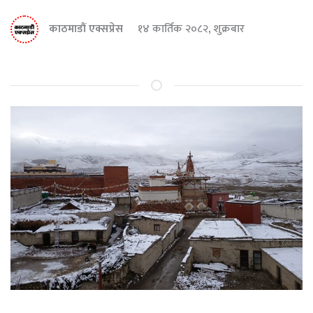
काठमाडौं एक्सप्रेस
१४ कार्तिक २०८२, शुक्रबार