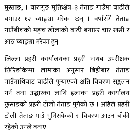
मुस्ताङ, ।
वारागुङ मुक्तिक्षेत्र–३ तेताङ गाउँमा बाढीले
बगाएर १२ च्याङ्ग्रा मरेका छन् । वर्षासँगै तेताङ
गाउँबीचको मङ्च खोलाको बाढी बगाएर चार खसी र
आठ च्याङ्ग्रा मरेका हुन् ।
जिल्ला प्रहरी कार्यालयका प्रहरी नायब उपरीक्षक
छिरिङकिप्पा लामाका अनुसार बिहीबार तेताङ
गाउँमाथिबाट बाढीले पुर्‍याएको क्षति विवरण सङ्कलन
गर्न तथा उद्धारका लागि इलाका प्रहरी कार्यालय
छुसाङको प्रहरी टोली तेताङ पुगेको छ । अहिले प्रहरी
टोली तेताङ गाउँ पुगिसकेको र विवरण आउन बाँकी
रहेको उनले बताए ।