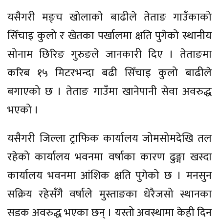
यसैगरी मङ्च खोलाको बाढीले तेताङ गाउँकाको
सिँचाइ कुलो र खेतका पर्खालमा क्षति पुगेको स्थानीय
सोनाम छिरिङ गुरुङले जानकारी दिए । तेताङमा
करिब १५ मिटरभन्दा बढी सिँचाइ कुलो बाढीले
बगाएको छ । तेताङ गाउँमा खानेपानी सेवा अवरुद्ध
भएको ।
यसैगरी जिल्ला ट्राफिक कार्यालय जोमसोमदेखि तल
रहेको कार्यालय भवनमा वर्षाका कारण ढुङ्गा खस्दा
कार्यालय भवनमा आंशिक क्षति पुगेको छ । मनसुन
सक्रिय रहेसँगै वर्षाले मुस्ताङका धेरैजसो स्थानका
सडक अवरुद्ध भएका छन् । यस्तो अवस्थामा केही दिन