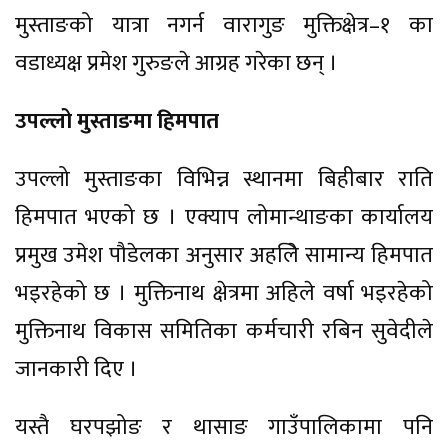
मुस्ताङको यात्रा नगर्न वारागुङ मुक्तिक्षेत्र–१ का
वडाध्यक्ष प्रमेश गुरुङले आग्रह गरेका छन् ।
उपल्लो मुस्ताङमा हिमपात
उपल्लो मुस्ताङका विभिन्न स्थानमा बिहीबार राति
हिमपात भएको छ । एक्याप लोमान्थाङका कार्यालय
प्रमुख उमेश पौडेलका अनुसार अहलिे सामान्य हिमपात
भइरहेको छ । मुक्तिनाथ क्षेत्रमा अहिले वर्षा भइरहेको
मुक्तिनाथ विकास समितिका कर्मचारी रबिन सुवेदीले
जानकारी दिए ।
यस्तै घरपझोङ र थासाङ गाउँपालिकामा पनि